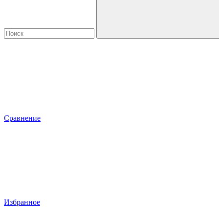
Сравнение
Избранное