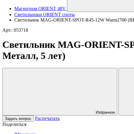
Магнитная ORIENT 48V
Светильники ORIENT споты
Светильник MAG-ORIENT-SPOT-R45-12W Warm2700 (BK, 36 
Арт.: 053718
Светильник MAG-ORIENT-SPOT-
Металл, 5 лет)
Избранное
Распечатать
Задать вопрос
Поделиться