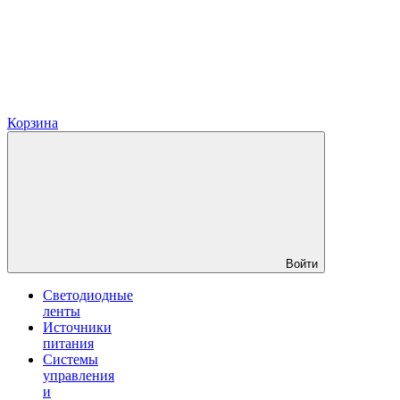
Корзина
Войти
Светодиодные
ленты
Источники
питания
Системы
управления
и