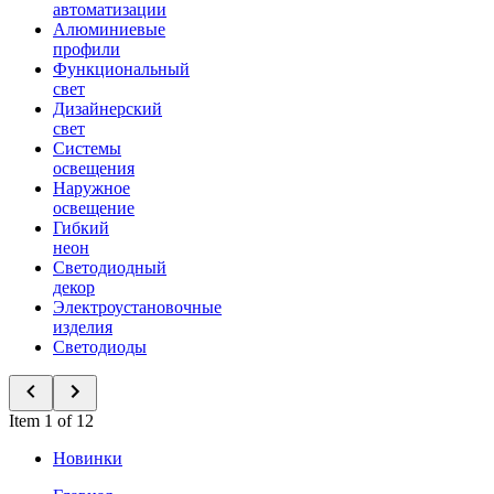
автоматизации
Алюминиевые
профили
Функциональный
свет
Дизайнерский
свет
Системы
освещения
Наружное
освещение
Гибкий
неон
Светодиодный
декор
Электроустановочные
изделия
Светодиоды
Item 1 of 12
Новинки