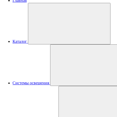
Главная
Каталог
Системы освещения