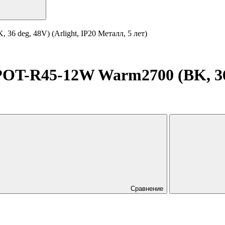
deg, 48V) (Arlight, IP20 Металл, 5 лет)
R45-12W Warm2700 (BK, 36 de
Сравнение