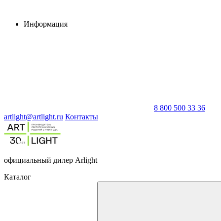
Информация
8 800 500 33 36
artlight@artlight.ru
Контакты
официальный дилер Arlight
Каталог