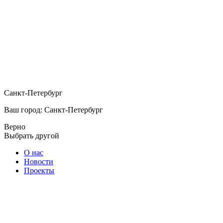
Санкт-Петербург
Ваш город: Санкт-Петербург
Верно
Выбрать другой
О нас
Новости
Проекты