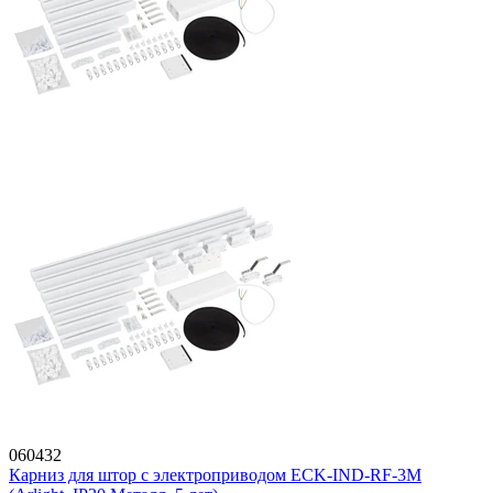
060432
Карниз для штор с электроприводом ECK-IND-RF-3M