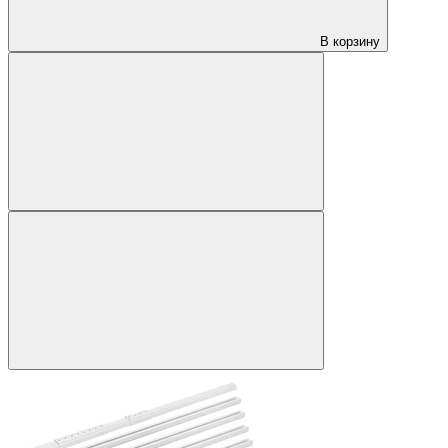
В корзину