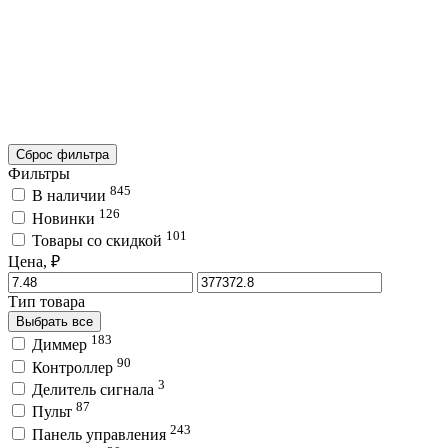
Сброс фильтра
Фильтры
845
В наличии
126
Новинки
101
Товары со скидкой
Цена, ₽
Тип товара
Выбрать все
183
Диммер
90
Контроллер
3
Делитель сигнала
87
Пульт
243
Панель управления