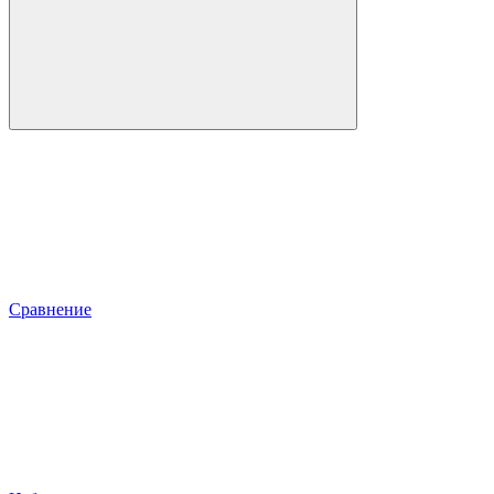
Сравнение