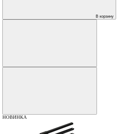
В корзину
НОВИНКА