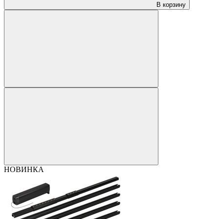
В корзину
НОВИНКА