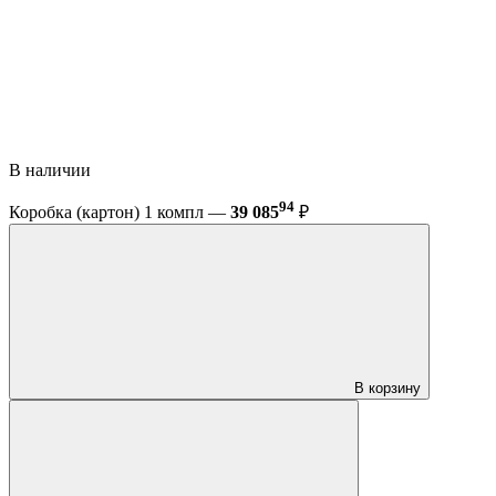
В наличии
94
Коробка (картон) 1 компл —
39 085
₽
В корзину