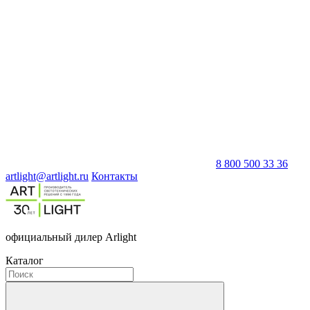
8 800 500 33 36
artlight@artlight.ru
Контакты
официальный дилер Arlight
Каталог