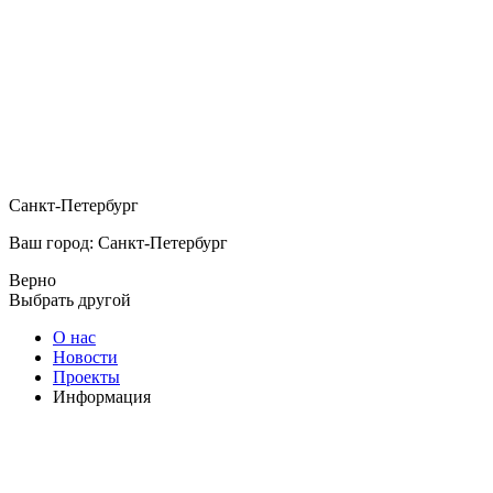
Санкт-Петербург
Ваш город: Санкт-Петербург
Верно
Выбрать другой
О нас
Новости
Проекты
Информация