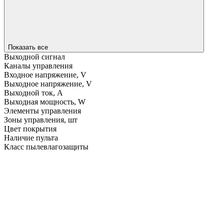
Показать все
Выходной сигнал
Каналы управления
Входное напряжение, V
Выходное напряжение, V
Выходной ток, A
Выходная мощность, W
Элементы управления
Зоны управления, шт
Цвет покрытия
Наличие пульта
Класс пылевлагозащиты