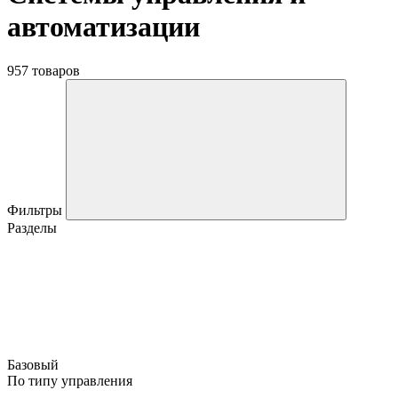
автоматизации
957 товаров
Фильтры
Разделы
Базовый
По типу управления