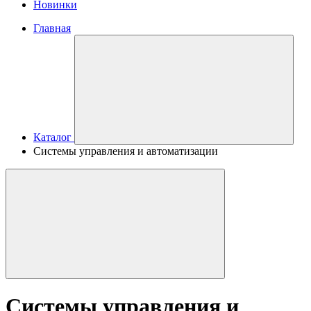
Новинки
Главная
Каталог
Системы управления и автоматизации
Системы управления и