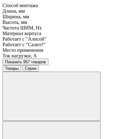
Способ монтажа
Длина, мм
Ширина, мм
Высота, мм
Частота ШИМ, Hz
Материал корпуса
Работает с "Алисой"
Работает с "Салют!"
Место применения
Ток нагрузки, A
Показать 957 товаров
Товары
Серии