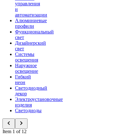
управления
и
автоматизации
Алюминиевые
профили
Функциональный
свет
Дизайнерский
свет
Системы
освещения
Наружное
освещение
Гибкий
неон
Светодиодный
декор
Электроустановочные
изделия
Светодиоды
Item 1 of 12