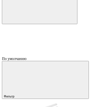
По умолчанию
Фильтр