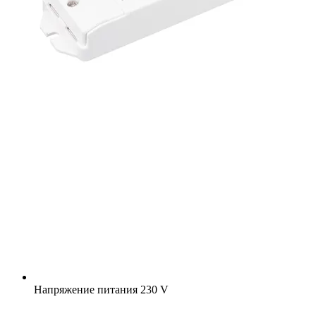
Напряжение питания
230 V