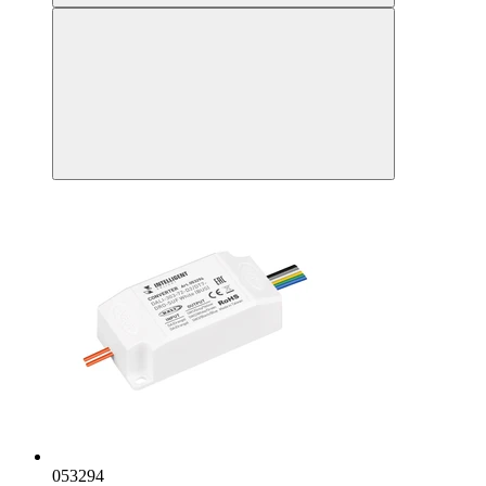
053294