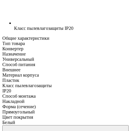
Класс пылевлагозащиты
IP20
Общие характеристики
Тип товара
Конвертер
Назначение
Универсальный
Способ питания
Внешнее
Материал корпуса
Пластик
Класс пылевлагозащиты
IP20
Способ монтажа
Накладной
Форма (сечение)
Прямоугольный
Цвет покрытия
Белый