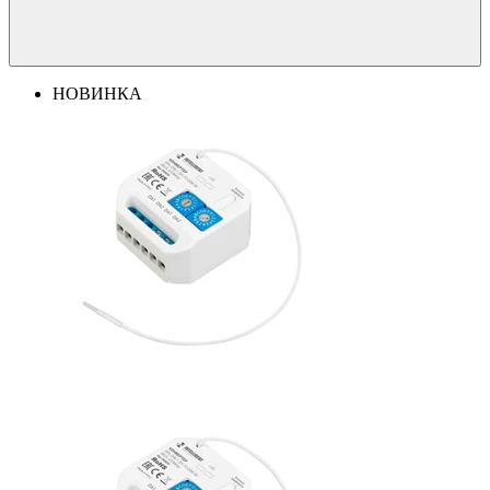
НОВИНКА