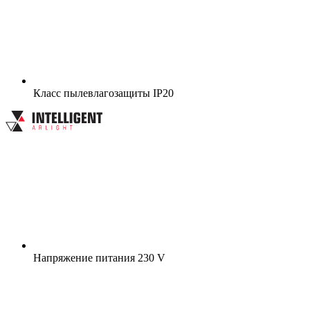
Класс пылевлагозащиты
IP20
Напряжение питания
230 V