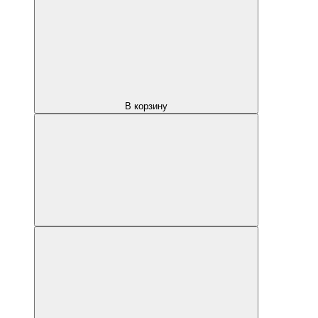
В корзину