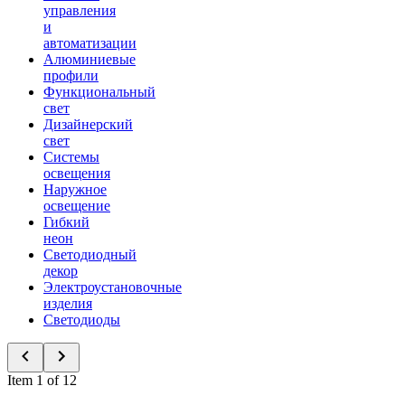
управления
и
автоматизации
Алюминиевые
профили
Функциональный
свет
Дизайнерский
свет
Системы
освещения
Наружное
освещение
Гибкий
неон
Светодиодный
декор
Электроустановочные
изделия
Светодиоды
Item 1 of 12