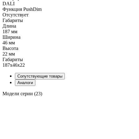
DALI
Функция PushDim
Отсутствует
Габариты
Длина
187 мм
Ширина
46 мм
Высота
22 мм
Габариты
187x46x22
Сопутствующие товары
Аналоги
Модели серии (23)