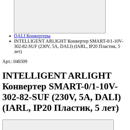
DALI Конвертеры
INTELLIGENT ARLIGHT Конвертер SMART-0/1-10V-
302-82-SUF (230V, 5A, DALI) (IARL, IP20 Пластик, 5
лет)
Арт.: 046509
INTELLIGENT ARLIGHT
Конвертер SMART-0/1-10V-
302-82-SUF (230V, 5A, DALI)
(IARL, IP20 Пластик, 5 лет)