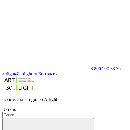
8 800 500 33 36
artlight@artlight.ru
Контакты
официальный дилер Arlight
Каталог