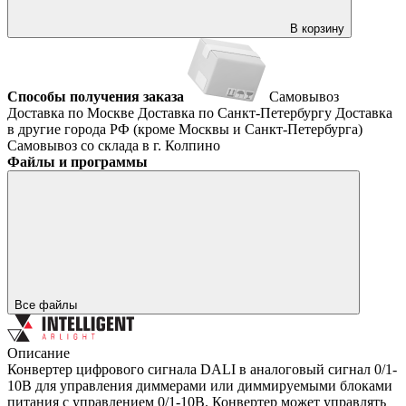
В корзину
Способы получения заказа
Самовывоз
Доставка по Москве
Доставка по Санкт-Петербургу
Доставка
в другие города РФ (кроме Москвы и Санкт-Петербурга)
Самовывоз со склада в г. Колпино
Файлы и программы
Все файлы
Описание
Конвертер цифрового сигнала DALI в аналоговый сигнал 0/1-
10В для управления диммерами или диммируемыми блоками
питания с управлением 0/1-10В. Конвертер может управлять