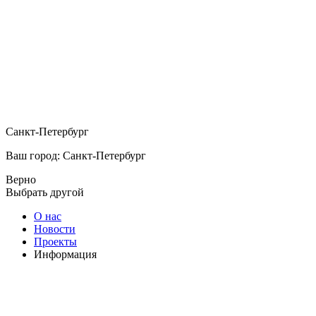
Санкт-Петербург
Ваш город: Санкт-Петербург
Верно
Выбрать другой
О нас
Новости
Проекты
Информация