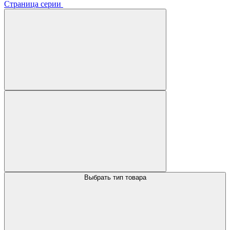
Страница серии
Выбрать тип товара