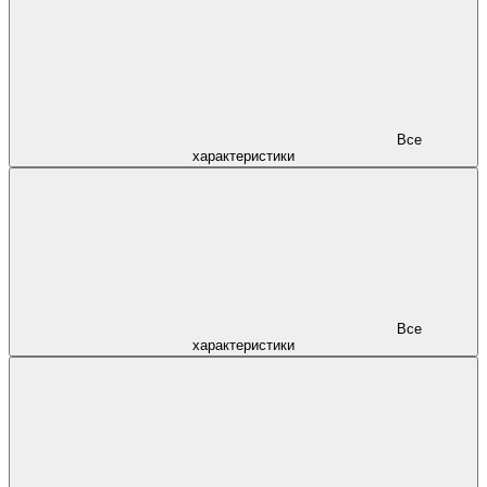
Все
характеристики
Все
характеристики