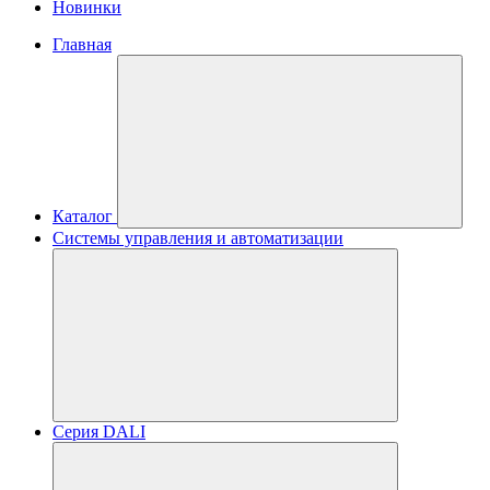
Новинки
Главная
Каталог
Системы управления и автоматизации
Серия DALI