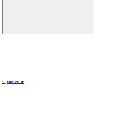
Сравнение