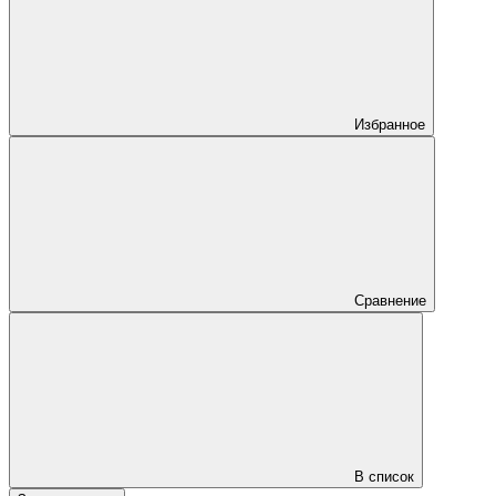
Избранное
Сравнение
В список