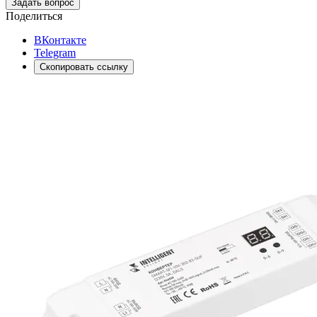
Задать вопрос
Поделиться
ВКонтакте
Telegram
Скопировать ссылку