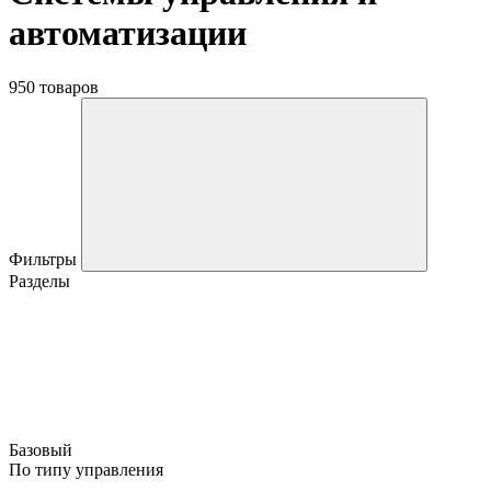
автоматизации
950 товаров
Фильтры
Разделы
Базовый
По типу управления