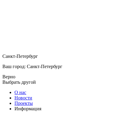
Санкт-Петербург
Ваш город: Санкт-Петербург
Верно
Выбрать другой
О нас
Новости
Проекты
Информация