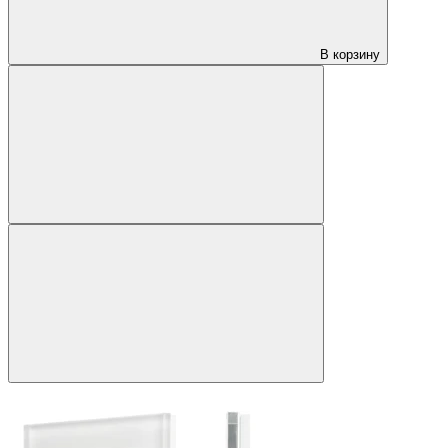
В корзину