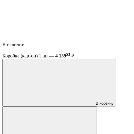
В наличии
53
Коробка (картон) 1 шт —
4 139
₽
В корзину