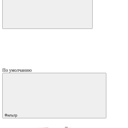
По умолчанию
Фильтр