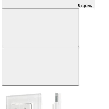
В корзину