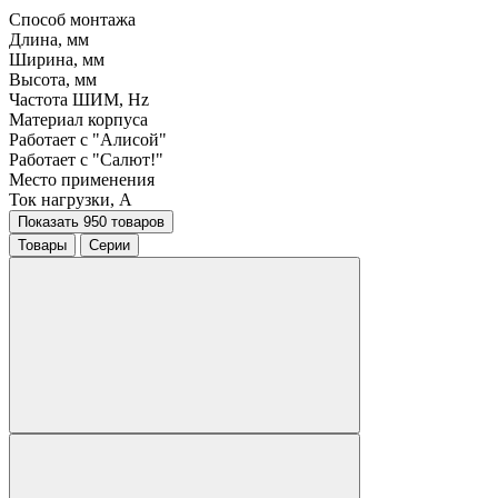
Способ монтажа
Длина, мм
Ширина, мм
Высота, мм
Частота ШИМ, Hz
Материал корпуса
Работает с "Алисой"
Работает с "Салют!"
Место применения
Ток нагрузки, A
Показать 950 товаров
Товары
Серии