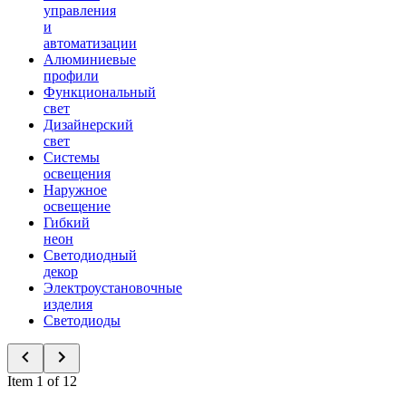
управления
и
автоматизации
Алюминиевые
профили
Функциональный
свет
Дизайнерский
свет
Системы
освещения
Наружное
освещение
Гибкий
неон
Светодиодный
декор
Электроустановочные
изделия
Светодиоды
Item 1 of 12