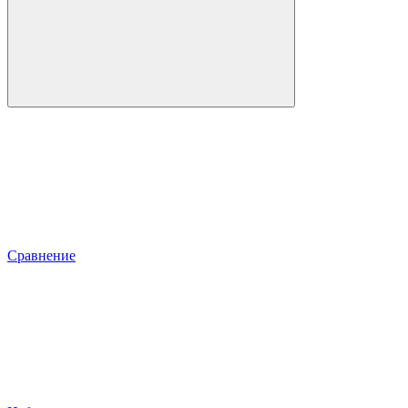
Сравнение