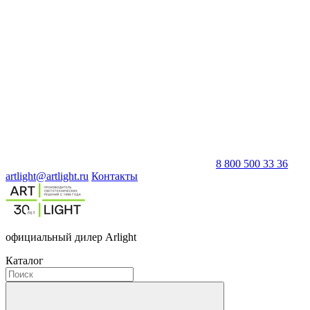
8 800 500 33 36
artlight@artlight.ru
Контакты
официальный дилер Arlight
Каталог