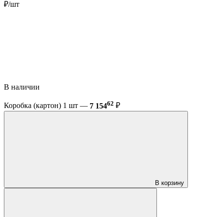
₽/шт
В наличии
62
Коробка (картон) 1 шт —
7 154
₽
В корзину