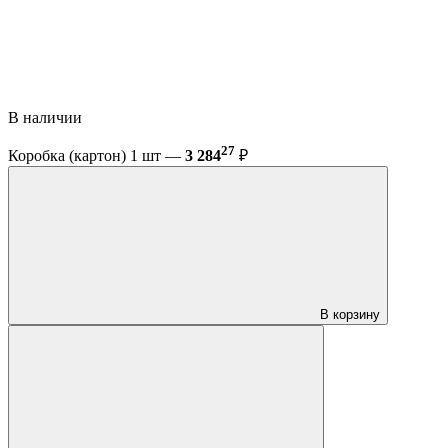
В наличии
27
Коробка (картон) 1 шт —
3 284
₽
В корзину