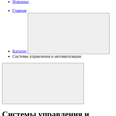
Новинки
Главная
Каталог
Системы управления и автоматизации
Системы управления и