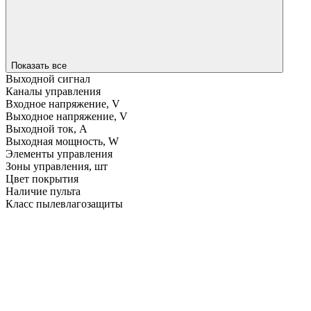
Показать все
Выходной сигнал
Каналы управления
Входное напряжение, V
Выходное напряжение, V
Выходной ток, A
Выходная мощность, W
Элементы управления
Зоны управления, шт
Цвет покрытия
Наличие пульта
Класс пылевлагозащиты