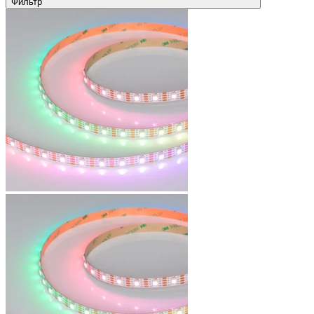
Фильтр