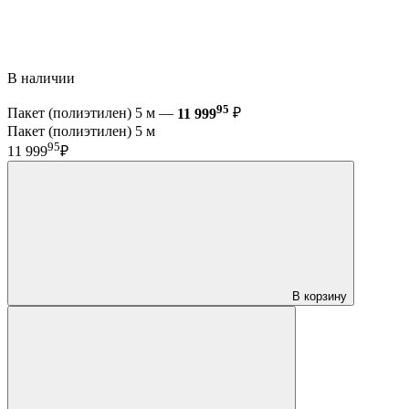
В наличии
95
Пакет (полиэтилен) 5 м —
11 999
₽
Пакет (полиэтилен) 5 м
95
11 999
₽
В корзину