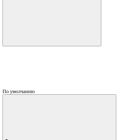
По умолчанию