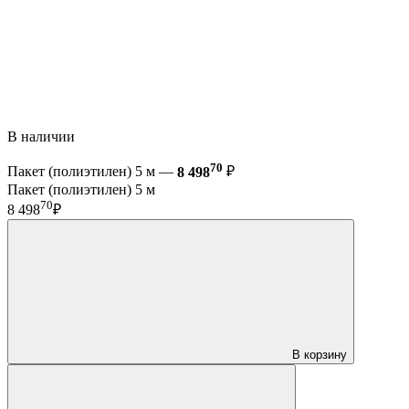
В наличии
70
Пакет (полиэтилен) 5 м —
8 498
₽
Пакет (полиэтилен) 5 м
70
8 498
₽
В корзину