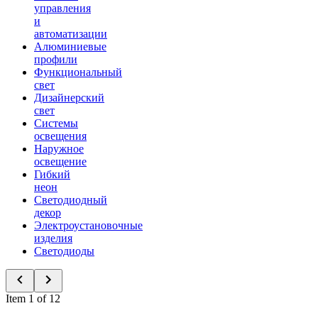
управления
и
автоматизации
Алюминиевые
профили
Функциональный
свет
Дизайнерский
свет
Системы
освещения
Наружное
освещение
Гибкий
неон
Светодиодный
декор
Электроустановочные
изделия
Светодиоды
Item 1 of 12