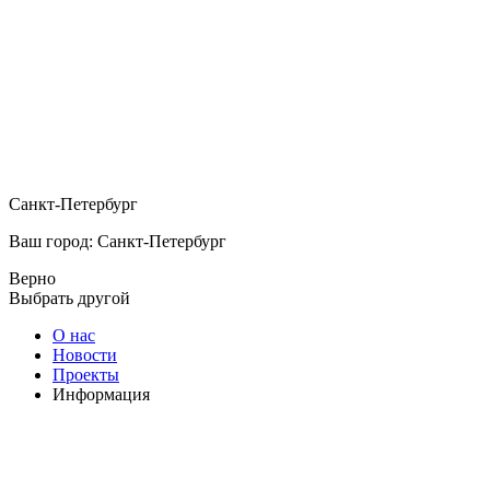
Санкт-Петербург
Ваш город: Санкт-Петербург
Верно
Выбрать другой
О нас
Новости
Проекты
Информация