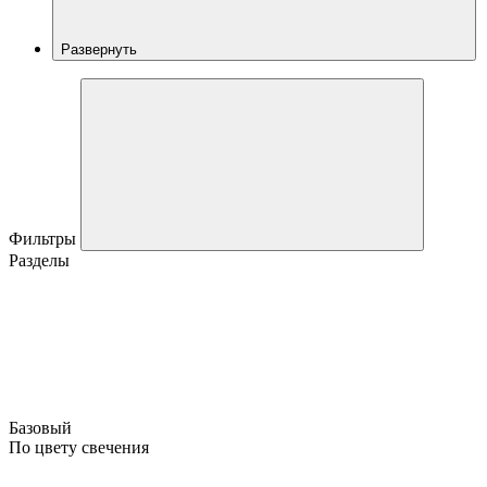
Развернуть
Фильтры
Разделы
Базовый
По цвету свечения