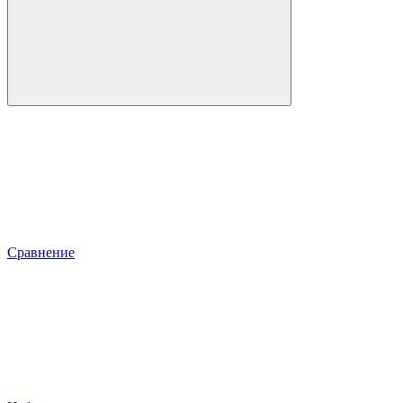
Сравнение