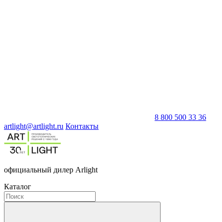
8 800 500 33 36
artlight@artlight.ru
Контакты
официальный дилер Arlight
Каталог