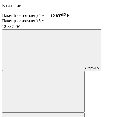
В наличии
85
Пакет (полиэтилен) 5 м —
12 837
₽
Пакет (полиэтилен) 5 м
85
12 837
₽
В корзину