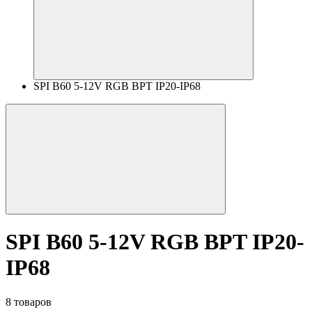
SPI B60 5-12V RGB BPT IP20-IP68
SPI B60 5-12V RGB BPT IP20-
IP68
8 товаров