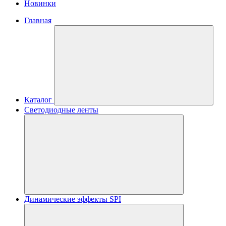
Новинки
Главная
Каталог
Светодиодные ленты
Динамические эффекты SPI