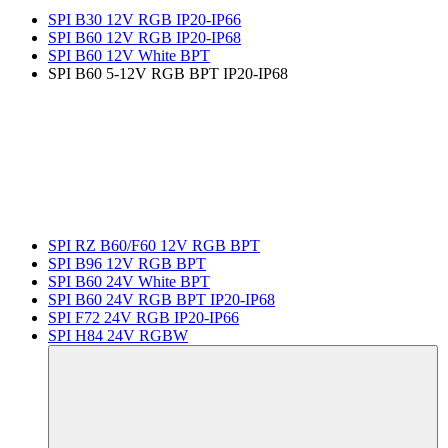
SPI B30 12V RGB IP20-IP66
SPI B60 12V RGB IP20-IP68
SPI B60 12V White BPT
SPI B60 5-12V RGB BPT IP20-IP68
SPI RZ B60/F60 12V RGB BPT
SPI B96 12V RGB BPT
SPI B60 24V White BPT
SPI B60 24V RGB BPT IP20-IP68
SPI F72 24V RGB IP20-IP66
SPI H84 24V RGBW