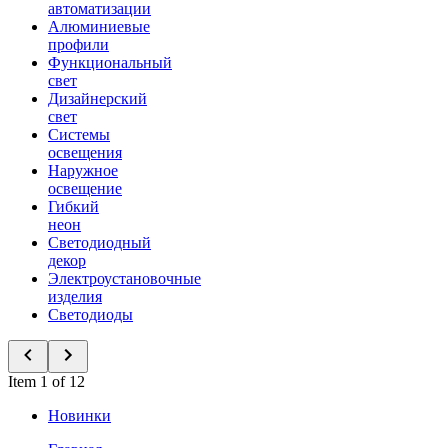
автоматизации
Алюминиевые
профили
Функциональный
свет
Дизайнерский
свет
Системы
освещения
Наружное
освещение
Гибкий
неон
Светодиодный
декор
Электроустановочные
изделия
Светодиоды
Item 1 of 12
Новинки