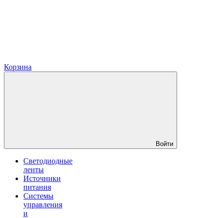
Корзина
Войти
Светодиодные
ленты
Источники
питания
Системы
управления
и