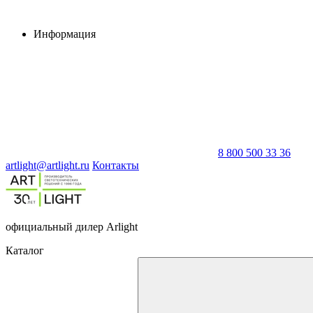
Информация
8 800 500 33 36
artlight@artlight.ru
Контакты
официальный дилер Arlight
Каталог