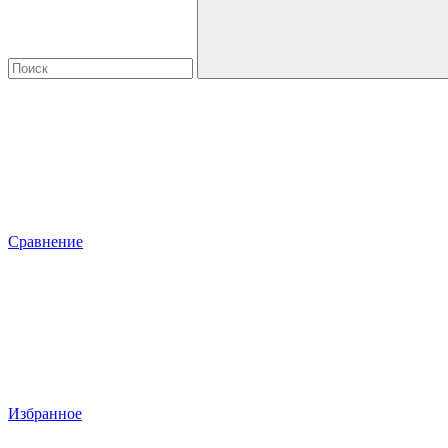
Сравнение
Избранное