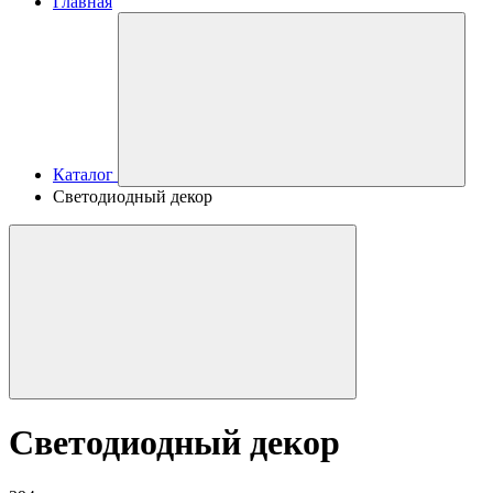
Главная
Каталог
Светодиодный декор
Светодиодный декор