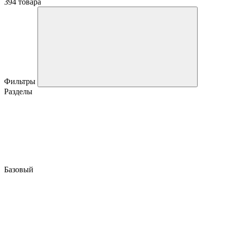
394 товара
Фильтры
Разделы
Базовый