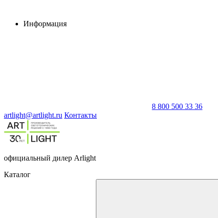
Информация
8 800 500 33 36
artlight@artlight.ru
Контакты
официальный дилер Arlight
Каталог