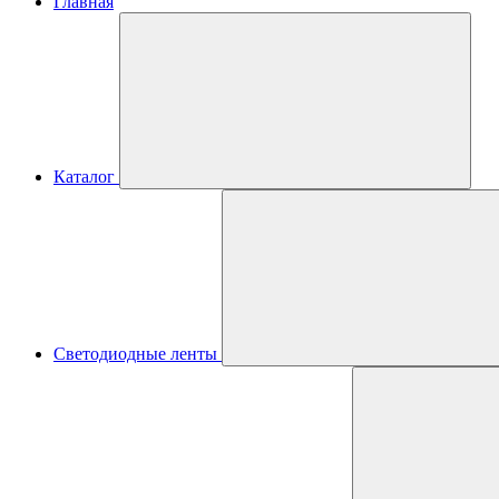
Главная
Каталог
Светодиодные ленты