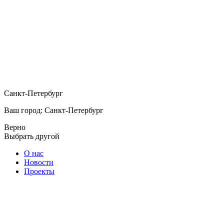
Санкт-Петербург
Ваш город: Санкт-Петербург
Верно
Выбрать другой
О нас
Новости
Проекты