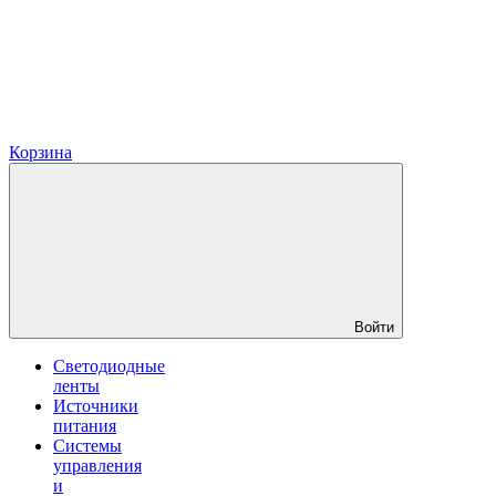
Корзина
Войти
Светодиодные
ленты
Источники
питания
Системы
управления
и