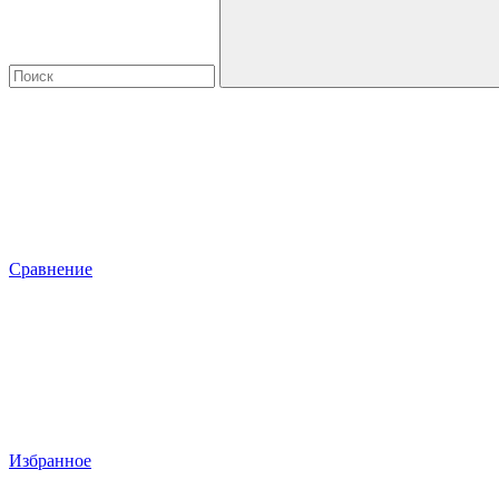
Сравнение
Избранное