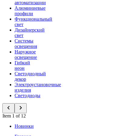
автоматизации
Алюминиевые
профили
Функциональный
свет
Дизайнерский
свет
Системы
освещения
Наружное
освещение
Гибкий
неон
Светодиодный
декор
Электроустановочные
изделия
Светодиоды
Item 1 of 12
Новинки