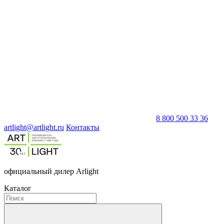
8 800 500 33 36
artlight@artlight.ru
Контакты
официальный дилер Arlight
Каталог