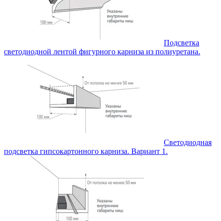
Подсветка
светодиодной лентой фигурного карниза из полиуретана.
Светодиодная
подсветка гипсокартонного карниза. Вариант 1.