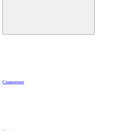
Сравнение