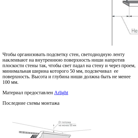
Чтобы организовать подсветку стен, светодиодную ленту
наклеивают на внутреннюю поверхность ниши напротив
плоскости стены так, чтобы свет падал на стену и через проем,
минимальная ширина которого 50 мм, подсвечивал ее
поверхность. Высота и глубина ниши должна быть не менее
100 мм.
Материал предоставлен
Arlight
Последние схемы монтажа