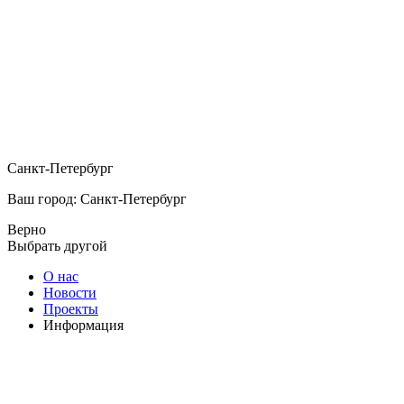
Санкт-Петербург
Ваш город: Санкт-Петербург
Верно
Выбрать другой
О нас
Новости
Проекты
Информация