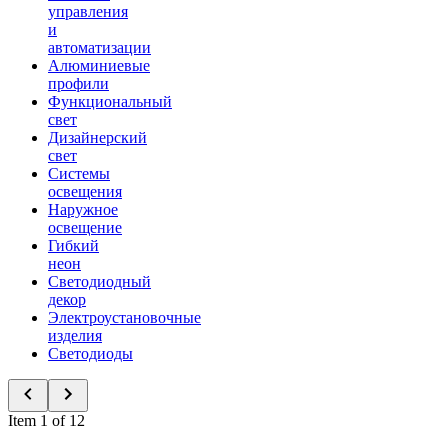
управления
и
автоматизации
Алюминиевые
профили
Функциональный
свет
Дизайнерский
свет
Системы
освещения
Наружное
освещение
Гибкий
неон
Светодиодный
декор
Электроустановочные
изделия
Светодиоды
Item 1 of 12