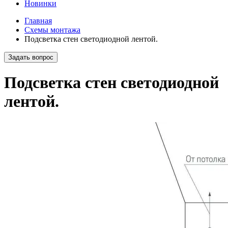
Новинки
Главная
Схемы монтажа
Подсветка стен светодиодной лентой.
Задать вопрос
Подсветка стен светодиодной
лентой.