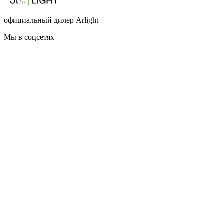
официальный дилер Arlight
Мы в соцсетях