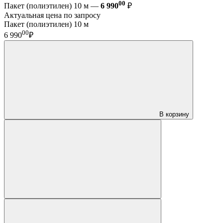
00
Пакет (полиэтилен) 10 м —
6 990
₽
Актуальная цена по запросу
Пакет (полиэтилен) 10 м
00
6 990
₽
В корзину