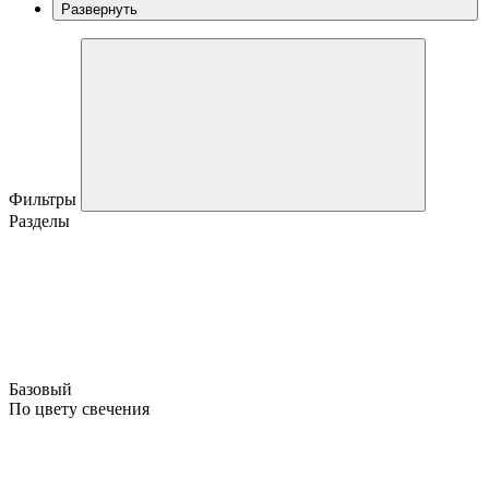
Развернуть
Фильтры
Разделы
Базовый
По цвету свечения