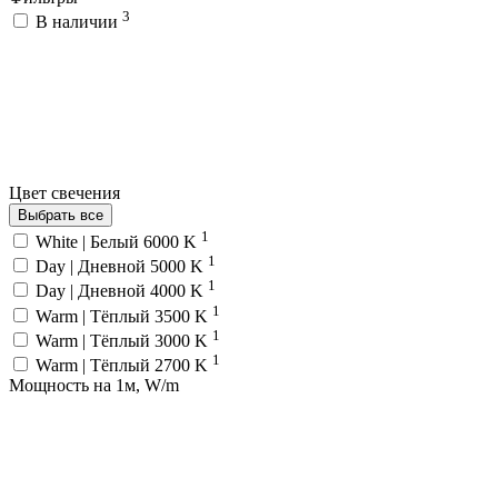
3
В наличии
Цвет свечения
Выбрать все
1
White | Белый 6000 K
1
Day | Дневной 5000 K
1
Day | Дневной 4000 K
1
Warm | Тёплый 3500 K
1
Warm | Тёплый 3000 K
1
Warm | Тёплый 2700 K
Мощность на 1м, W/m