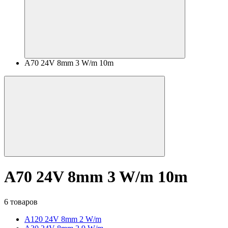
A70 24V 8mm 3 W/m 10m
A70 24V 8mm 3 W/m 10m
6 товаров
A120 24V 8mm 2 W/m