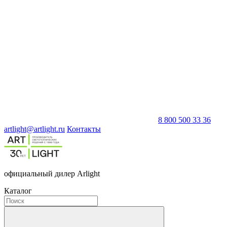
8 800 500 33 36
artlight@artlight.ru
Контакты
официальный дилер Arlight
Каталог