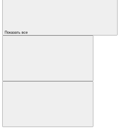
Показать все