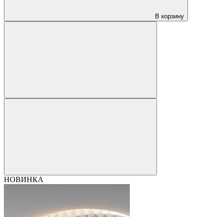
В корзину
НОВИНКА