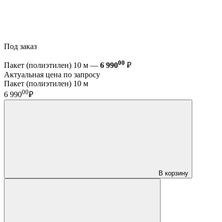
Под заказ
00
Пакет (полиэтилен) 10 м —
6 990
₽
Актуальная цена по запросу
Пакет (полиэтилен) 10 м
00
6 990
₽
В корзину