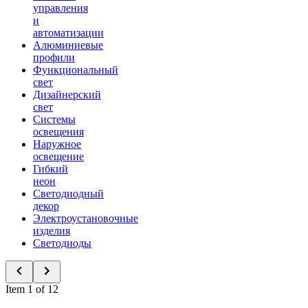
управления
и
автоматизации
Алюминиевые
профили
Функциональный
свет
Дизайнерский
свет
Системы
освещения
Наружное
освещение
Гибкий
неон
Светодиодный
декор
Электроустановочные
изделия
Светодиоды
Item 1 of 12