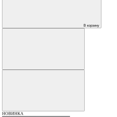
В корзину
НОВИНКА