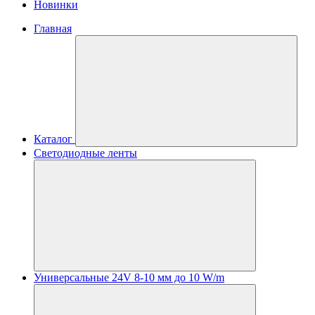
Новинки
Главная
Каталог
Светодиодные ленты
Универсальные 24V 8-10 мм до 10 W/m