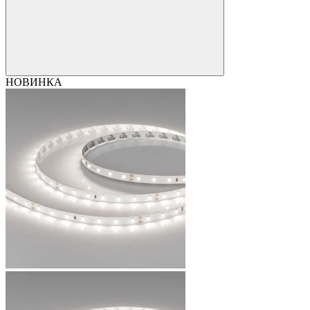
НОВИНКА