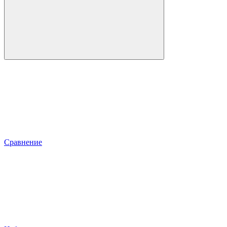
Сравнение