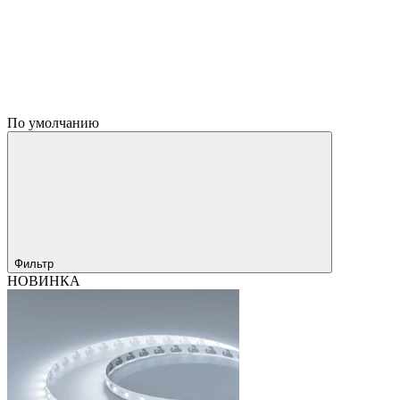
По умолчанию
Фильтр
НОВИНКА