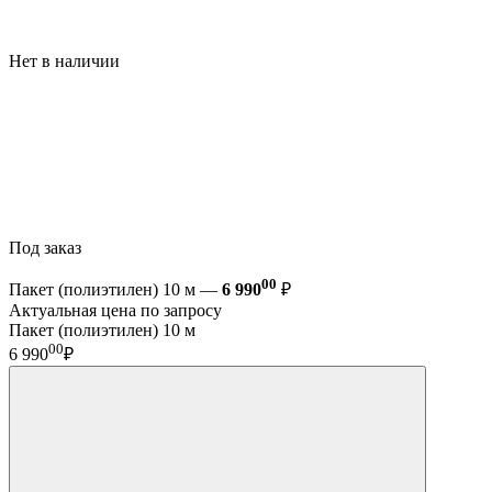
Нет в наличии
Под заказ
00
Пакет (полиэтилен) 10 м —
6 990
₽
Актуальная цена по запросу
Пакет (полиэтилен) 10 м
00
6 990
₽