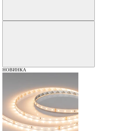
НОВИНКА