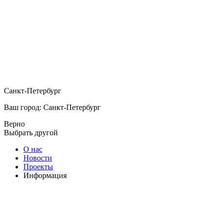
Санкт-Петербург
Ваш город: Санкт-Петербург
Верно
Выбрать другой
О нас
Новости
Проекты
Информация