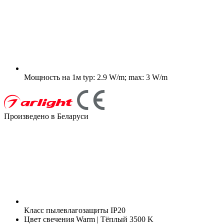
Мощность на 1м
typ: 2.9 W/m; max: 3 W/m
Произведено в Беларуси
Класс пылевлагозащиты
IP20
Цвет свечения
Warm | Тёплый 3500 K