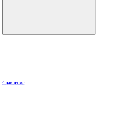
Сравнение