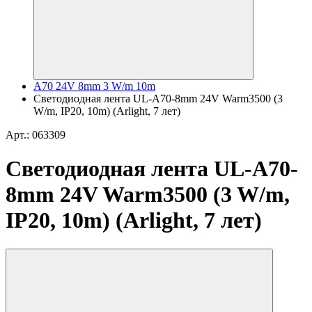
A70 24V 8mm 3 W/m 10m
Светодиодная лента UL-A70-8mm 24V Warm3500 (3
W/m, IP20, 10m) (Arlight, 7 лет)
Арт.: 063309
Светодиодная лента UL-A70-
8mm 24V Warm3500 (3 W/m,
IP20, 10m) (Arlight, 7 лет)