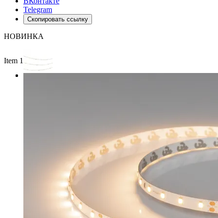
ВКонтакте
Telegram
Скопировать ссылку
НОВИНКА
Item 1 of 3