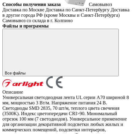
Способы получения заказа
Самовывоз
Доставка по Москве
Доставка по Санкт-Петербургу
Доставка
в другие города РФ (кроме Москвы и Санкт-Петербурга)
Самовывоз со склада в г. Колпино
Файлы и программы
Все файлы
Описание
Универсальная светодиодная лента UL серии A70 шириной 8
мм, мощностью 3 Вт/м. Напряжение питания 24 В.
Светодиоды SMD 2835, 70 шт/м, теплого цвета свечения
(3500K). Индекс цветопередачи CRI>90. Минимальный
отрезок 100 мм (7 светодиодов). Универсальное применение
для организации декоративной подсветки любых жилых и
коммерческих помещений, подсветки интерьеров,