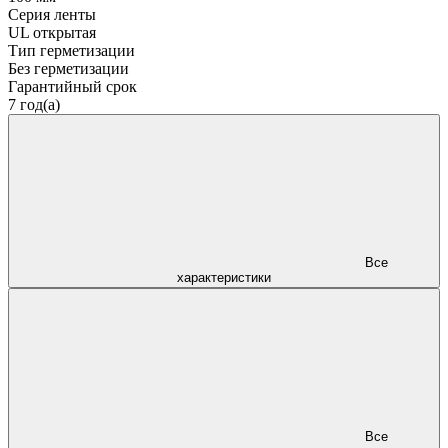
Серия ленты
UL открытая
Тип герметизации
Без герметизации
Гарантийный срок
7 год(а)
Все
характеристики
Все