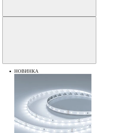
НОВИНКА