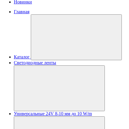
Новинки
Главная
Каталог
Светодиодные ленты
Универсальные 24V 8-10 мм до 10 W/m