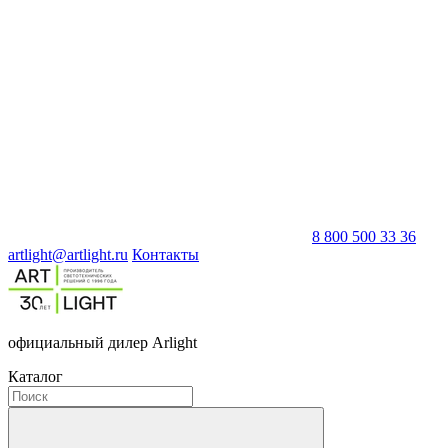
8 800 500 33 36
artlight@artlight.ru
Контакты
официальный дилер Arlight
Каталог