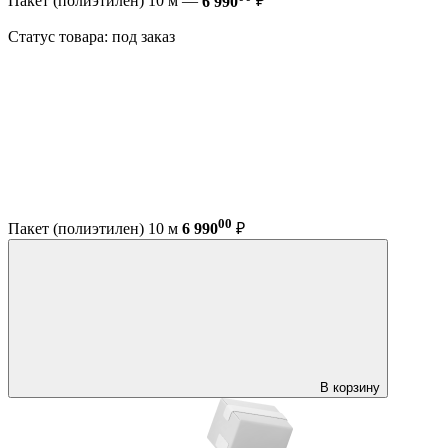
Пакет (полиэтилен) 10 м —
6 990
₽
Статус товара: под заказ
00
Пакет (полиэтилен) 10 м
6 990
₽
В корзину