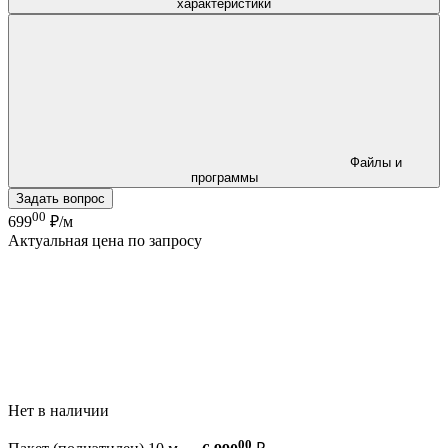
характеристики
Файлы и
программы
Задать вопрос
00
699
₽/м
Актуальная цена по запросу
Нет в наличии
00