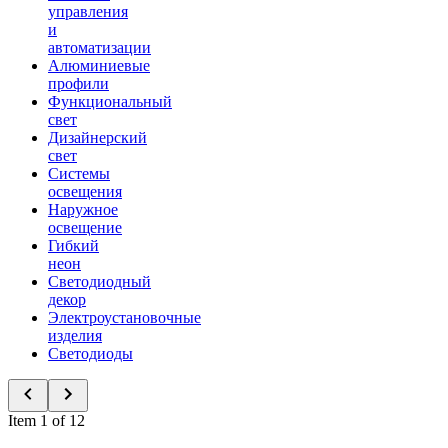
управления
и
автоматизации
Алюминиевые
профили
Функциональный
свет
Дизайнерский
свет
Системы
освещения
Наружное
освещение
Гибкий
неон
Светодиодный
декор
Электроустановочные
изделия
Светодиоды
Item 1 of 12