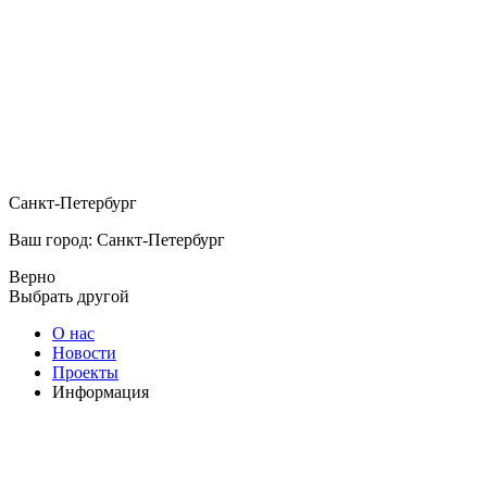
Санкт-Петербург
Ваш город: Санкт-Петербург
Верно
Выбрать другой
О нас
Новости
Проекты
Информация