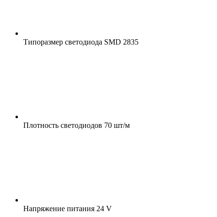
Типоразмер светодиода
SMD 2835
Плотность светодиодов
70 шт/м
Напряжение питания
24 V