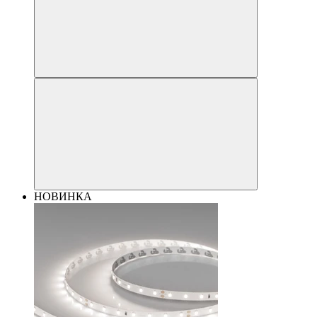
НОВИНКА