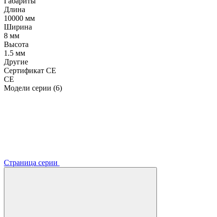
Габариты
Длина
10000 мм
Ширина
8 мм
Высота
1.5 мм
Другие
Сертификат CE
CE
Модели серии (6)
Страница серии