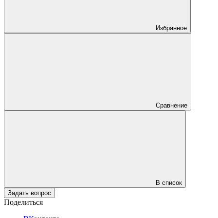
Избранное
Сравнение
В список
Задать вопрос
Поделиться