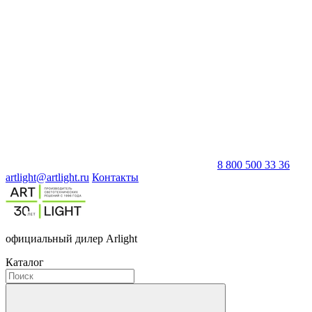
8 800 500 33 36
artlight@artlight.ru
Контакты
официальный дилер Arlight
Каталог