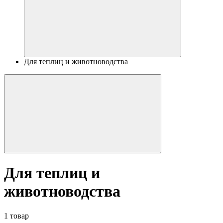
Для теплиц и животноводства
Для теплиц и
животноводства
1 товар