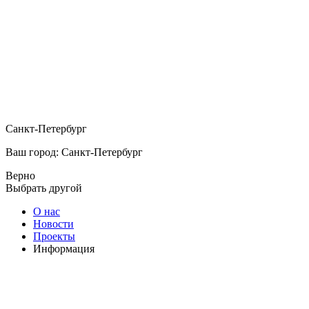
Санкт-Петербург
Ваш город: Санкт-Петербург
Верно
Выбрать другой
О нас
Новости
Проекты
Информация