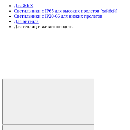
Для ЖКХ
Светильники с IP65 для высоких пролетов [хайбей]
Светильники с IP20-66 для низких пролетов
Для ритейла
Для теплиц и животноводства