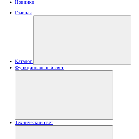
Новинки
Главная
Каталог
Функциональный свет
Технический свет