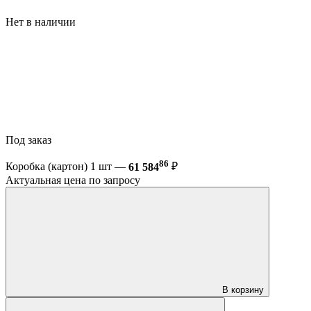
Нет в наличии
Под заказ
86
Коробка (картон) 1 шт —
61 584
₽
Актуальная цена по запросу
В корзину