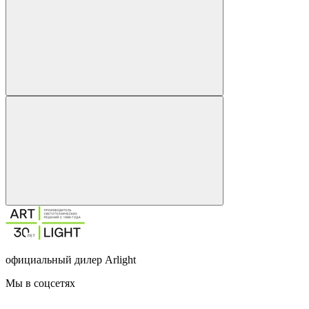
официальный дилер Arlight
Мы в соцсетях