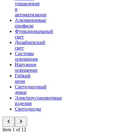
управления
и
автоматизации
Алюминиевые
профили
Функциональный
свет
Дизайнерский
свет
Системы
освещения
Наружное
освещение
Гибкий
неон
Светодиодный
декор
Электроустановочные
изделия
Светодиоды
Item 1 of 12