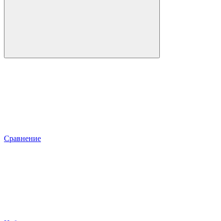
Сравнение