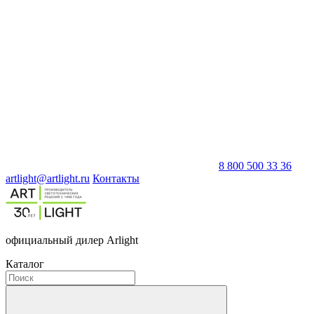
8 800 500 33 36
artlight@artlight.ru
Контакты
официальный дилер Arlight
Каталог