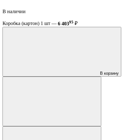
В наличии
95
Коробка (картон) 1 шт —
6 403
₽
В корзину