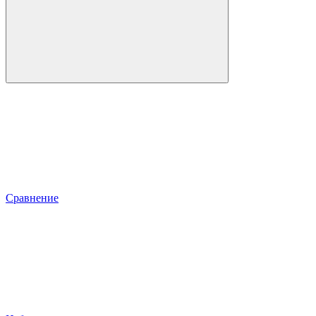
Сравнение