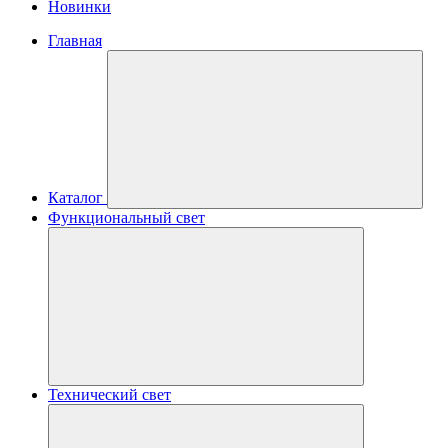
Новинки
Главная
Каталог
Функциональный свет
Технический свет