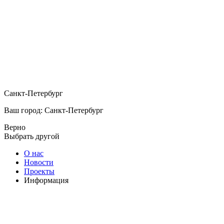
Санкт-Петербург
Ваш город: Санкт-Петербург
Верно
Выбрать другой
О нас
Новости
Проекты
Информация