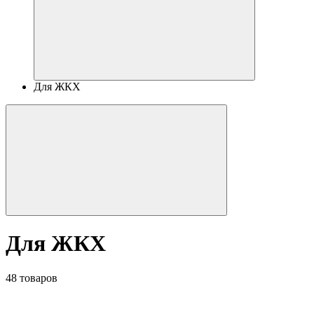
Для ЖКХ
Для ЖКХ
48 товаров