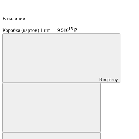
В наличии
15
Коробка (картон) 1 шт —
9 516
₽
В корзину