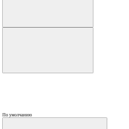
По умолчанию