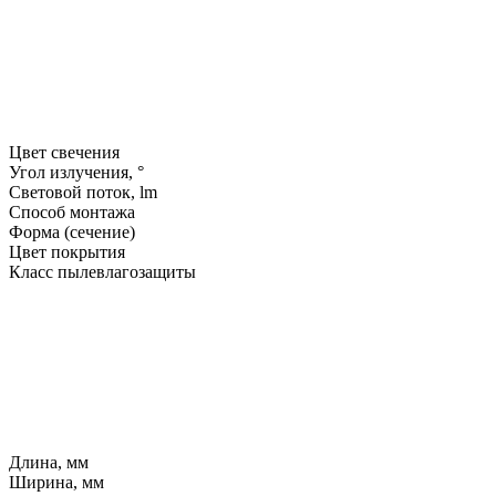
Цвет свечения
Угол излучения, °
Световой поток, lm
Способ монтажа
Форма (сечение)
Цвет покрытия
Класс пылевлагозащиты
Длина, мм
Ширина, мм