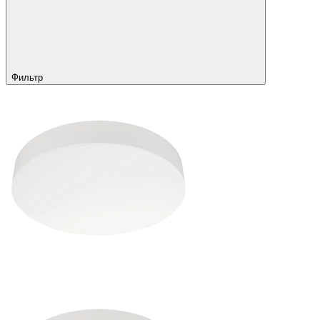
Фильтр