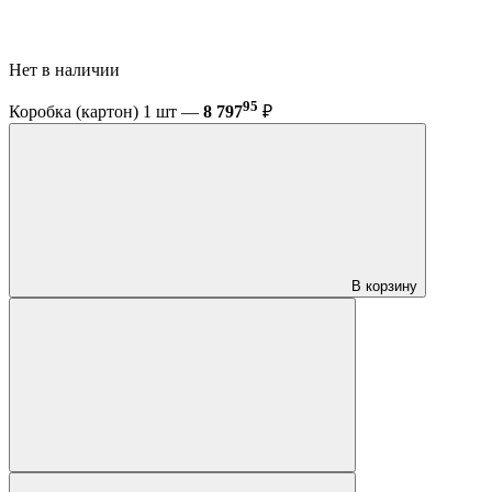
Нет в наличии
95
Коробка (картон) 1 шт —
8 797
₽
В корзину