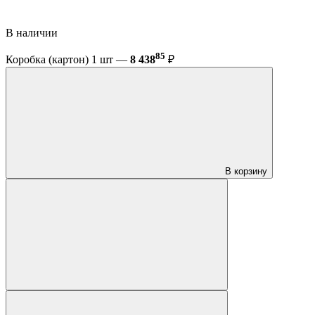
В наличии
85
Коробка (картон) 1 шт —
8 438
₽
В корзину