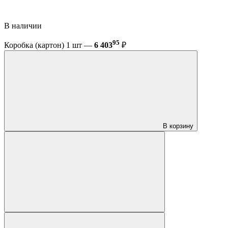
В наличии
95
Коробка (картон) 1 шт —
6 403
₽
В корзину