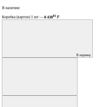
В наличии
85
Коробка (картон) 1 шт —
8 438
₽
В корзину