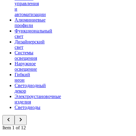
управления
и
автоматизации
Алюминиевые
профили
Функциональный
свет
Дизайнерский
свет
Системы
освещения
Наружное
освещение
Гибкий
неон
Светодиодный
декор
Электроустановочные
изделия
Светодиоды
Item 1 of 12