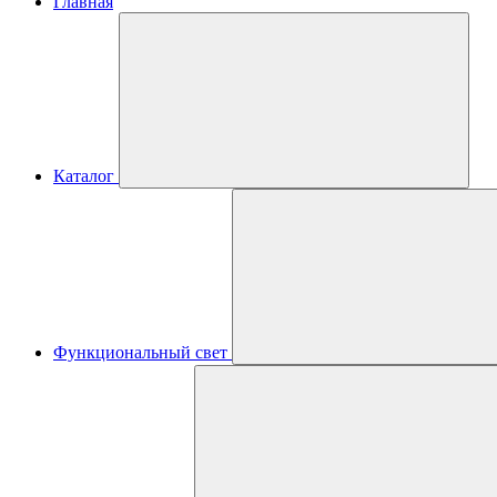
Главная
Каталог
Функциональный свет