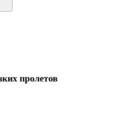
зких пролетов