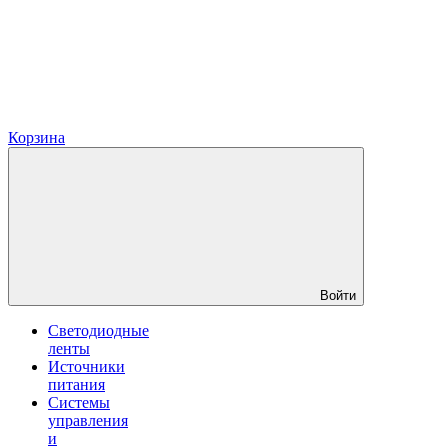
Корзина
Войти
Светодиодные
ленты
Источники
питания
Системы
управления
и