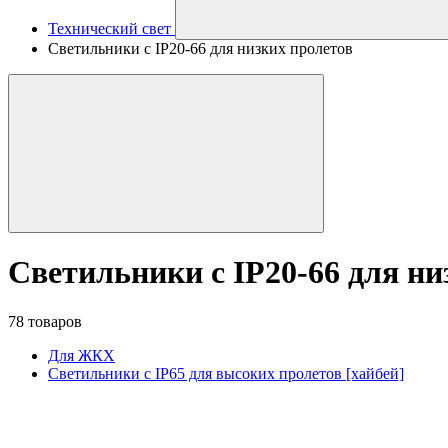
Технический свет
Светильники с IP20-66 для низких пролетов
Светильники с IP20-66 для ни
78 товаров
Для ЖКХ
Светильники с IP65 для высоких пролетов [хайбей]