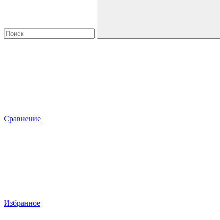
Сравнение
Избранное