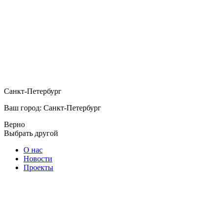
Санкт-Петербург
Ваш город: Санкт-Петербург
Верно
Выбрать другой
О нас
Новости
Проекты