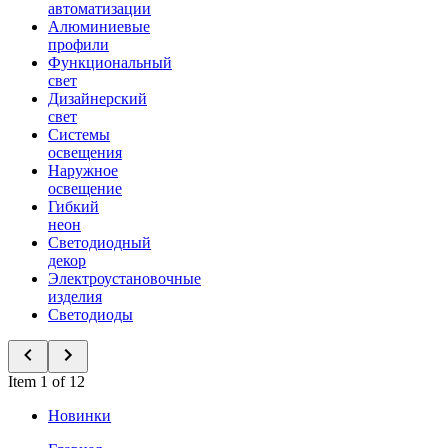
автоматизации
Алюминиевые
профили
Функциональный
свет
Дизайнерский
свет
Системы
освещения
Наружное
освещение
Гибкий
неон
Светодиодный
декор
Электроустановочные
изделия
Светодиоды
Item 1 of 12
Новинки