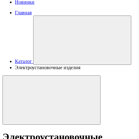
Новинки
Главная
Каталог
Электроустановочные изделия
Электроустановочные