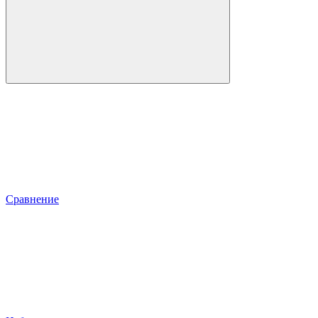
Сравнение