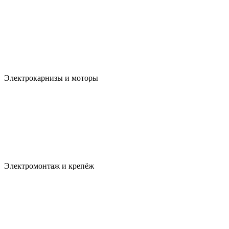
Электрокарнизы и моторы
Электромонтаж и крепёж