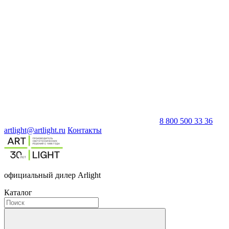
8 800 500 33 36
artlight@artlight.ru
Контакты
официальный дилер Arlight
Каталог