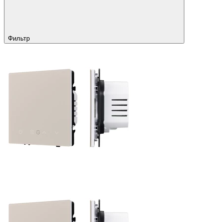
Фильтр