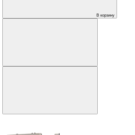
В корзину