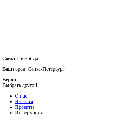
Санкт-Петербург
Ваш город: Санкт-Петербург
Верно
Выбрать другой
О нас
Новости
Проекты
Информация