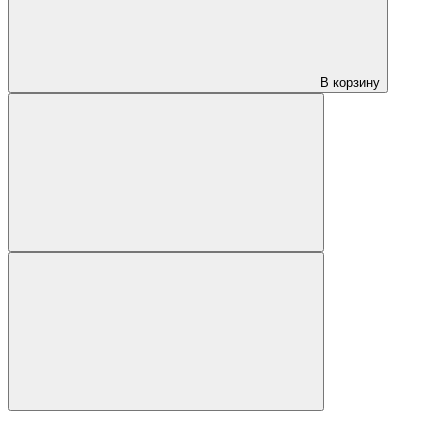
В корзину