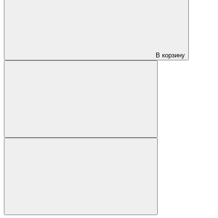
В корзину