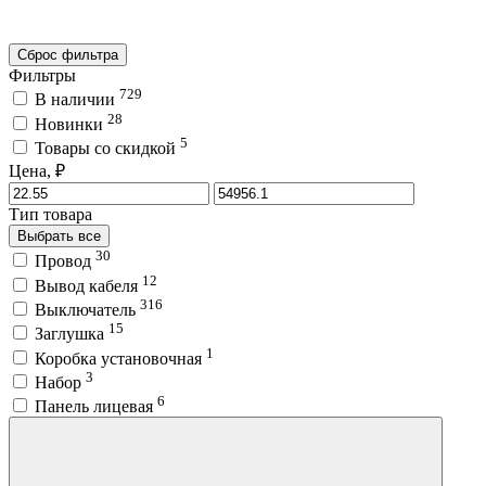
Сброс фильтра
Фильтры
729
В наличии
28
Новинки
5
Товары со скидкой
Цена, ₽
Тип товара
Выбрать все
30
Провод
12
Вывод кабеля
316
Выключатель
15
Заглушка
1
Коробка установочная
3
Набор
6
Панель лицевая