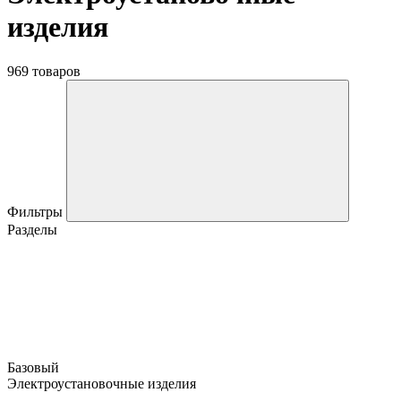
изделия
969 товаров
Фильтры
Разделы
Базовый
Электроустановочные изделия