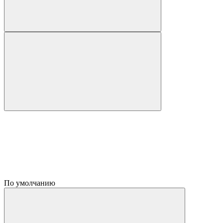
По умолчанию