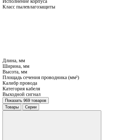
Исполнение корпуса
Класс пылевлагозащиты
Длина, мм
Ширина, мм
Высота, мм
Площадь сечения проводника (мм²)
Калибр провода
Категория кабеля
Выходной сигнал
Показать 969 товаров
Товары
Серии