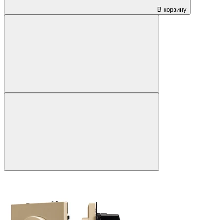
В корзину