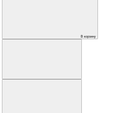
В корзину