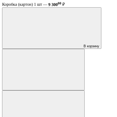
00
Коробка (картон) 1 шт —
9 300
₽
В корзину