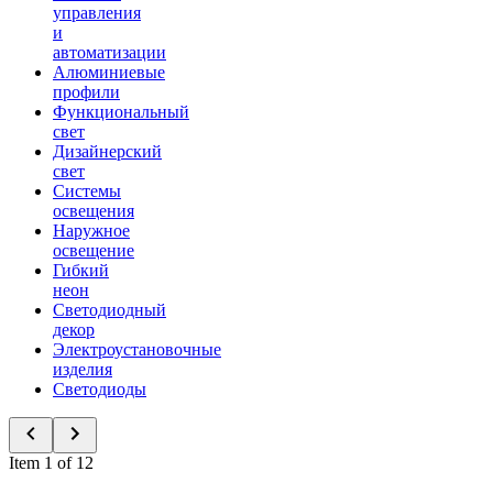
управления
и
автоматизации
Алюминиевые
профили
Функциональный
свет
Дизайнерский
свет
Системы
освещения
Наружное
освещение
Гибкий
неон
Светодиодный
декор
Электроустановочные
изделия
Светодиоды
Item 1 of 12