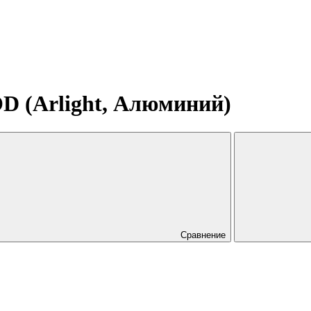
D (Arlight, Алюминий)
Сравнение