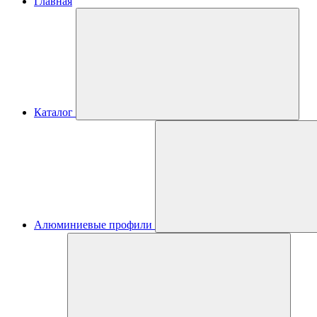
Главная
Каталог
Алюминиевые профили