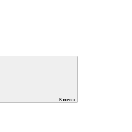
В список