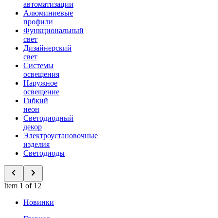
автоматизации
Алюминиевые
профили
Функциональный
свет
Дизайнерский
свет
Системы
освещения
Наружное
освещение
Гибкий
неон
Светодиодный
декор
Электроустановочные
изделия
Светодиоды
Item 1 of 12
Новинки