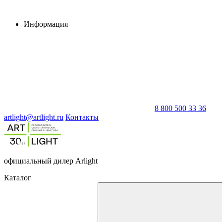
Информация
8 800 500 33 36
artlight@artlight.ru
Контакты
официальный дилер Arlight
Каталог