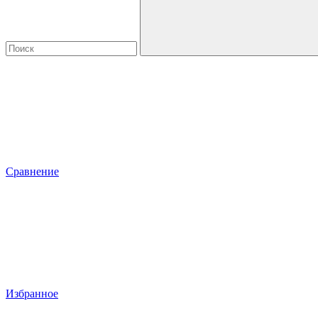
Сравнение
Избранное