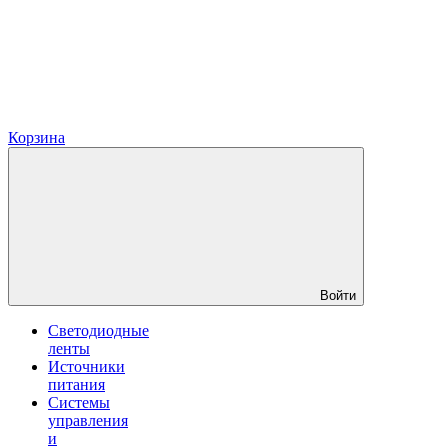
Корзина
Войти
Светодиодные
ленты
Источники
питания
Системы
управления
и