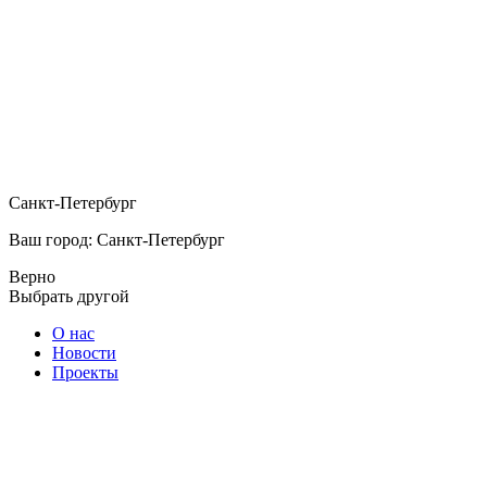
Санкт-Петербург
Ваш город: Санкт-Петербург
Верно
Выбрать другой
О нас
Новости
Проекты