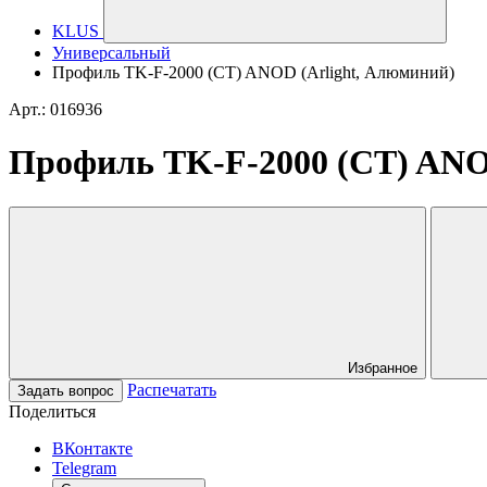
KLUS
Универсальный
Профиль TK-F-2000 (CT) ANOD (Arlight, Алюминий)
Арт.: 016936
Профиль TK-F-2000 (CT) ANO
Избранное
Распечатать
Задать вопрос
Поделиться
ВКонтакте
Telegram