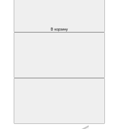
В корзину