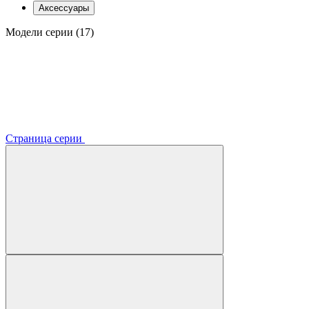
Аксессуары
Модели серии (17)
Страница серии