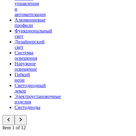
управления
и
автоматизации
Алюминиевые
профили
Функциональный
свет
Дизайнерский
свет
Системы
освещения
Наружное
освещение
Гибкий
неон
Светодиодный
декор
Электроустановочные
изделия
Светодиоды
Item 1 of 12