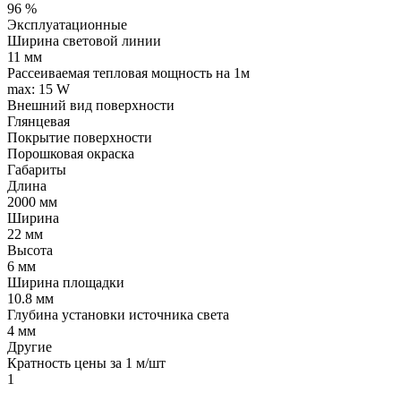
96 %
Эксплуатационные
Ширина световой линии
11 мм
Рассеиваемая тепловая мощность на 1м
max: 15 W
Внешний вид поверхности
Глянцевая
Покрытие поверхности
Порошковая окраска
Габариты
Длина
2000 мм
Ширина
22 мм
Высота
6 мм
Ширина площадки
10.8 мм
Глубина установки источника света
4 мм
Другие
Кратность цены за 1 м/шт
1