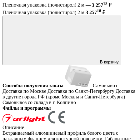
18
Пленочная упаковка (полистирол) 2 м —
3 257
₽
18
Пленочная упаковка (полистирол) 2 м
3 257
₽
В корзину
Способы получения заказа
Самовывоз
Доставка по Москве
Доставка по Санкт-Петербургу
Доставка
в другие города РФ (кроме Москвы и Санкт-Петербурга)
Самовывоз со склада в г. Колпино
Файлы и программы
Описание
Встраиваемый алюминиевый профиль белого цвета с
накладным фланцем для контурной подсветки. Габаритные