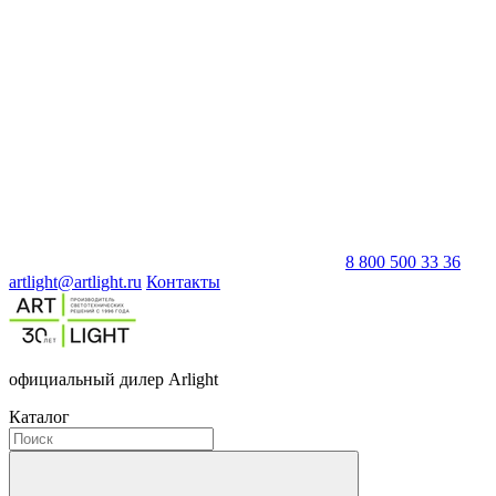
8 800 500 33 36
artlight@artlight.ru
Контакты
официальный дилер Arlight
Каталог