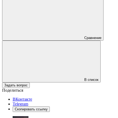
Сравнение
В список
Задать вопрос
Поделиться
ВКонтакте
Telegram
Скопировать ссылку