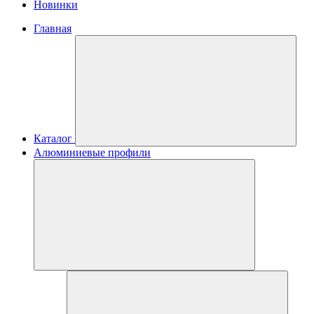
Новинки
Главная
Каталог
Алюминиевые профили