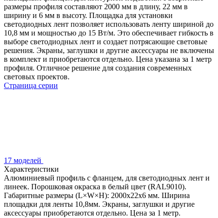
размеры профиля составляют 2000 мм в длину, 22 мм в
ширину и 6 мм в высоту. Площадка для установки
светодиодных лент позволяет использовать ленту шириной до
10,8 мм и мощностью до 15 Вт/м. Это обеспечивает гибкость в
выборе светодиодных лент и создает потрясающие световые
решения. Экраны, заглушки и другие аксессуары не включены
в комплект и приобретаются отдельно. Цена указана за 1 метр
профиля. Отличное решение для создания современных
световых проектов.
Страница серии
17 моделей
Характеристики
Алюминиевый профиль с фланцем, для светодиодных лент и
линеек. Порошковая окраска в белый цвет (RAL9010).
Габаритные размеры (L×W×H): 2000x22x6 мм. Ширина
площадки для ленты 10,8мм. Экраны, заглушки и другие
аксессуары приобретаются отдельно. Цена за 1 метр.