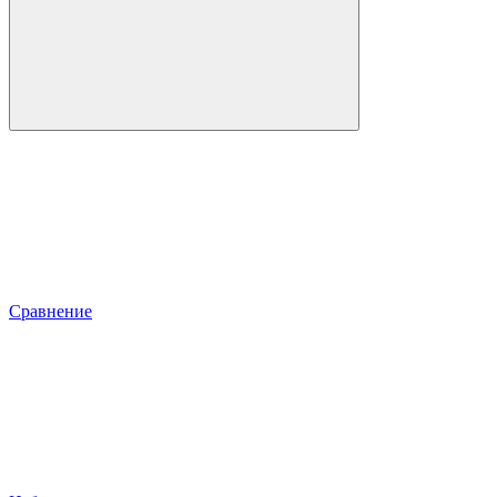
Сравнение