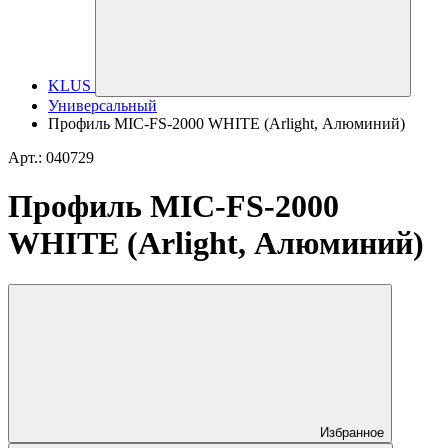
KLUS
Универсальный
Профиль MIC-FS-2000 WHITE (Arlight, Алюминий)
Арт.: 040729
Профиль MIC-FS-2000
WHITE (Arlight, Алюминий)
Избранное