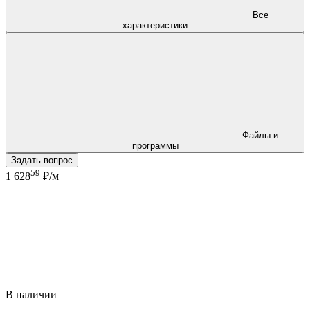
Все
характеристики
Файлы и
программы
Задать вопрос
59
1 628
₽/м
В наличии