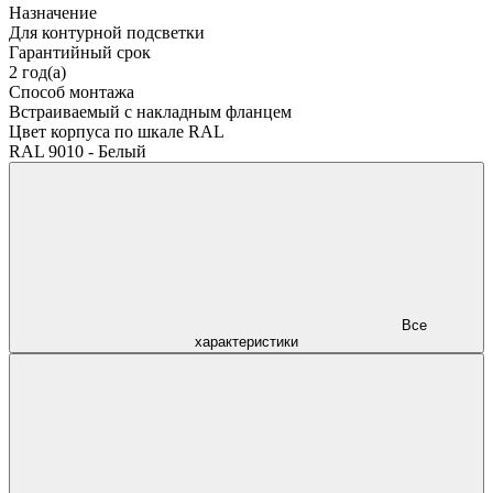
Назначение
Для контурной подсветки
Гарантийный срок
2 год(а)
Способ монтажа
Встраиваемый с накладным фланцем
Цвет корпуса по шкале RAL
RAL 9010 - Белый
Все
характеристики