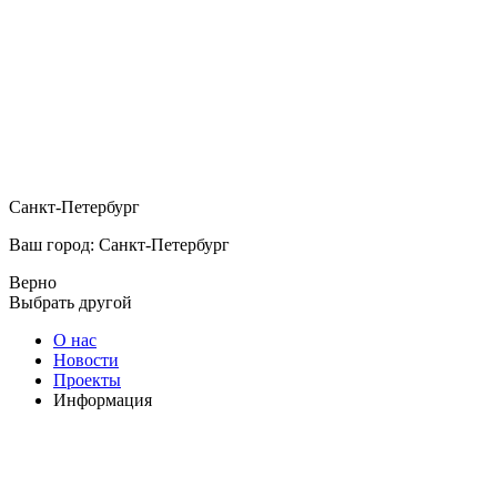
Санкт-Петербург
Ваш город: Санкт-Петербург
Верно
Выбрать другой
О нас
Новости
Проекты
Информация