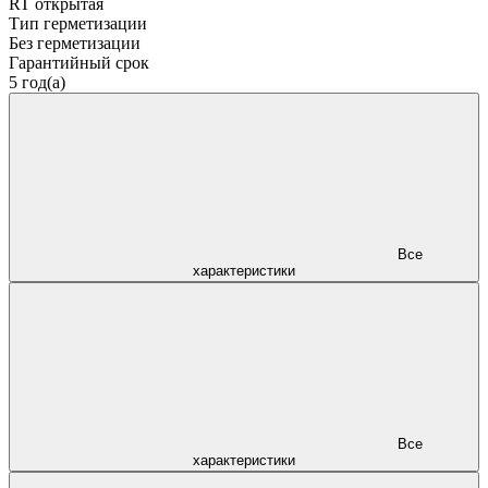
RT открытая
Тип герметизации
Без герметизации
Гарантийный срок
5 год(а)
Все
характеристики
Все
характеристики