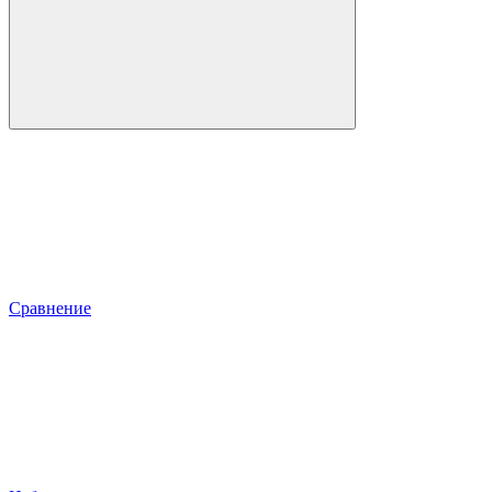
Сравнение