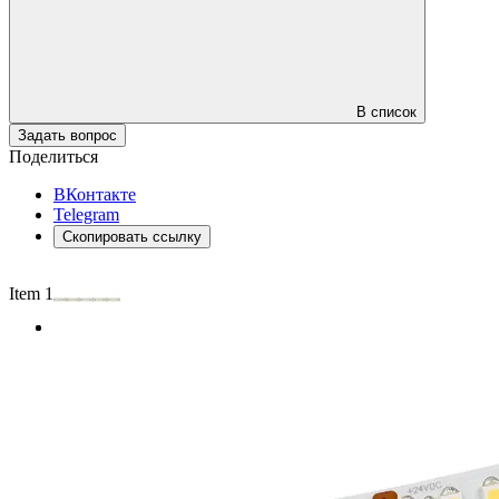
В список
Задать вопрос
Поделиться
ВКонтакте
Telegram
Скопировать ссылку
Item 1 of 2