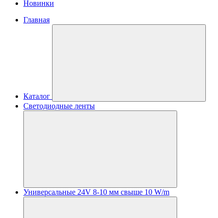
Новинки
Главная
Каталог
Светодиодные ленты
Универсальные 24V 8-10 мм свыше 10 W/m