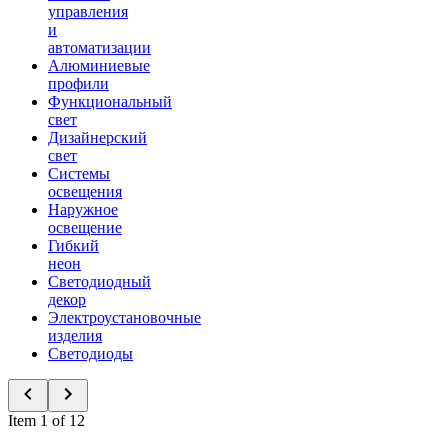
управления
и
автоматизации
Алюминиевые
профили
Функциональный
свет
Дизайнерский
свет
Системы
освещения
Наружное
освещение
Гибкий
неон
Светодиодный
декор
Электроустановочные
изделия
Светодиоды
Item 1 of 12