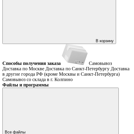
В корзину
Способы получения заказа
Самовывоз
Доставка по Москве
Доставка по Санкт-Петербургу
Доставка
в другие города РФ (кроме Москвы и Санкт-Петербурга)
Самовывоз со склада в г. Колпино
Файлы и программы
Все файлы