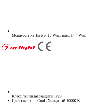
Мощность на 1м
typ: 13 W/m; max: 14.4 W/m
Класс пылевлагозащиты
IP20
Цвет свечения
Cool | Холодный 10000 K