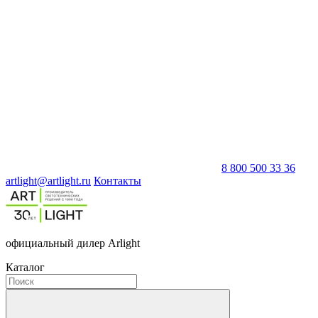
8 800 500 33 36
artlight@artlight.ru
Контакты
официальный дилер Arlight
Каталог