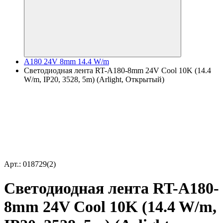
A180 24V 8mm 14.4 W/m
Светодиодная лента RT-A180-8mm 24V Cool 10K (14.4
W/m, IP20, 3528, 5m) (Arlight, Открытый)
Арт.: 018729(2)
Светодиодная лента RT-A180-
8mm 24V Cool 10K (14.4 W/m,