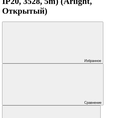
IP20, 3528, 5m) (Arlight,
Открытый)
Избранное
Сравнение