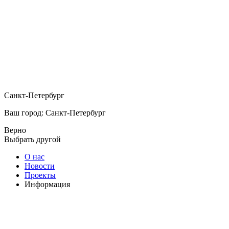
Санкт-Петербург
Ваш город: Санкт-Петербург
Верно
Выбрать другой
О нас
Новости
Проекты
Информация