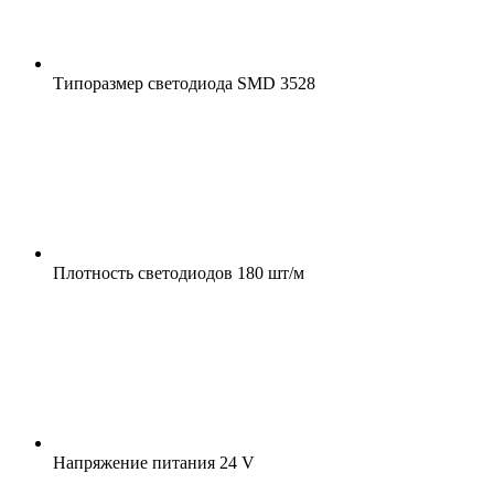
Типоразмер светодиода
SMD 3528
Плотность светодиодов
180 шт/м
Напряжение питания
24 V