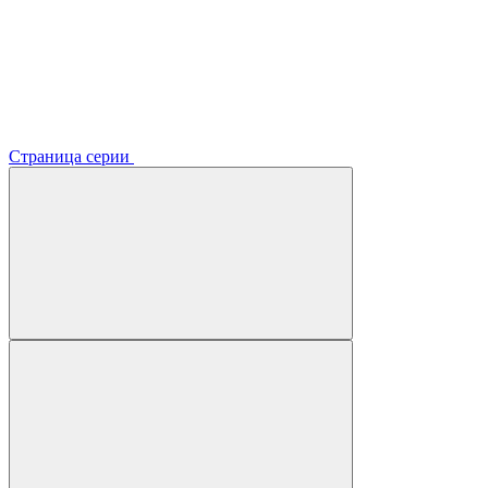
Страница серии