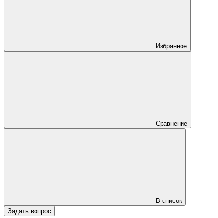
Избранное
Сравнение
В список
Задать вопрос