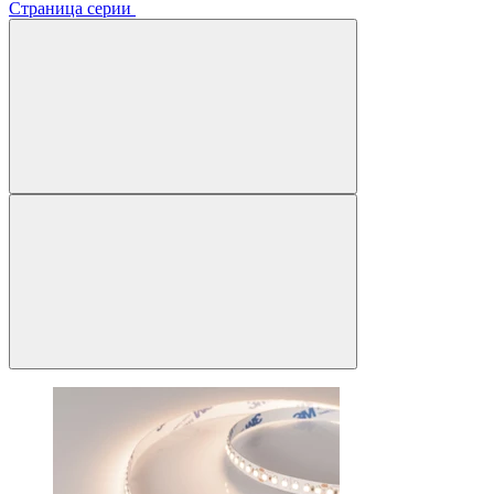
Страница серии