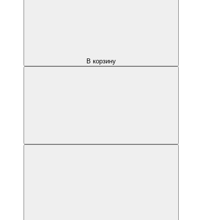
В корзину