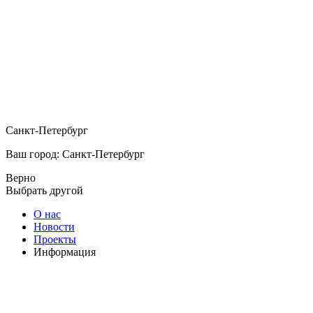
Санкт-Петербург
Ваш город: Санкт-Петербург
Верно
Выбрать другой
О нас
Новости
Проекты
Информация