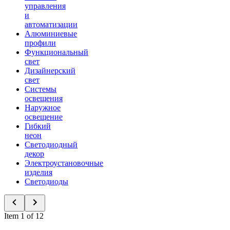
управления
и
автоматизации
Алюминиевые
профили
Функциональный
свет
Дизайнерский
свет
Системы
освещения
Наружное
освещение
Гибкий
неон
Светодиодный
декор
Электроустановочные
изделия
Светодиоды
Item 1 of 12