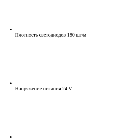
Плотность светодиодов
180 шт/м
Напряжение питания
24 V