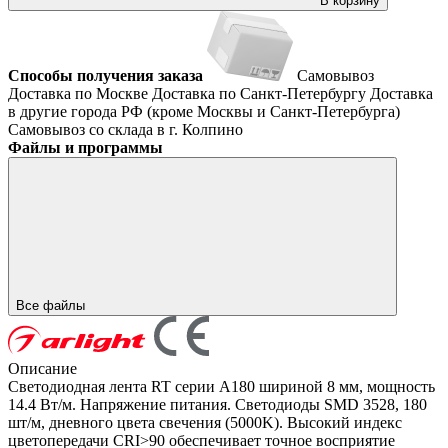
В корзину
Способы получения заказа
Самовывоз
Доставка по Москве
Доставка по Санкт-Петербургу
Доставка
в другие города РФ (кроме Москвы и Санкт-Петербурга)
Самовывоз со склада в г. Колпино
Файлы и программы
Все файлы
Описание
Светодиодная лента RT серии A180 шириной 8 мм, мощность
14.4 Вт/м. Напряжение питания. Светодиоды SMD 3528, 180
шт/м, дневного цвета свечения (5000K). Высокий индекс
цветопередачи CRI>90 обеспечивает точное восприятие