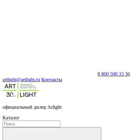
8 800 500 33 36
artlight@artlight.ru
Контакты
официальный дилер Arlight
Каталог