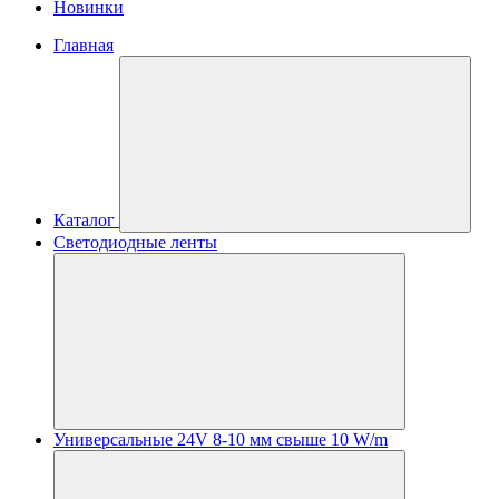
Новинки
Главная
Каталог
Светодиодные ленты
Универсальные 24V 8-10 мм свыше 10 W/m