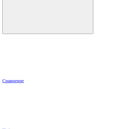
Сравнение