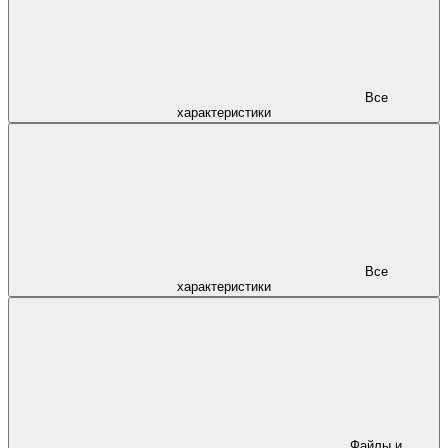
Все
характеристики
Все
характеристики
Файлы и