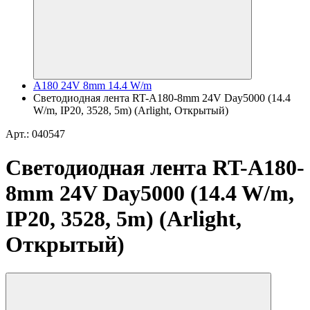
A180 24V 8mm 14.4 W/m
Светодиодная лента RT-A180-8mm 24V Day5000 (14.4
W/m, IP20, 3528, 5m) (Arlight, Открытый)
Арт.: 040547
Светодиодная лента RT-A180-
8mm 24V Day5000 (14.4 W/m,
IP20, 3528, 5m) (Arlight,
Открытый)