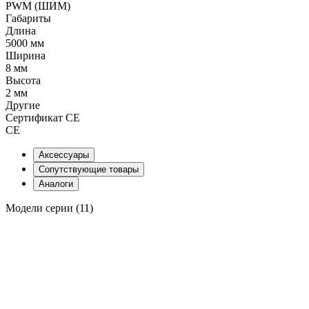
PWM (ШИМ)
Габариты
Длина
5000 мм
Ширина
8 мм
Высота
2 мм
Другие
Сертификат CE
CE
Аксессуары
Сопутствующие товары
Аналоги
Модели серии (11)