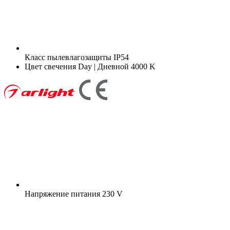
Класс пылевлагозащиты
IP54
Цвет свечения
Day | Дневной 4000 K
Напряжение питания
230 V