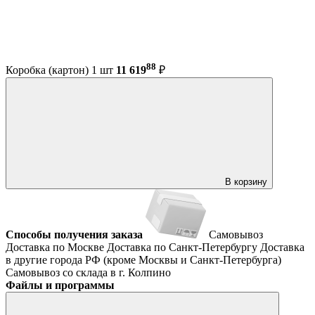
88
Коробка (картон) 1 шт
11 619
₽
В корзину
Способы получения заказа
Самовывоз
Доставка по Москве
Доставка по Санкт-Петербургу
Доставка
в другие города РФ (кроме Москвы и Санкт-Петербурга)
Самовывоз со склада в г. Колпино
Файлы и программы