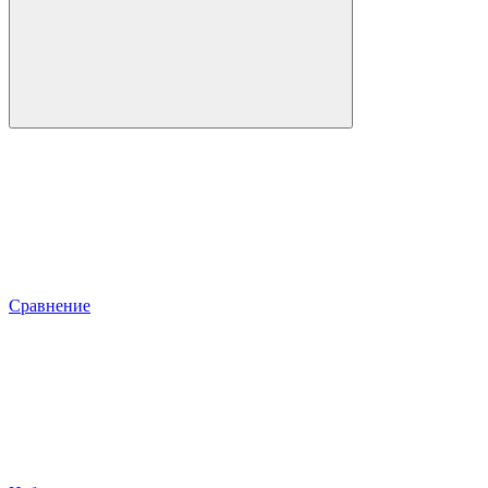
Сравнение