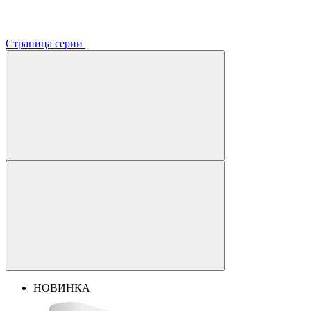
Страница серии
НОВИНКА