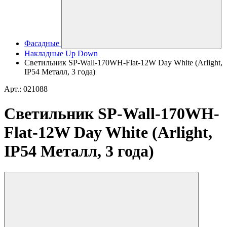
Фасадные
Накладные Up Down
Светильник SP-Wall-170WH-Flat-12W Day White (Arlight,
IP54 Металл, 3 года)
Арт.: 021088
Светильник SP-Wall-170WH-
Flat-12W Day White (Arlight,
IP54 Металл, 3 года)