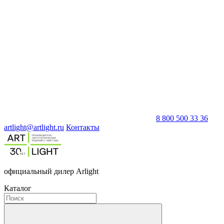
8 800 500 33 36
artlight@artlight.ru
Контакты
официальный дилер Arlight
Каталог