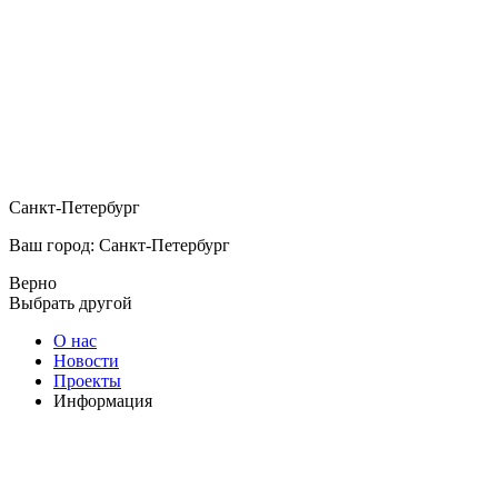
Санкт-Петербург
Ваш город: Санкт-Петербург
Верно
Выбрать другой
О нас
Новости
Проекты
Информация