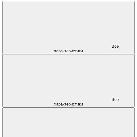
Все
характеристики
Все
характеристики