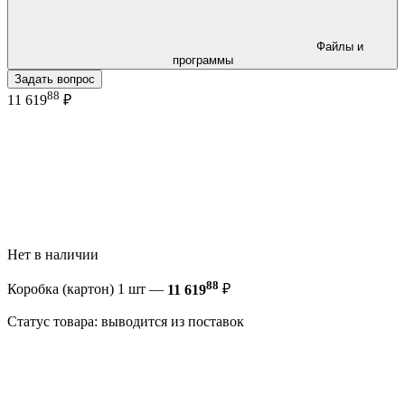
Файлы и
программы
Задать вопрос
88
11 619
₽
Нет в наличии
88
Коробка (картон) 1 шт —
11 619
₽
Статус товара: выводится из поставок