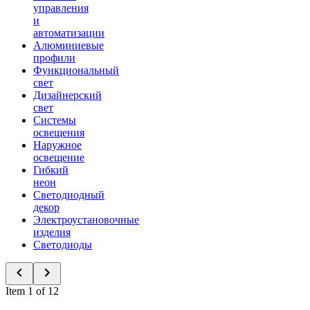
управления
и
автоматизации
Алюминиевые
профили
Функциональный
свет
Дизайнерский
свет
Системы
освещения
Наружное
освещение
Гибкий
неон
Светодиодный
декор
Электроустановочные
изделия
Светодиоды
Item 1 of 12