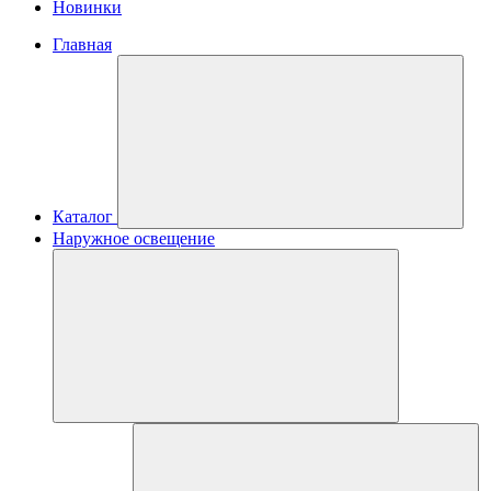
Новинки
Главная
Каталог
Наружное освещение