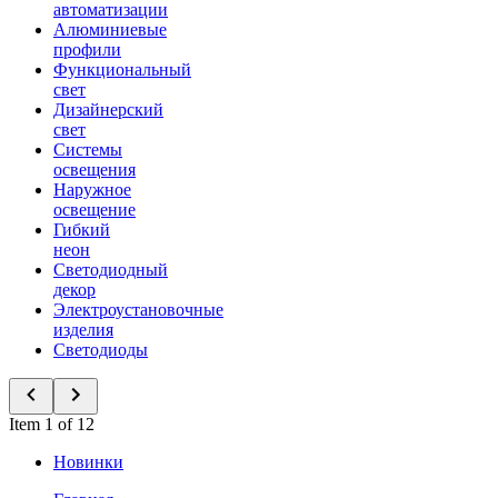
автоматизации
Алюминиевые
профили
Функциональный
свет
Дизайнерский
свет
Системы
освещения
Наружное
освещение
Гибкий
неон
Светодиодный
декор
Электроустановочные
изделия
Светодиоды
Item 1 of 12
Новинки