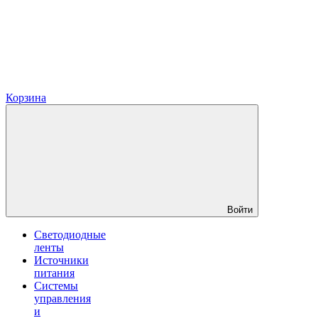
Корзина
Войти
Светодиодные
ленты
Источники
питания
Системы
управления
и