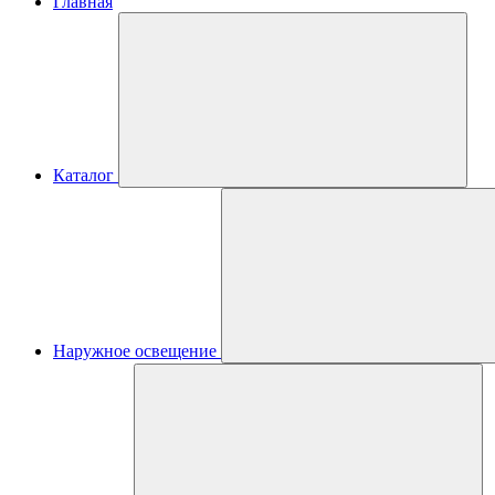
Главная
Каталог
Наружное освещение