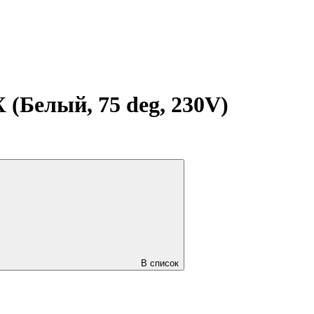
(Белый, 75 deg, 230V)
В список