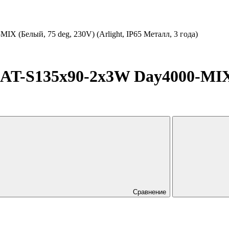
 (Белый, 75 deg, 230V) (Arlight, IP65 Металл, 3 года)
T-S135x90-2x3W Day4000-MIX 
Сравнение