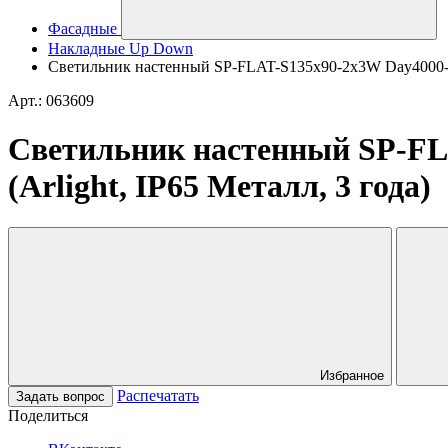
Фасадные
Накладные Up Down
Светильник настенный SP-FLAT-S135x90-2x3W Day4000-MIX
Арт.: 063609
Светильник настенный SP-FLA
(Arlight, IP65 Металл, 3 года)
Избранное
Распечатать
Задать вопрос
Поделиться