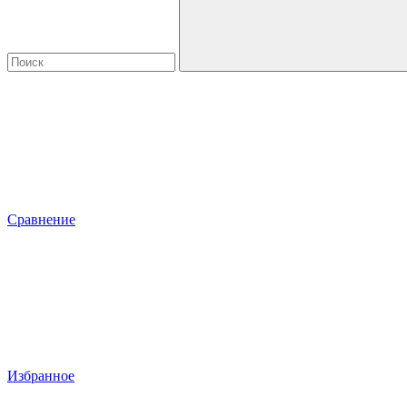
Сравнение
Избранное