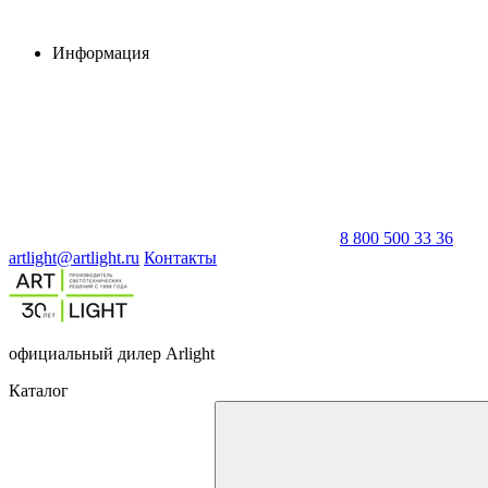
Информация
8 800 500 33 36
artlight@artlight.ru
Контакты
официальный дилер Arlight
Каталог