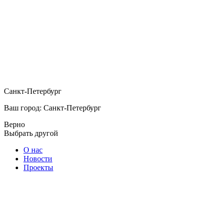
Санкт-Петербург
Ваш город: Санкт-Петербург
Верно
Выбрать другой
О нас
Новости
Проекты