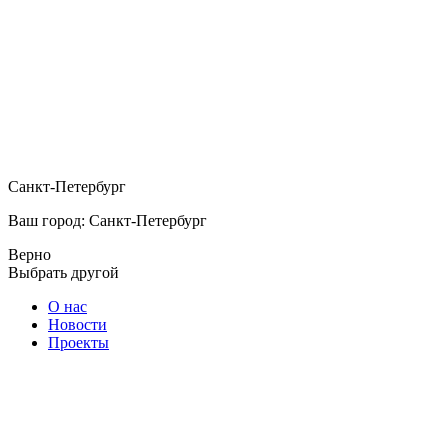
Санкт-Петербург
Ваш город: Санкт-Петербург
Верно
Выбрать другой
О нас
Новости
Проекты