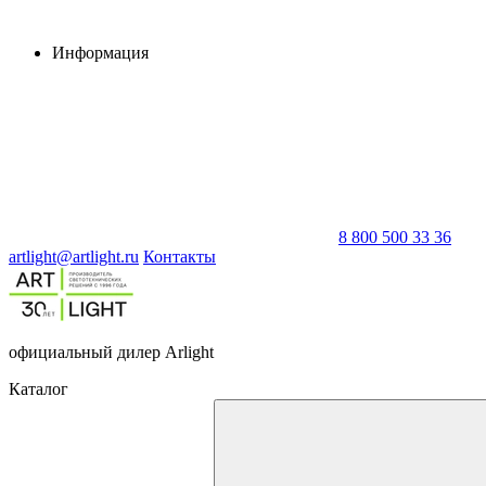
Информация
8 800 500 33 36
artlight@artlight.ru
Контакты
официальный дилер Arlight
Каталог