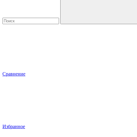
Сравнение
Избранное