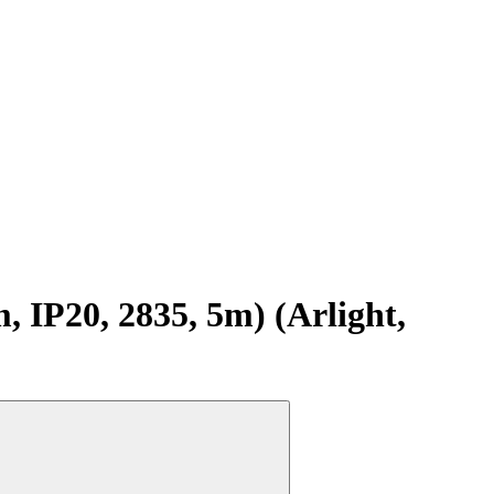
IP20, 2835, 5m) (Arlight,