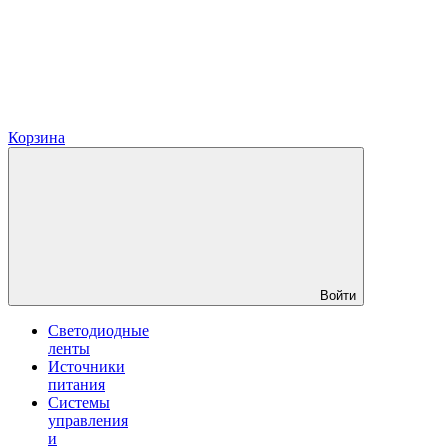
Корзина
Войти
Светодиодные
ленты
Источники
питания
Системы
управления
и