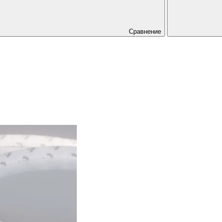
Сравнение