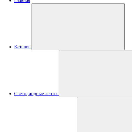
Главная
Каталог
Светодиодные ленты