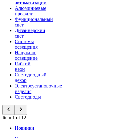
автоматизации
Алюминиевые
профили
Функциональный
свет
Дизайнерский
свет
Системы
освещения
Наружное
освещение
Гибкий
неон
Светодиодный
декор
Электроустановочные
изделия
Светодиоды
Item 1 of 12
Новинки