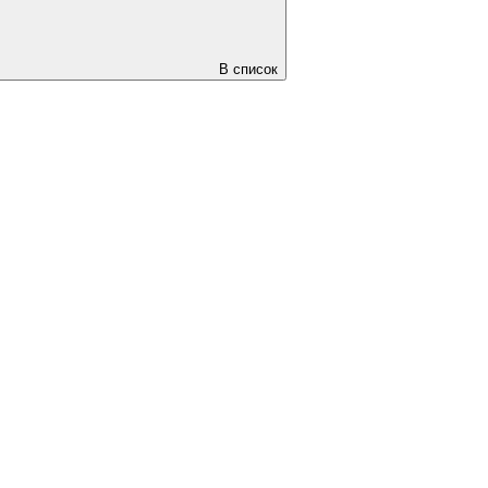
В список