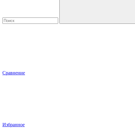
Сравнение
Избранное