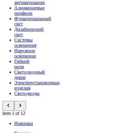
автоматизации
Алюминиевые
профили
Функциональный
свет
Дизайнерский
свет
Системы
освещения
Наружное
освещение
Гибкий
неон
Светодиодный
декор
Электроустановочные
изделия
Светодиоды
Item 1 of 12
Новинки