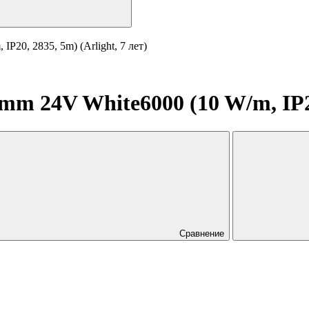
20, 2835, 5m) (Arlight, 7 лет)
 24V White6000 (10 W/m, IP20,
Сравнение