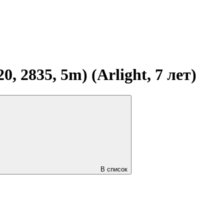
 2835, 5m) (Arlight, 7 лет)
В список