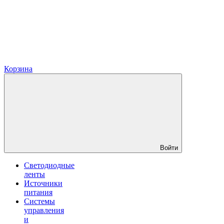
Корзина
Войти
Светодиодные
ленты
Источники
питания
Системы
управления
и