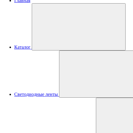
Главная
Каталог
Светодиодные ленты