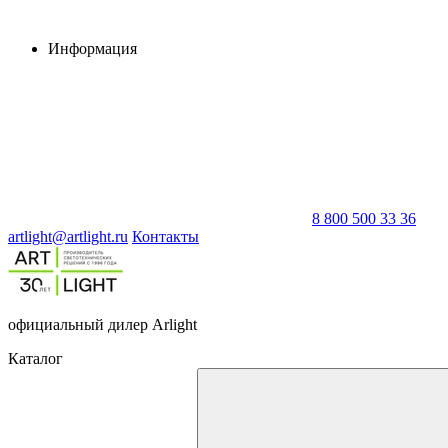
Информация
8 800 500 33 36
artlight@artlight.ru
Контакты
официальный дилер Arlight
Каталог