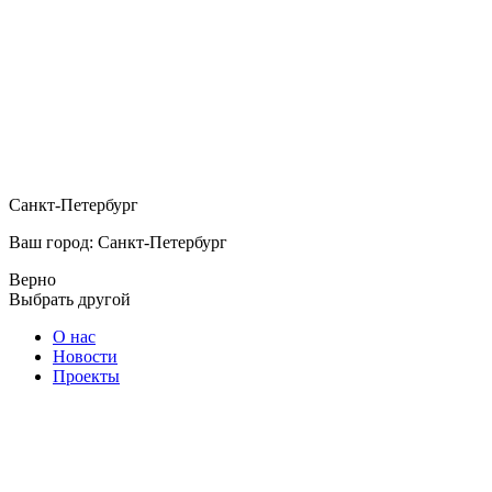
Санкт-Петербург
Ваш город: Санкт-Петербург
Верно
Выбрать другой
О нас
Новости
Проекты