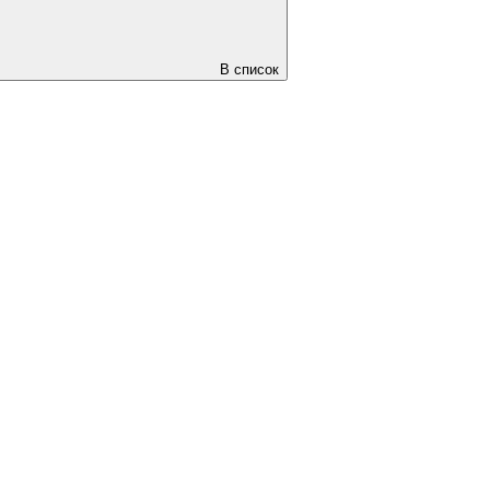
В список