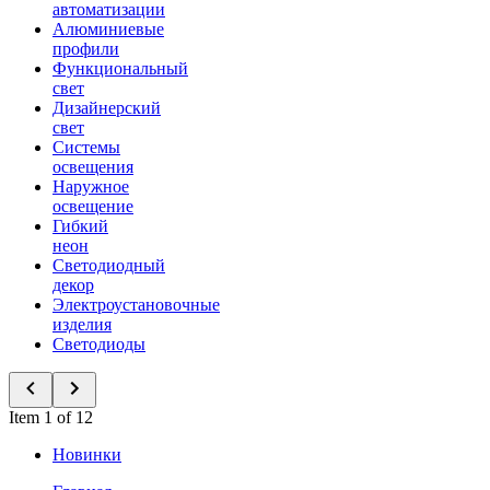
автоматизации
Алюминиевые
профили
Функциональный
свет
Дизайнерский
свет
Системы
освещения
Наружное
освещение
Гибкий
неон
Светодиодный
декор
Электроустановочные
изделия
Светодиоды
Item 1 of 12
Новинки