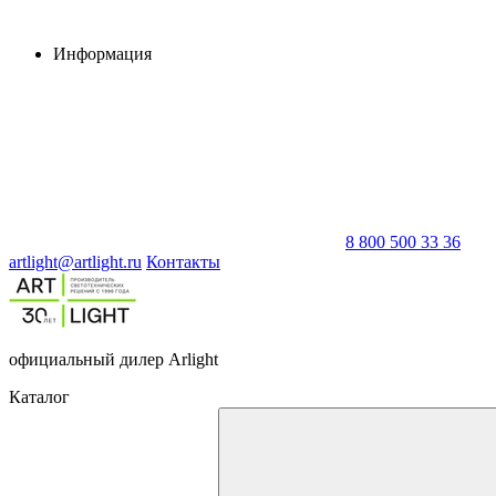
Информация
8 800 500 33 36
artlight@artlight.ru
Контакты
официальный дилер Arlight
Каталог