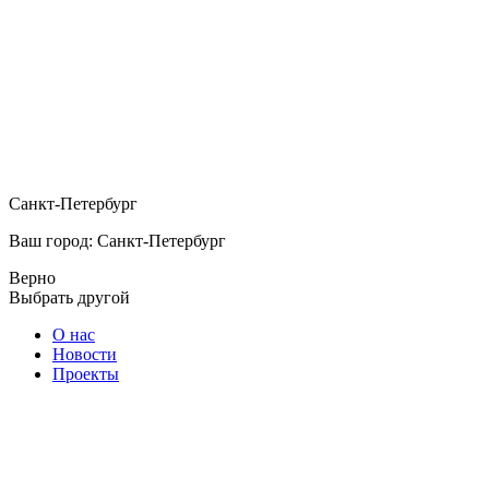
Санкт-Петербург
Ваш город: Санкт-Петербург
Верно
Выбрать другой
О нас
Новости
Проекты