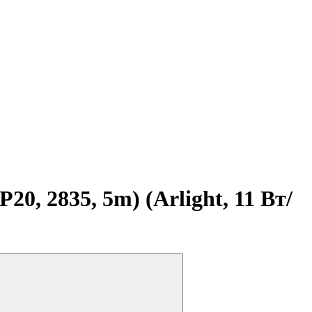
, 2835, 5m) (Arlight, 11 Вт/