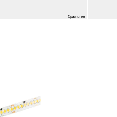
Сравнение