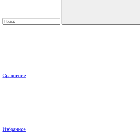
Сравнение
Избранное