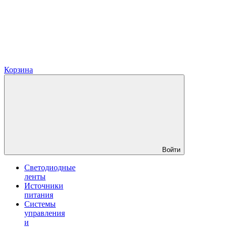
Корзина
Войти
Светодиодные
ленты
Источники
питания
Системы
управления
и