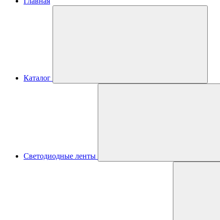
Главная
Каталог
Светодиодные ленты