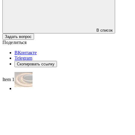
В список
Задать вопрос
Поделиться
ВКонтакте
Telegram
Скопировать ссылку
Item 1 of 4