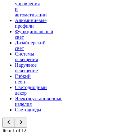
управления
и
автоматизации
Алюминиевые
профили
Функциональный
свет
Дизайнерский
свет
Системы
освещения
Наружное
освещение
Гибкий
неон
Светодиодный
декор
Электроустановочные
изделия
Светодиоды
Item 1 of 12