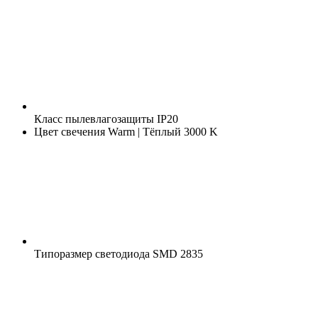
Класс пылевлагозащиты
IP20
Цвет свечения
Warm | Тёплый 3000 K
Типоразмер светодиода
SMD 2835