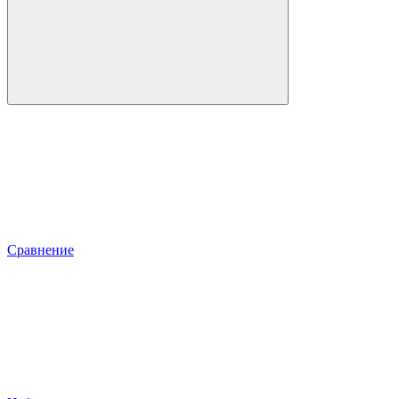
Сравнение