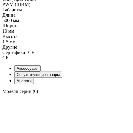
PWM (ШИМ)
Габариты
Длина
5000 мм
Ширина
10 мм
Высота
1.5 мм
Другие
Сертификат CE
CE
Аксессуары
Сопутствующие товары
Аналоги
Модели серии (6)