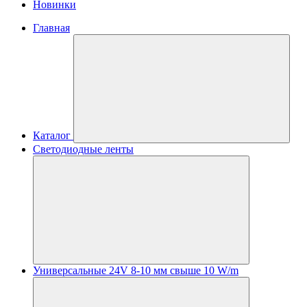
Новинки
Главная
Каталог
Светодиодные ленты
Универсальные 24V 8-10 мм свыше 10 W/m