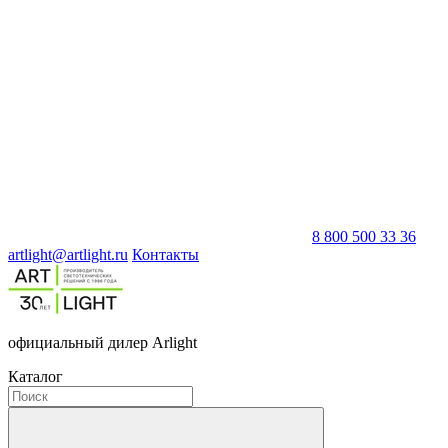
8 800 500 33 36
artlight@artlight.ru
Контакты
официальный дилер Arlight
Каталог