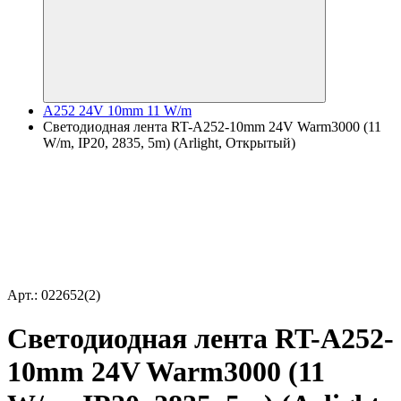
A252 24V 10mm 11 W/m
Светодиодная лента RT-A252-10mm 24V Warm3000 (11
W/m, IP20, 2835, 5m) (Arlight, Открытый)
Арт.: 022652(2)
Светодиодная лента RT-A252-
10mm 24V Warm3000 (11