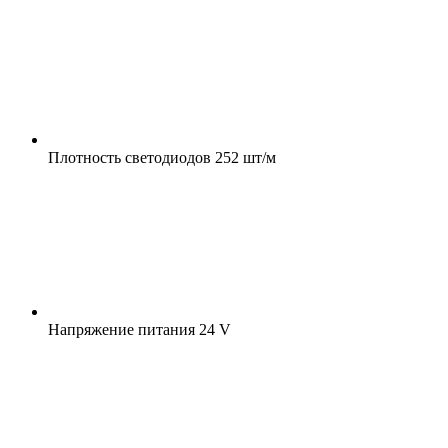
Плотность светодиодов
252 шт/м
Напряжение питания
24 V