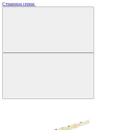
Страница серии