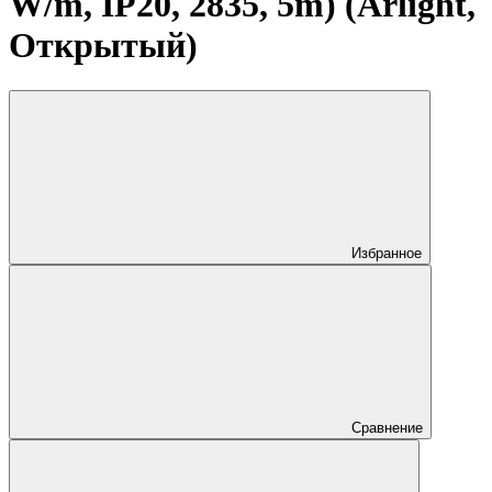
W/m, IP20, 2835, 5m) (Arlight,
Открытый)
Избранное
Сравнение