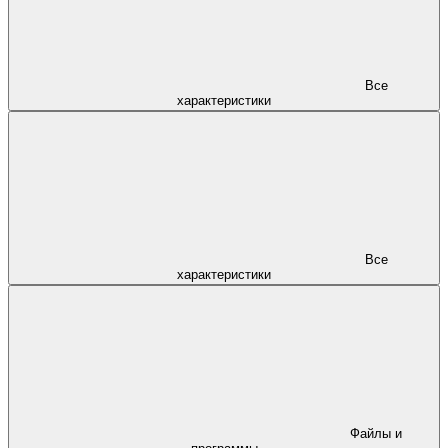
Все
характеристики
Все
характеристики
Файлы и