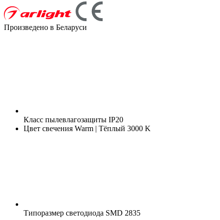
Произведено в Беларуси
Класс пылевлагозащиты
IP20
Цвет свечения
Warm | Тёплый 3000 K
Типоразмер светодиода
SMD 2835