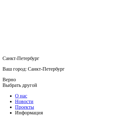
Санкт-Петербург
Ваш город: Санкт-Петербург
Верно
Выбрать другой
О нас
Новости
Проекты
Информация