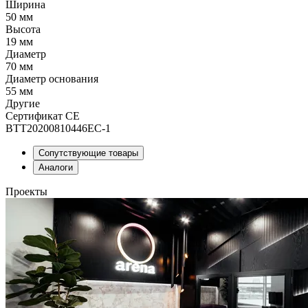
Ширина
50 мм
Высота
19 мм
Диаметр
70 мм
Диаметр основания
55 мм
Другие
Сертификат CE
BTT20200810446EC-1
Сопутствующие товары
Аналоги
Проекты