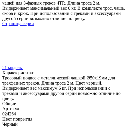
чашей для 3-фазных треков 4TR. Длина троса 2 м.
Выдерживает максимальный вес 6 кг. В комплекте трос, чаша,
скоба и крюк. При использовании с треками и аксессуарами
другой серии возможно отличие по цвету.
Страница серии
21 модель
Характеристики
Тросовый подвес с металлической чашкой Ø50x19мм для
трехфазных треков. Длина троса 2 м. Цвет черный.
Выдерживает вес максимум 6 кг. При использовании с
треками и аксессуарами другой серии возможно отличие по
цвету.
Общие
Артикул
024264
Цвет покрытия
Чёрный