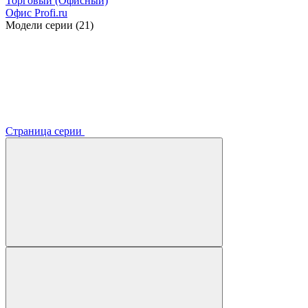
Торговый (Офисный)
Офис Profi.ru
Модели серии (21)
Страница серии