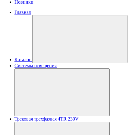
Новинки
Главная
Каталог
Системы освещения
Трековая трехфазная 4TR 230V