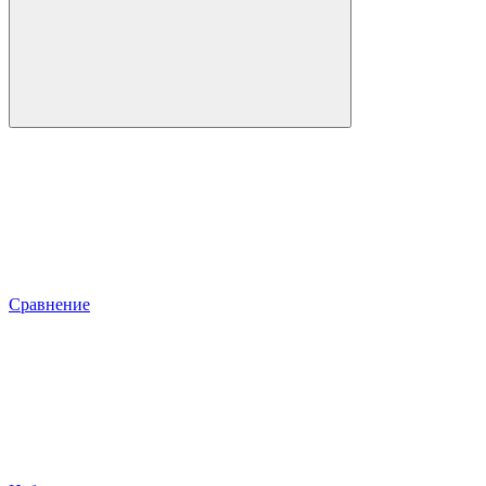
Сравнение