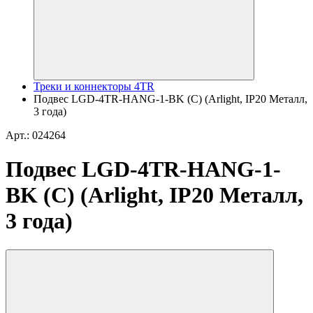
Треки и коннекторы 4TR
Подвес LGD-4TR-HANG-1-BK (C) (Arlight, IP20 Металл,
3 года)
Арт.: 024264
Подвес LGD-4TR-HANG-1-
BK (C) (Arlight, IP20 Металл,
3 года)