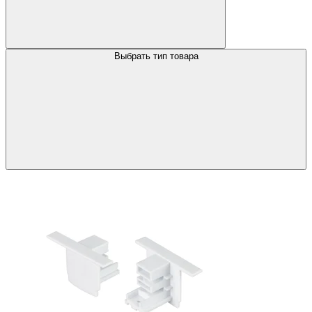
Выбрать тип товара