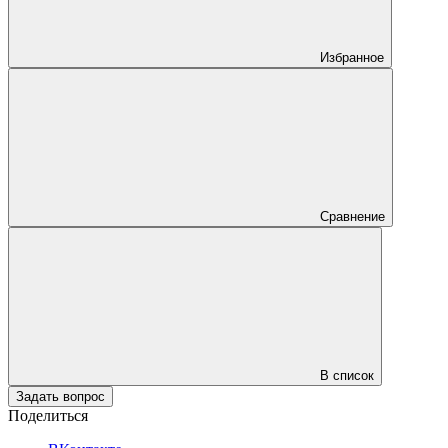
Избранное
Сравнение
В список
Задать вопрос
Поделиться