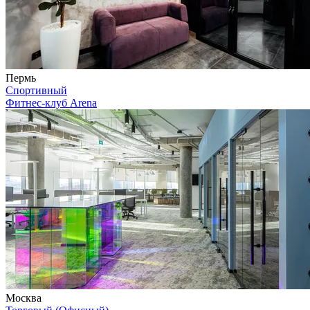
Пермь
Спортивный
Фитнес-клуб Arena
Москва