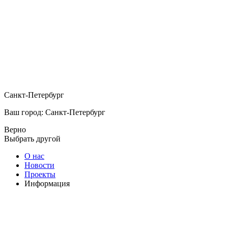
Санкт-Петербург
Ваш город: Санкт-Петербург
Верно
Выбрать другой
О нас
Новости
Проекты
Информация