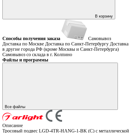
В корзину
Способы получения заказа
Самовывоз
Доставка по Москве
Доставка по Санкт-Петербургу
Доставка
в другие города РФ (кроме Москвы и Санкт-Петербурга)
Самовывоз со склада в г. Колпино
Файлы и программы
Все файлы
Описание
Тросовый подвес LGD-4TR-HANG-1-BK (C) с металлической