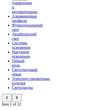
управления
и
автоматизации
Алюминиевые
профили
Функциональный
свет
Дизайнерский
свет
Системы
освещения
Наружное
освещение
Гибкий
неон
Светодиодный
декор
Электроустановочные
изделия
Светодиоды
Item 1 of 12