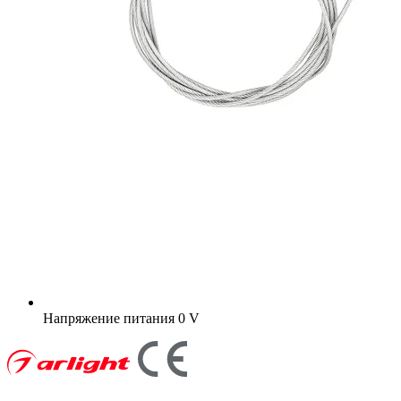
Напряжение питания
0 V