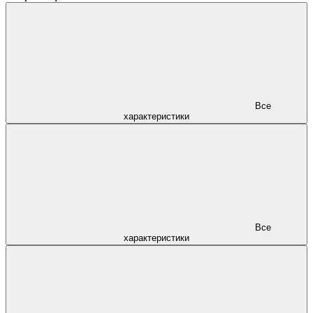
Все
характеристики
Все
характеристики