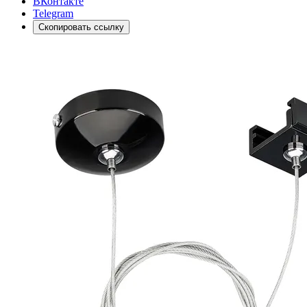
ВКонтакте
Telegram
Скопировать ссылку