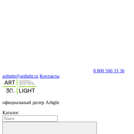
8 800 500 33 36
artlight@artlight.ru
Контакты
официальный дилер Arlight
Каталог