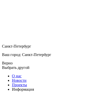
Санкт-Петербург
Ваш город: Санкт-Петербург
Верно
Выбрать другой
О нас
Новости
Проекты
Информация