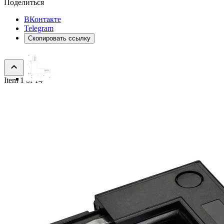
Поделиться
ВКонтакте
Telegram
Скопировать ссылку
Item 1 of 14