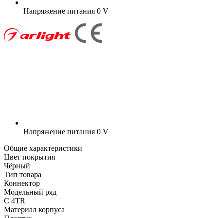
Напряжение питания
0 V
Напряжение питания
0 V
Общие характеристики
Цвет покрытия
Чёрный
Тип товара
Коннектор
Модельный ряд
C 4TR
Материал корпуса