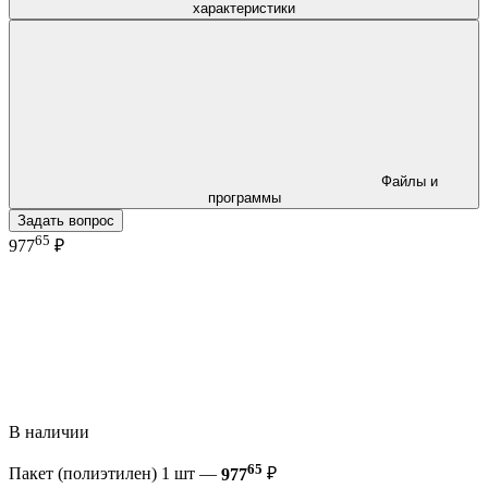
характеристики
Файлы и
программы
Задать вопрос
65
977
₽
В наличии
65
Пакет (полиэтилен) 1 шт —
977
₽