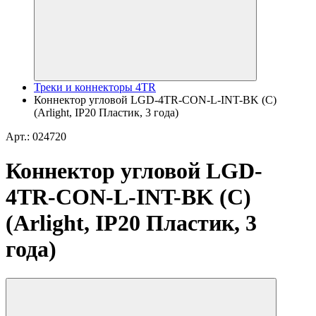
Треки и коннекторы 4TR
Коннектор угловой LGD-4TR-CON-L-INT-BK (C)
(Arlight, IP20 Пластик, 3 года)
Арт.: 024720
Коннектор угловой LGD-
4TR-CON-L-INT-BK (C)
(Arlight, IP20 Пластик, 3
года)