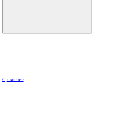
Сравнение