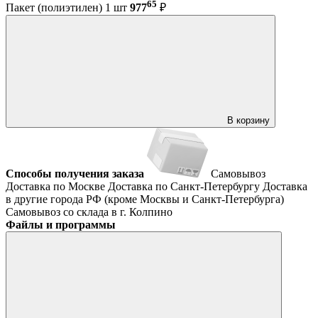
65
Пакет (полиэтилен) 1 шт
977
₽
В корзину
Способы получения заказа
Самовывоз
Доставка по Москве
Доставка по Санкт-Петербургу
Доставка
в другие города РФ (кроме Москвы и Санкт-Петербурга)
Самовывоз со склада в г. Колпино
Файлы и программы