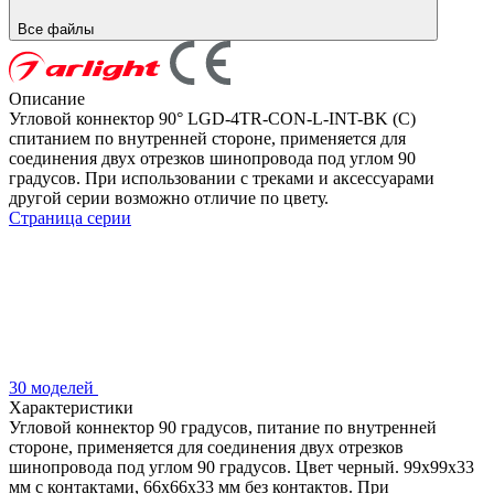
Все файлы
Описание
Угловой коннектор 90° LGD-4TR-CON-L-INT-BK (C)
спитанием по внутренней стороне, применяется для
соединения двух отрезков шинопровода под углом 90
градусов. При использовании с треками и аксессуарами
другой серии возможно отличие по цвету.
Страница серии
30 моделей
Характеристики
Угловой коннектор 90 градусов, питание по внутренней
стороне, применяется для соединения двух отрезков
шинопровода под углом 90 градусов. Цвет черный. 99х99х33
мм с контактами, 66х66х33 мм без контактов. При