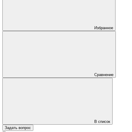
Избранное
Сравнение
В список
Задать вопрос