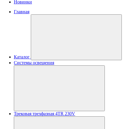
Новинки
Главная
Каталог
Системы освещения
Трековая трехфазная 4TR 230V