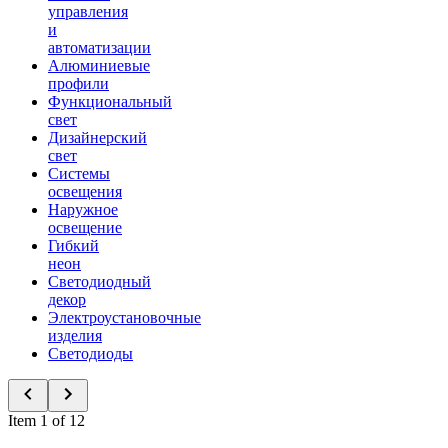
управления
и
автоматизации
Алюминиевые
профили
Функциональный
свет
Дизайнерский
свет
Системы
освещения
Наружное
освещение
Гибкий
неон
Светодиодный
декор
Электроустановочные
изделия
Светодиоды
Item 1 of 12