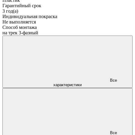
Пластик
Гарантийный срок
3 год(а)
Индивидуальная покраска
Не выполняется
Способ монтажа
на трек 3-фазный
Все
характеристики
Все