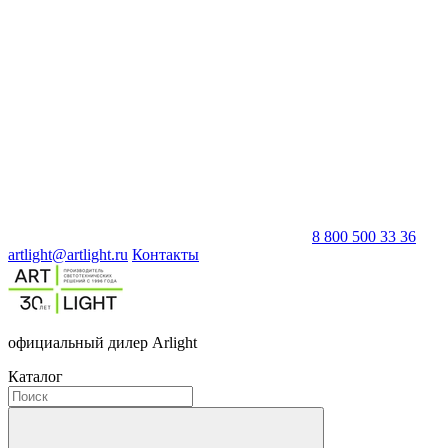
8 800 500 33 36
artlight@artlight.ru
Контакты
официальный дилер Arlight
Каталог