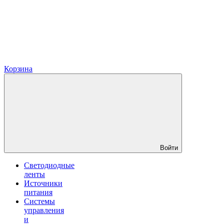
Корзина
Войти
Светодиодные
ленты
Источники
питания
Системы
управления
и