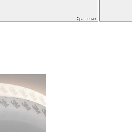
Сравнение