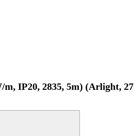
 IP20, 2835, 5m) (Arlight, 27