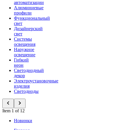
автоматизации
Алюминиевые
профили
Функциональный
свет
Дизайнерский
свет
Системы
освещения
Наружное
освещение
Гибкий
неон
Светодиодный
декор
Электроустановочные
изделия
Светодиоды
Item 1 of 12
Новинки