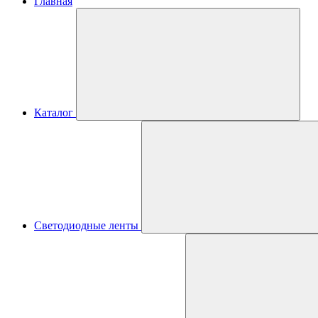
Главная
Каталог
Светодиодные ленты