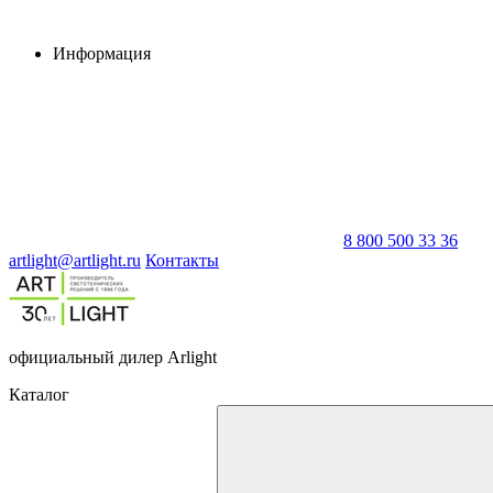
Информация
8 800 500 33 36
artlight@artlight.ru
Контакты
официальный дилер Arlight
Каталог