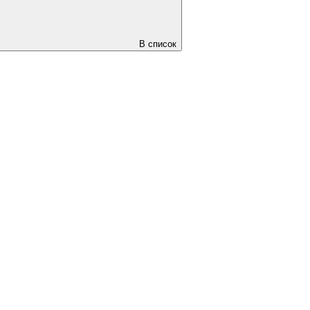
В список