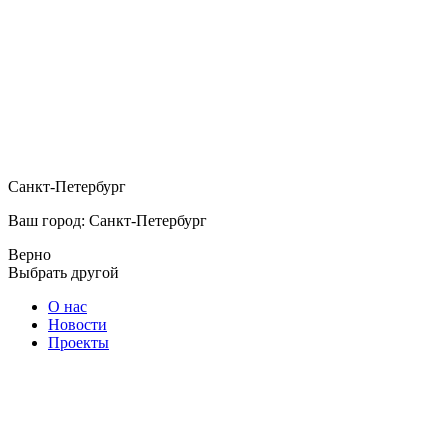
Санкт-Петербург
Ваш город: Санкт-Петербург
Верно
Выбрать другой
О нас
Новости
Проекты