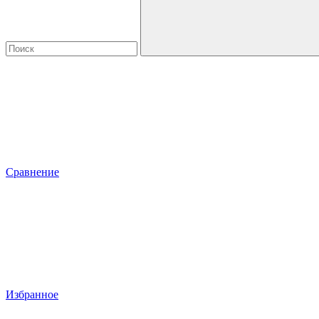
Сравнение
Избранное