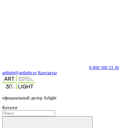
8 800 500 33 36
artlight@artlight.ru
Контакты
официальный дилер Arlight
Каталог