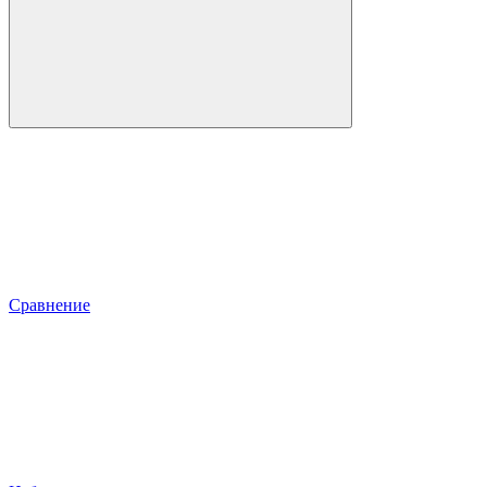
Сравнение