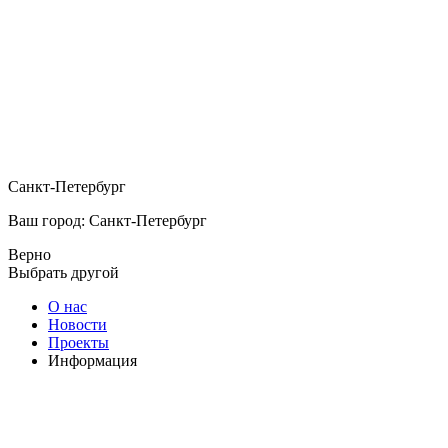
Санкт-Петербург
Ваш город: Санкт-Петербург
Верно
Выбрать другой
О нас
Новости
Проекты
Информация