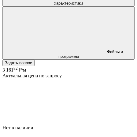
характеристики
Файлы и
программы
Задать вопрос
82
3 161
₽/м
Актуальная цена по запросу
Нет в наличии