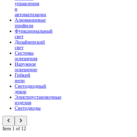
управления
и
автоматизации
Алюминиевые
профили
Функциональный
свет
Дизайнерский
свет
Системы
освещения
Наружное
освещение
Гибкий
неон
Светодиодный
декор
Электроустановочные
изделия
Светодиоды
Item 1 of 12