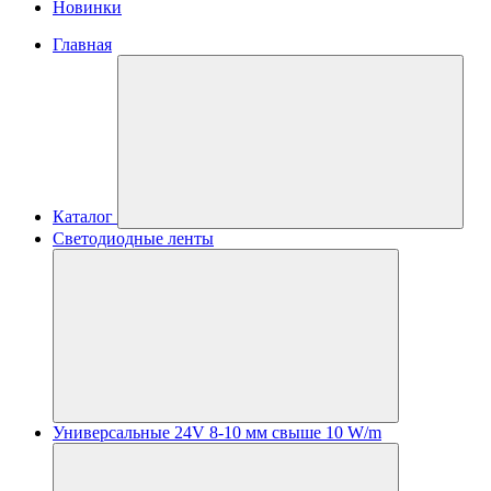
Новинки
Главная
Каталог
Светодиодные ленты
Универсальные 24V 8-10 мм свыше 10 W/m