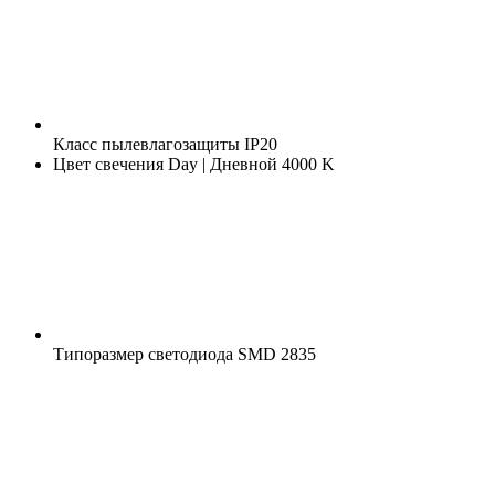
Класс пылевлагозащиты
IP20
Цвет свечения
Day | Дневной 4000 K
Типоразмер светодиода
SMD 2835