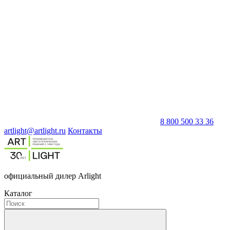
8 800 500 33 36
artlight@artlight.ru
Контакты
официальный дилер Arlight
Каталог