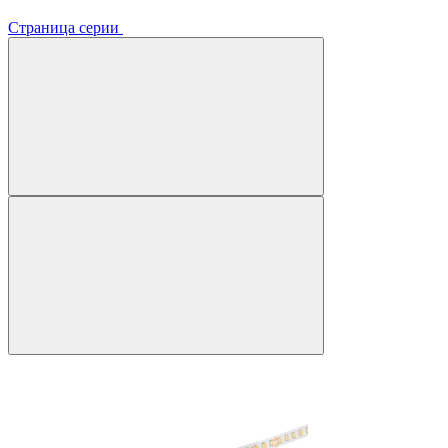
Страница серии