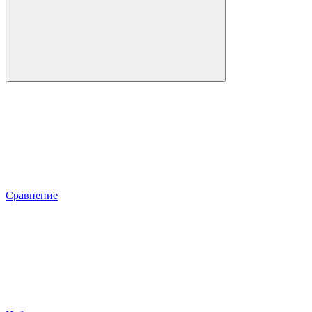
Сравнение