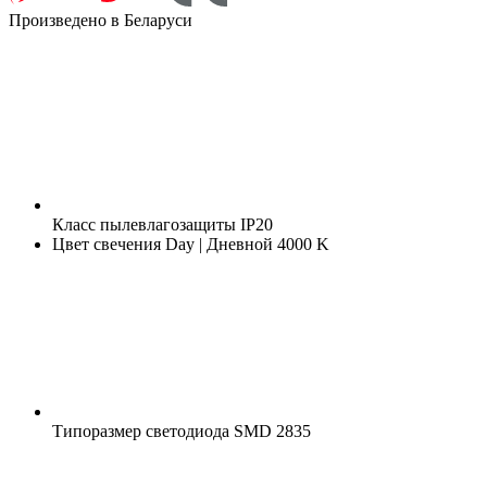
Произведено в Беларуси
Класс пылевлагозащиты
IP20
Цвет свечения
Day | Дневной 4000 K
Типоразмер светодиода
SMD 2835