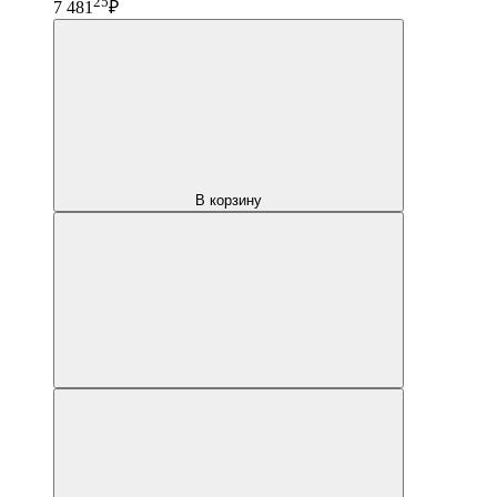
25
7 481
₽
В корзину