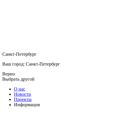
Санкт-Петербург
Ваш город: Санкт-Петербург
Верно
Выбрать другой
О нас
Новости
Проекты
Информация