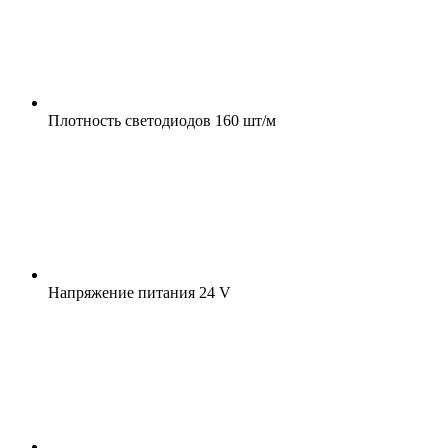
Плотность светодиодов
160 шт/м
Напряжение питания
24 V