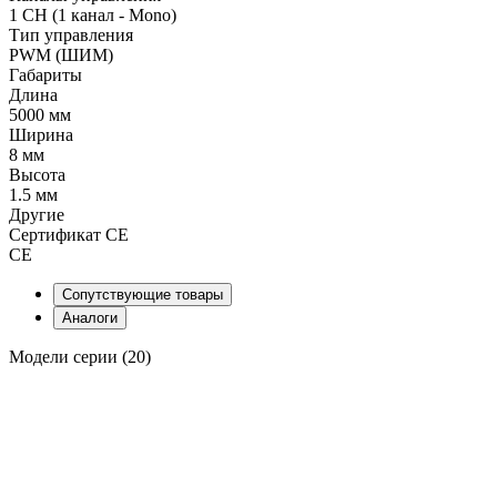
1 CH (1 канал - Mono)
Тип управления
PWM (ШИМ)
Габариты
Длина
5000 мм
Ширина
8 мм
Высота
1.5 мм
Другие
Сертификат CE
CE
Сопутствующие товары
Аналоги
Модели серии (20)