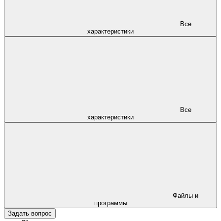
Все
характеристики
Все
характеристики
Файлы и
программы
Задать вопрос