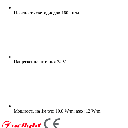
Плотность светодиодов
160 шт/м
Напряжение питания
24 V
Мощность на 1м
typ: 10.8 W/m; max: 12 W/m