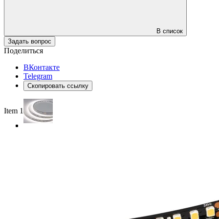
В список
Задать вопрос
Поделиться
ВКонтакте
Telegram
Скопировать ссылку
Item 1 of 4