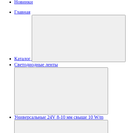
Новинки
Главная
Каталог
Светодиодные ленты
Универсальные 24V 8-10 мм свыше 10 W/m