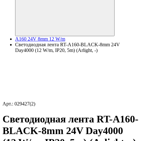
A160 24V 8mm 12 W/m
Светодиодная лента RT-A160-BLACK-8mm 24V
Day4000 (12 W/m, IP20, 5m) (Arlight, -)
Арт.: 029427(2)
Светодиодная лента RT-A160-
BLACK-8mm 24V Day4000