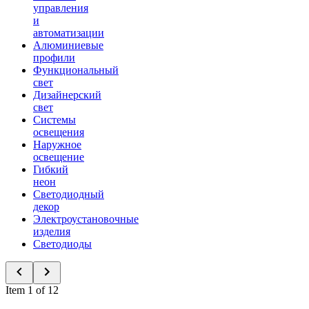
управления
и
автоматизации
Алюминиевые
профили
Функциональный
свет
Дизайнерский
свет
Системы
освещения
Наружное
освещение
Гибкий
неон
Светодиодный
декор
Электроустановочные
изделия
Светодиоды
Item 1 of 12