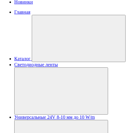
Новинки
Главная
Каталог
Светодиодные ленты
Универсальные 24V 8-10 мм до 10 W/m