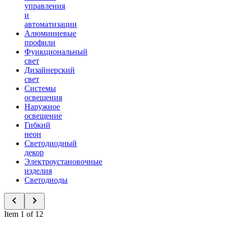
управления
и
автоматизации
Алюминиевые
профили
Функциональный
свет
Дизайнерский
свет
Системы
освещения
Наружное
освещение
Гибкий
неон
Светодиодный
декор
Электроустановочные
изделия
Светодиоды
Item 1 of 12