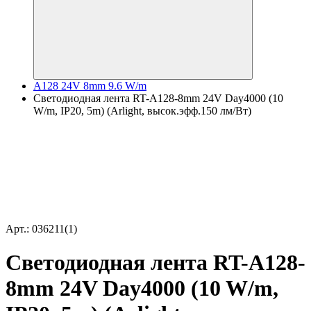
A128 24V 8mm 9.6 W/m
Светодиодная лента RT-A128-8mm 24V Day4000 (10
W/m, IP20, 5m) (Arlight, высок.эфф.150 лм/Вт)
Арт.: 036211(1)
Светодиодная лента RT-A128-
8mm 24V Day4000 (10 W/m,