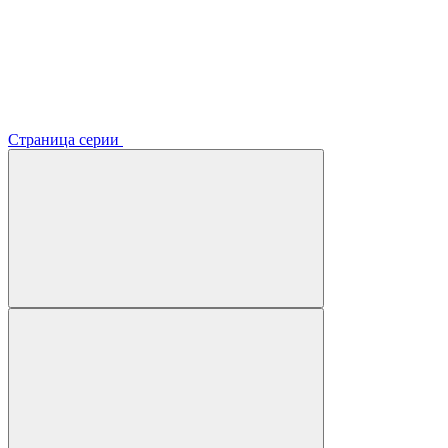
Страница серии