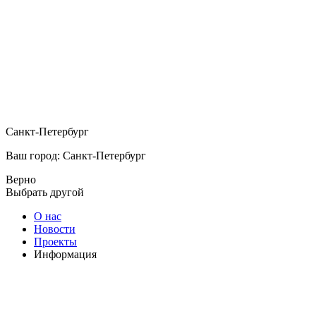
Санкт-Петербург
Ваш город: Санкт-Петербург
Верно
Выбрать другой
О нас
Новости
Проекты
Информация