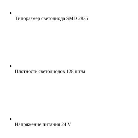
Типоразмер светодиода
SMD 2835
Плотность светодиодов
128 шт/м
Напряжение питания
24 V