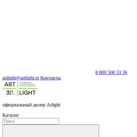
8 800 500 33 36
artlight@artlight.ru
Контакты
официальный дилер Arlight
Каталог