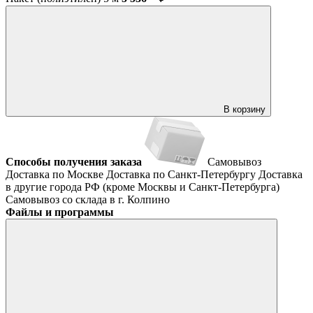
В корзину
Способы получения заказа
Самовывоз
Доставка по Москве
Доставка по Санкт-Петербургу
Доставка
в другие города РФ (кроме Москвы и Санкт-Петербурга)
Самовывоз со склада в г. Колпино
Файлы и программы