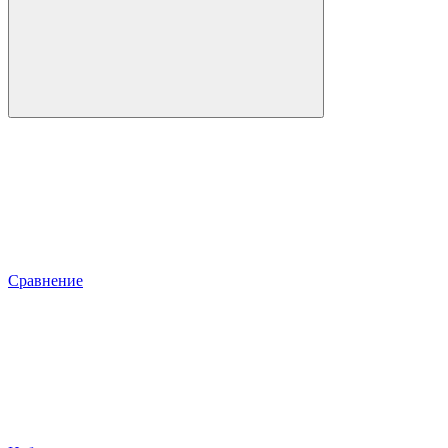
Сравнение