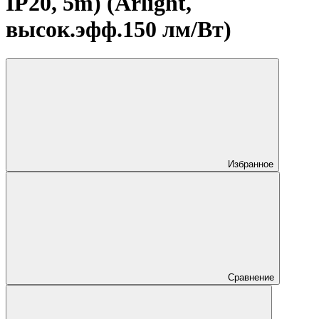
IP20, 5m) (Arlight,
высок.эфф.150 лм/Вт)
Избранное
Сравнение