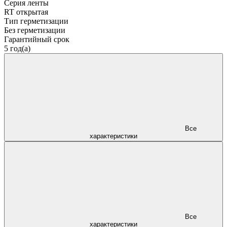
Серия ленты
RT открытая
Тип герметизации
Без герметизации
Гарантийный срок
5 год(а)
Все
характеристики
Все
характеристики