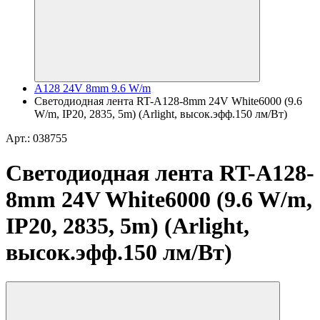
A128 24V 8mm 9.6 W/m
Светодиодная лента RT-A128-8mm 24V White6000 (9.6
W/m, IP20, 2835, 5m) (Arlight, высок.эфф.150 лм/Вт)
Арт.: 038755
Светодиодная лента RT-A128-
8mm 24V White6000 (9.6 W/m,
IP20, 2835, 5m) (Arlight,
высок.эфф.150 лм/Вт)