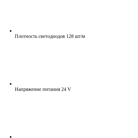
Плотность светодиодов
128 шт/м
Напряжение питания
24 V