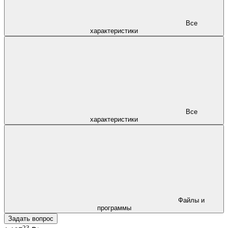
Все
характеристики
Все
характеристики
Файлы и
программы
Задать вопрос
23