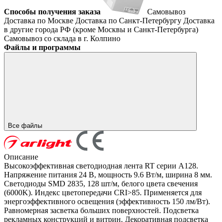
Способы получения заказа
Самовывоз
Доставка по Москве
Доставка по Санкт-Петербургу
Доставка
в другие города РФ (кроме Москвы и Санкт-Петербурга)
Самовывоз со склада в г. Колпино
Файлы и программы
Все файлы
Описание
Высокоэффективная светодиодная лента RT серии A128.
Напряжение питания 24 В, мощность 9.6 Вт/м, ширина 8 мм.
Светодиоды SMD 2835, 128 шт/м, белого цвета свечения
(6000K). Индекс цветопередачи CRI>85. Применяется для
энергоэффективного освещения (эффективность 150 лм/Вт).
Равномерная засветка больших поверхностей. Подсветка
рекламных конструкций и витрин. Декоративная подсветка