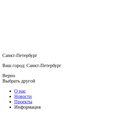
Санкт-Петербург
Ваш город: Санкт-Петербург
Верно
Выбрать другой
О нас
Новости
Проекты
Информация