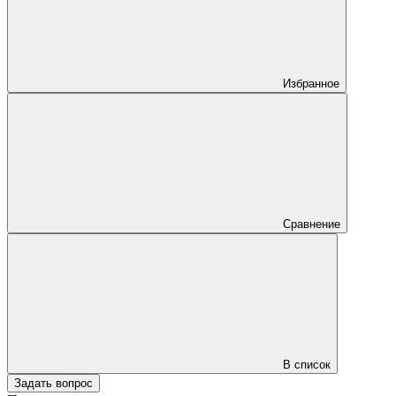
Избранное
Сравнение
В список
Задать вопрос