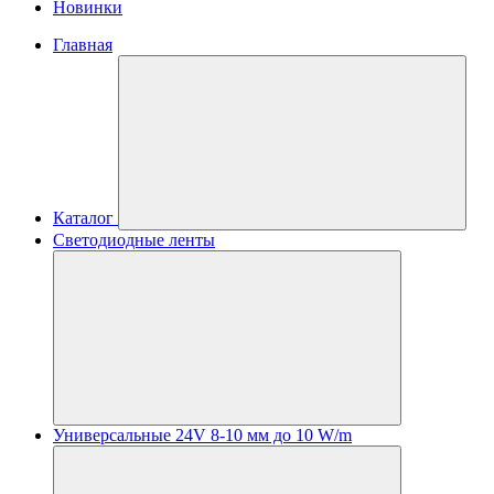
Новинки
Главная
Каталог
Светодиодные ленты
Универсальные 24V 8-10 мм до 10 W/m