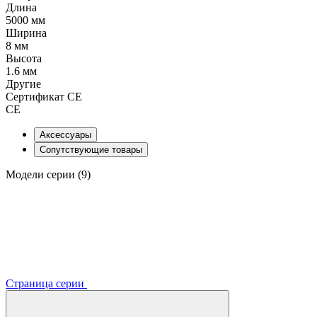
Длина
5000 мм
Ширина
8 мм
Высота
1.6 мм
Другие
Сертификат CE
CE
Аксессуары
Сопутствующие товары
Модели серии (9)
Страница серии