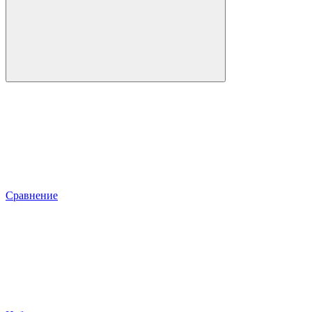
Сравнение