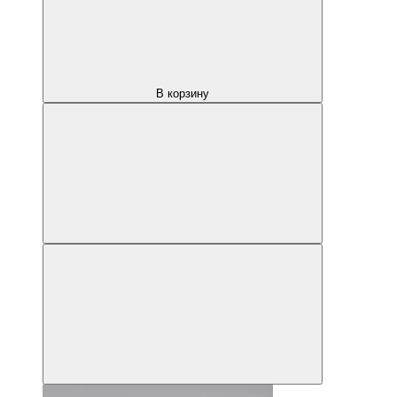
В корзину