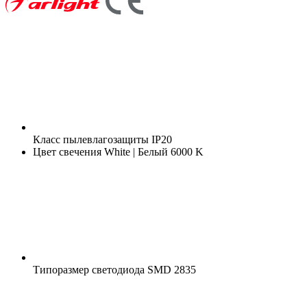
Класс пылевлагозащиты
IP20
Цвет свечения
White | Белый 6000 K
Типоразмер светодиода
SMD 2835