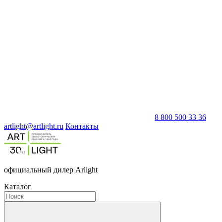
8 800 500 33 36
artlight@artlight.ru
Контакты
официальный дилер Arlight
Каталог