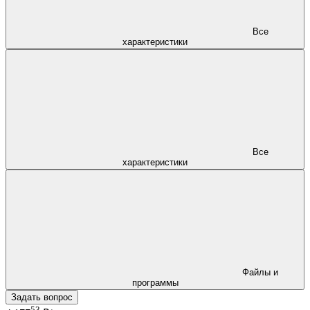
Все
характеристики
Все
характеристики
Файлы и
программы
Задать вопрос
53