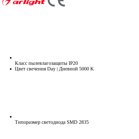
Класс пылевлагозащиты
IP20
Цвет свечения
Day | Дневной 5000 K
Типоразмер светодиода
SMD 2835