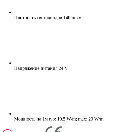
Плотность светодиодов
140 шт/м
Напряжение питания
24 V
Мощность на 1м
typ: 19.5 W/m; max: 20 W/m