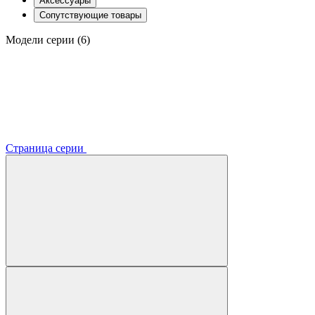
Аксессуары
Сопутствующие товары
Модели серии (6)
Страница серии