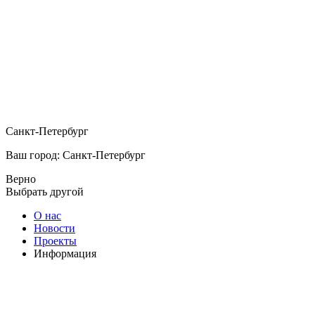
Санкт-Петербург
Ваш город: Санкт-Петербург
Верно
Выбрать другой
О нас
Новости
Проекты
Информация