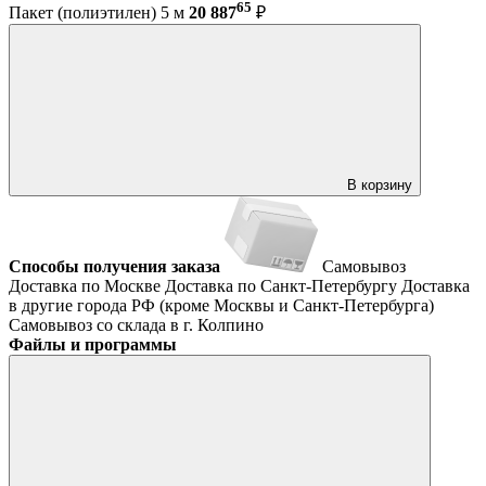
65
Пакет (полиэтилен) 5 м
20 887
₽
В корзину
Способы получения заказа
Самовывоз
Доставка по Москве
Доставка по Санкт-Петербургу
Доставка
в другие города РФ (кроме Москвы и Санкт-Петербурга)
Самовывоз со склада в г. Колпино
Файлы и программы