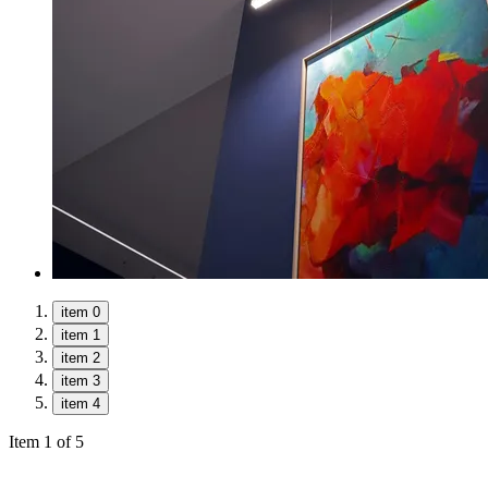
item 0
item 1
item 2
item 3
item 4
Item 1 of 5