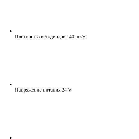
Плотность светодиодов
140 шт/м
Напряжение питания
24 V