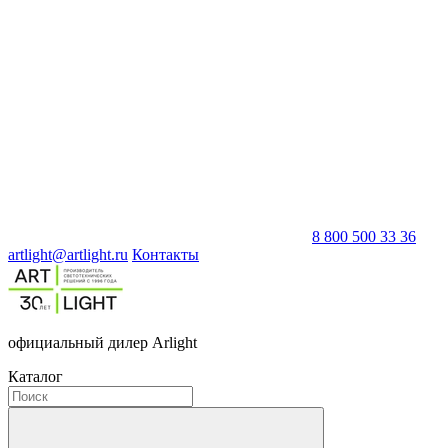
8 800 500 33 36
artlight@artlight.ru
Контакты
официальный дилер Arlight
Каталог