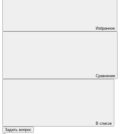
Избранное
Сравнение
В список
Задать вопрос