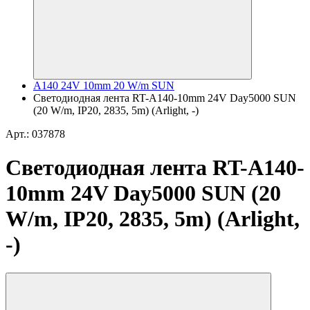
A140 24V 10mm 20 W/m SUN
Светодиодная лента RT-A140-10mm 24V Day5000 SUN
(20 W/m, IP20, 2835, 5m) (Arlight, -)
Арт.: 037878
Светодиодная лента RT-A140-
10mm 24V Day5000 SUN (20
W/m, IP20, 2835, 5m) (Arlight,
-)