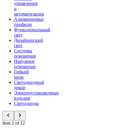
управления
и
автоматизации
Алюминиевые
профили
Функциональный
свет
Дизайнерский
свет
Системы
освещения
Наружное
освещение
Гибкий
неон
Светодиодный
декор
Электроустановочные
изделия
Светодиоды
Item 1 of 12