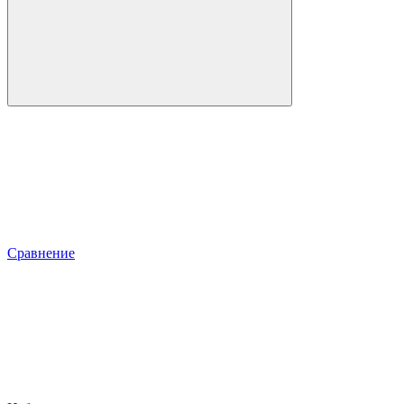
Сравнение