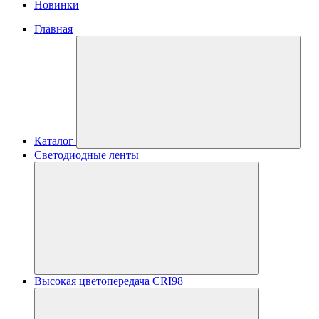
Новинки
Главная
Каталог
Светодиодные ленты
Высокая цветопередача CRI98