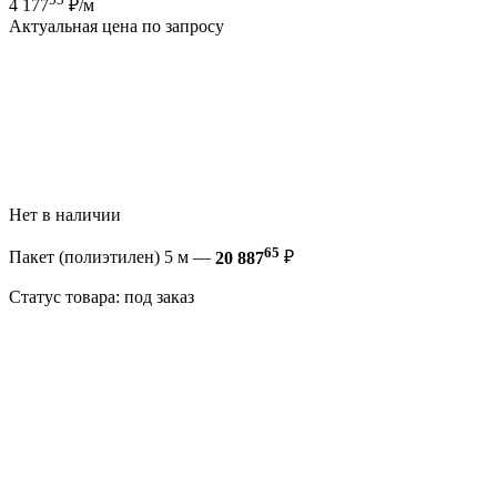
4 177
₽/м
Актуальная цена по запросу
Нет в наличии
65
Пакет (полиэтилен) 5 м —
20 887
₽
Статус товара: под заказ