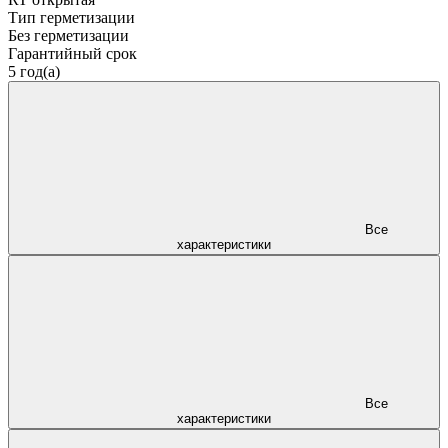
Тип герметизации
Без герметизации
Гарантийный срок
5 год(а)
Все
характеристики
Все
характеристики