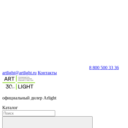
8 800 500 33 36
artlight@artlight.ru
Контакты
официальный дилер Arlight
Каталог