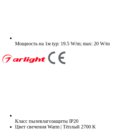
Мощность на 1м
typ: 19.5 W/m; max: 20 W/m
Класс пылевлагозащиты
IP20
Цвет свечения
Warm | Тёплый 2700 K