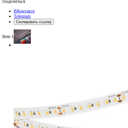
Поделиться
ВКонтакте
Telegram
Скопировать ссылку
Item 1 of 3