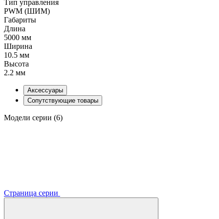
Тип управления
PWM (ШИМ)
Габариты
Длина
5000 мм
Ширина
10.5 мм
Высота
2.2 мм
Аксессуары
Сопутствующие товары
Модели серии (6)
Страница серии