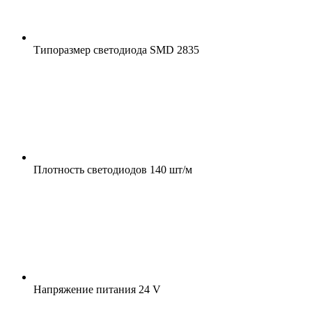
Типоразмер светодиода
SMD 2835
Плотность светодиодов
140 шт/м
Напряжение питания
24 V