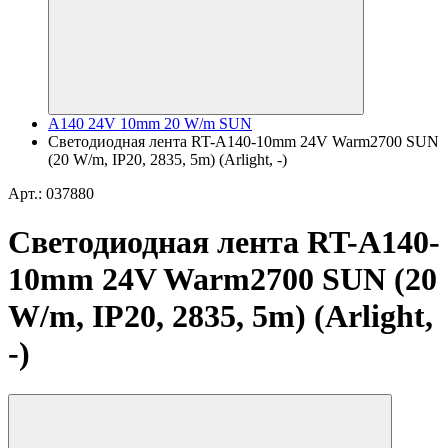
A140 24V 10mm 20 W/m SUN
Светодиодная лента RT-A140-10mm 24V Warm2700 SUN
(20 W/m, IP20, 2835, 5m) (Arlight, -)
Арт.: 037880
Светодиодная лента RT-A140-
10mm 24V Warm2700 SUN (20
W/m, IP20, 2835, 5m) (Arlight,
-)