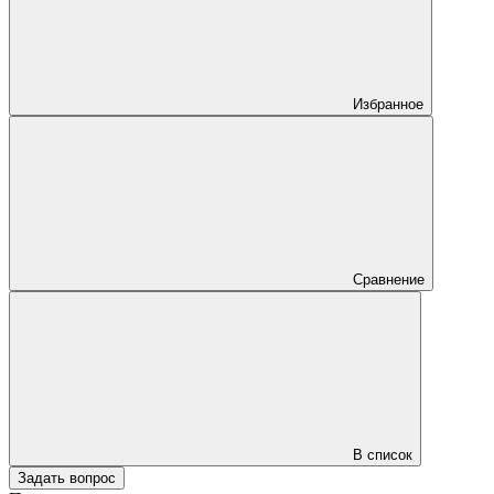
Избранное
Сравнение
В список
Задать вопрос