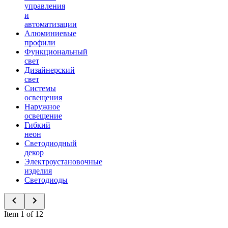
управления
и
автоматизации
Алюминиевые
профили
Функциональный
свет
Дизайнерский
свет
Системы
освещения
Наружное
освещение
Гибкий
неон
Светодиодный
декор
Электроустановочные
изделия
Светодиоды
Item 1 of 12