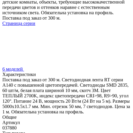
детские комнаты, объекты, требующие высококачественной
передачи цветов и оттенков наравне с естественным
источником света. Обязательна установка на профиль.
Поставка под заказ от 300 м.
Страница серии
6 моделей
Характеристики
Поставка под заказ от 300 м. Светодиодная лента RT серии
A140 с повышенной цветопередачей. Светодиоды SMD 2835,
60 шт/м, белая плата шириной 10 мм, скотч 3М. Цвет
ТЕПЛЫЙ 2700K, индекс цветопередачи CRI>98, R9>90, угол
120°. Питание 24 В, мощность 20 Вт/м (24 Вт на 5 м). Размеры
5000х10.5х1.7 мм. Мин. отрезок 50 мм, 7 светодиодов. Цена за
1 м. Обязательна установка на профиль.
Общие
Артикул
037880