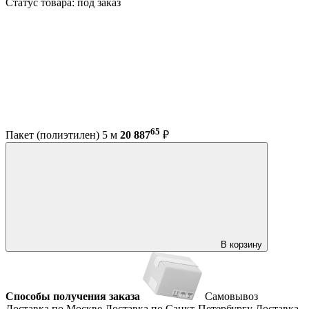
Статус товара: под заказ
65
Пакет (полиэтилен) 5 м
20 887
₽
В корзину
Способы получения заказа
Самовывоз
Доставка по Москве
Доставка по Санкт-Петербургу
Доставка