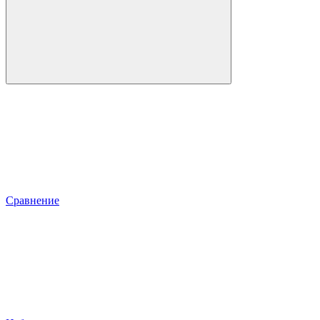
Сравнение