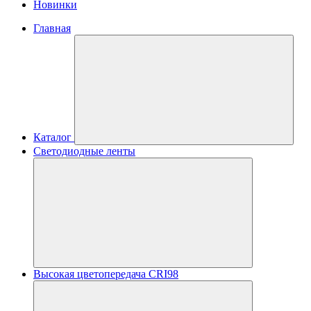
Новинки
Главная
Каталог
Светодиодные ленты
Высокая цветопередача CRI98