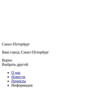
Санкт-Петербург
Ваш город: Санкт-Петербург
Верно
Выбрать другой
О нас
Новости
Проекты
Информация