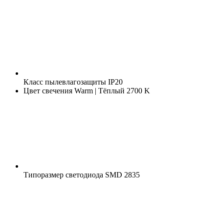
Класс пылевлагозащиты
IP20
Цвет свечения
Warm | Тёплый 2700 K
Типоразмер светодиода
SMD 2835