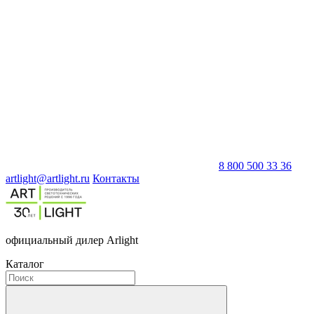
8 800 500 33 36
artlight@artlight.ru
Контакты
официальный дилер Arlight
Каталог