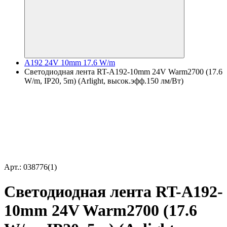
A192 24V 10mm 17.6 W/m
Светодиодная лента RT-A192-10mm 24V Warm2700 (17.6
W/m, IP20, 5m) (Arlight, высок.эфф.150 лм/Вт)
Арт.: 038776(1)
Светодиодная лента RT-A192-
10mm 24V Warm2700 (17.6