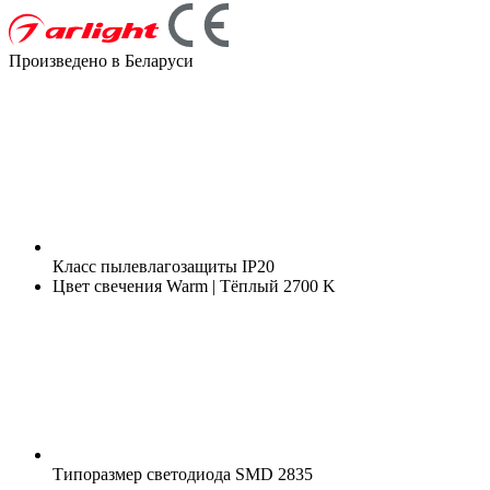
Произведено в Беларуси
Класс пылевлагозащиты
IP20
Цвет свечения
Warm | Тёплый 2700 K
Типоразмер светодиода
SMD 2835