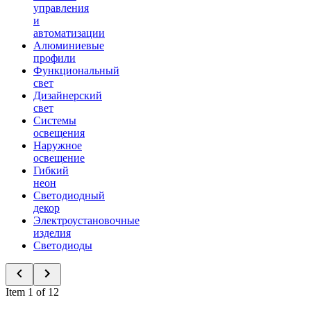
управления
и
автоматизации
Алюминиевые
профили
Функциональный
свет
Дизайнерский
свет
Системы
освещения
Наружное
освещение
Гибкий
неон
Светодиодный
декор
Электроустановочные
изделия
Светодиоды
Item 1 of 12