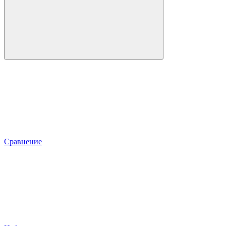
Сравнение