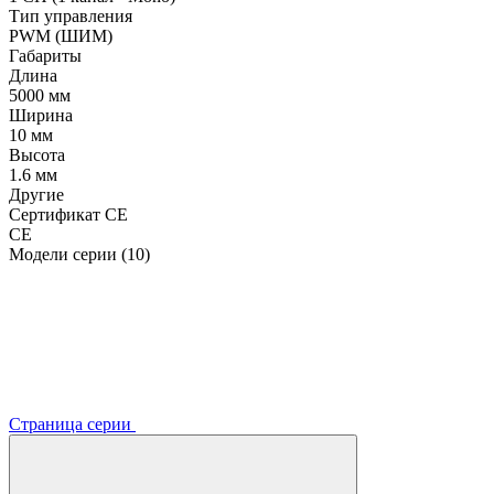
Тип управления
PWM (ШИМ)
Габариты
Длина
5000 мм
Ширина
10 мм
Высота
1.6 мм
Другие
Сертификат CE
CE
Модели серии (10)
Страница серии