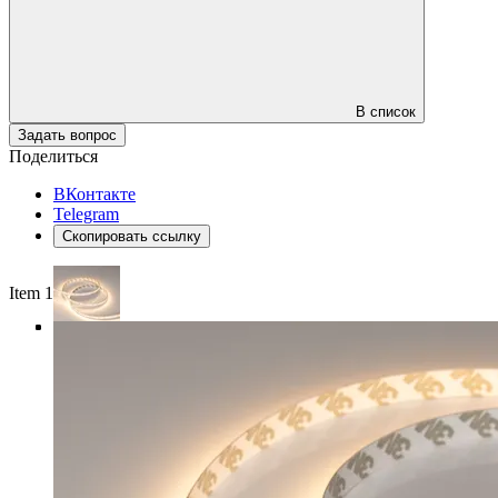
В список
Задать вопрос
Поделиться
ВКонтакте
Telegram
Скопировать ссылку
Item 1 of 4