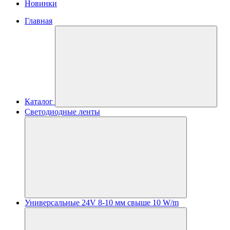
Новинки
Главная
Каталог
Светодиодные ленты
Универсальные 24V 8-10 мм свыше 10 W/m