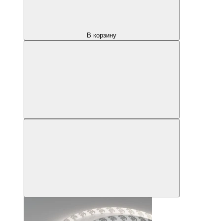
В корзину