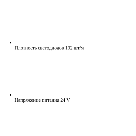
Плотность светодиодов
192 шт/м
Напряжение питания
24 V