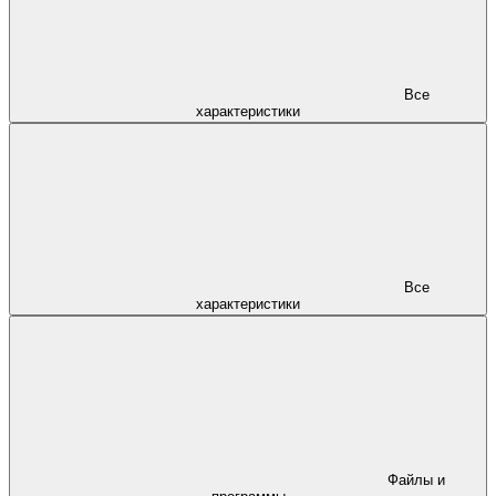
Все
характеристики
Все
характеристики
Файлы и