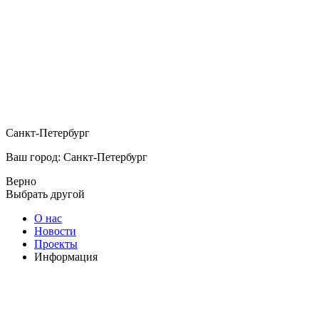
Санкт-Петербург
Ваш город: Санкт-Петербург
Верно
Выбрать другой
О нас
Новости
Проекты
Информация