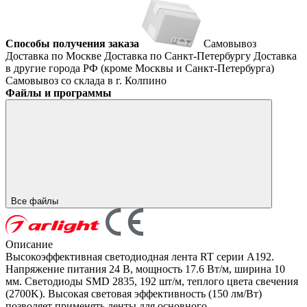
Способы получения заказа
Самовывоз
Доставка по Москве
Доставка по Санкт-Петербургу
Доставка
в другие города РФ (кроме Москвы и Санкт-Петербурга)
Самовывоз со склада в г. Колпино
Файлы и программы
Все файлы
Описание
Высокоэффективная светодиодная лента RT серии A192.
Напряжение питания 24 В, мощность 17.6 Вт/м, ширина 10
мм. Светодиоды SMD 2835, 192 шт/м, теплого цвета свечения
(2700K). Высокая световая эффективность (150 лм/Вт)
позволяет применять ленты для основного