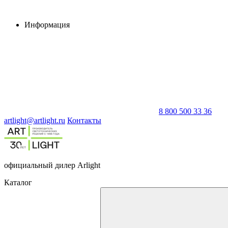
Информация
8 800 500 33 36
artlight@artlight.ru
Контакты
официальный дилер Arlight
Каталог