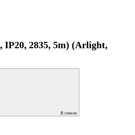
P20, 2835, 5m) (Arlight,
В список