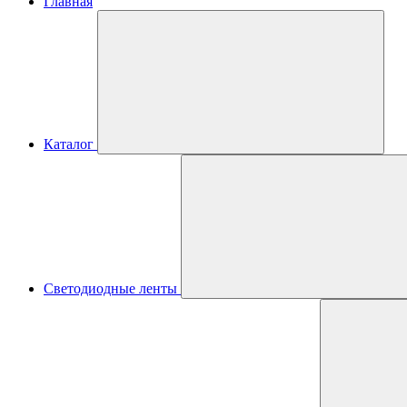
Главная
Каталог
Светодиодные ленты