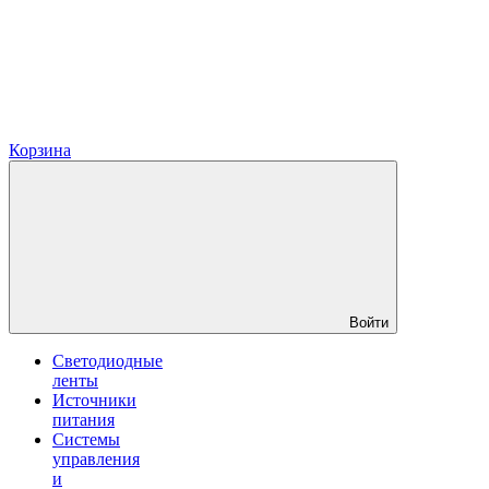
Корзина
Войти
Светодиодные
ленты
Источники
питания
Системы
управления
и