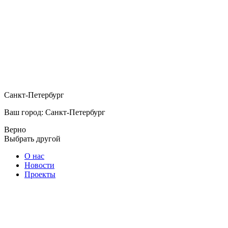
Санкт-Петербург
Ваш город: Санкт-Петербург
Верно
Выбрать другой
О нас
Новости
Проекты