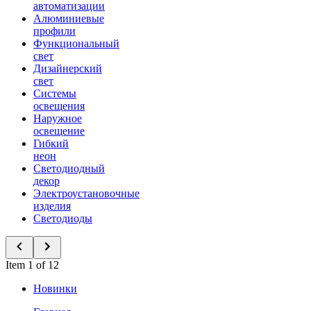
автоматизации
Алюминиевые
профили
Функциональный
свет
Дизайнерский
свет
Системы
освещения
Наружное
освещение
Гибкий
неон
Светодиодный
декор
Электроустановочные
изделия
Светодиоды
Item 1 of 12
Новинки