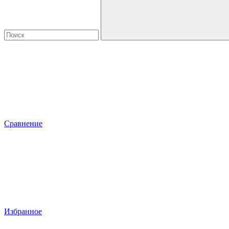
Сравнение
Избранное