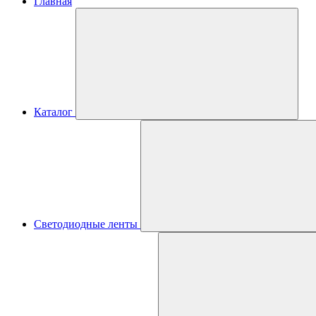
Главная
Каталог
Светодиодные ленты