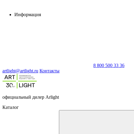
Информация
8 800 500 33 36
artlight@artlight.ru
Контакты
официальный дилер Arlight
Каталог