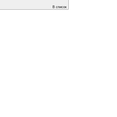
В список