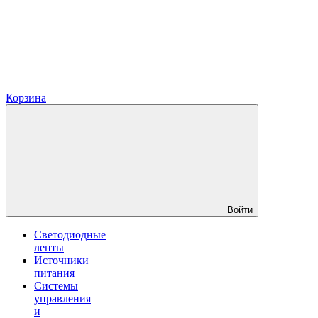
Корзина
Войти
Светодиодные
ленты
Источники
питания
Системы
управления
и