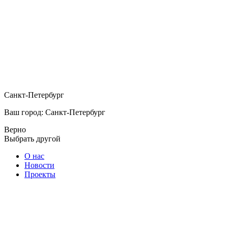
Санкт-Петербург
Ваш город: Санкт-Петербург
Верно
Выбрать другой
О нас
Новости
Проекты