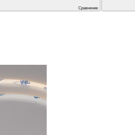
Сравнение