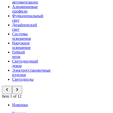
автоматизации
Алюминиевые
профили
Функциональный
свет
Дизайнерский
свет
Системы
освещения
Наружное
освещение
Гибкий
неон
Светодиодный
декор
Электроустановочные
изделия
Светодиоды
Item 1 of 12
Новинки