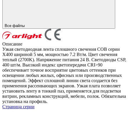
Все файлы
Описание
Узкая светодиодная лента сплошного свечения COB серии
X400 шириной 5 мм, мощностью 7.2 Вт/м. Цвет свечения
теплый (2700K). Напряжение питания 24 В. Светодиоды CSP,
400 шт/м. Высокий индекс цветопередачи CRI>90
обеспечивает точное восприятие цветовых оттенков при
освещении любых жилых, офисных или производственных
помещений. Эффект сплошной линии света создается без
применения рассеивающих экранов. Узкая плата позволяет
установить ленту в тонкий паз, применяется для подсветки
витрин, рекламных конструкций, мебели, полок. Обязательна
установка на профиль.
Страница серии