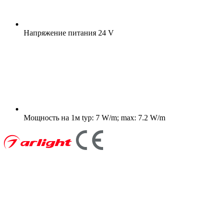
Напряжение питания
24 V
Мощность на 1м
typ: 7 W/m; max: 7.2 W/m