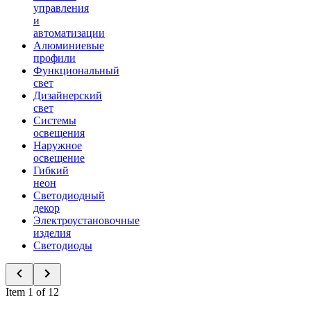
управления
и
автоматизации
Алюминиевые
профили
Функциональный
свет
Дизайнерский
свет
Системы
освещения
Наружное
освещение
Гибкий
неон
Светодиодный
декор
Электроустановочные
изделия
Светодиоды
Item 1 of 12