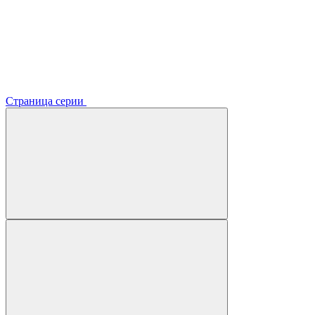
Страница серии