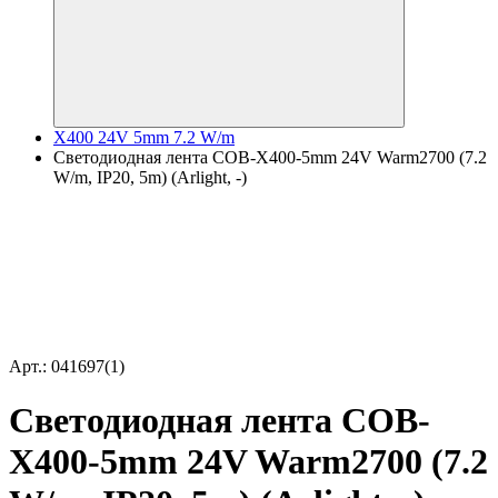
X400 24V 5mm 7.2 W/m
Светодиодная лента COB-X400-5mm 24V Warm2700 (7.2
W/m, IP20, 5m) (Arlight, -)
Арт.: 041697(1)
Светодиодная лента COB-
X400-5mm 24V Warm2700 (7.2