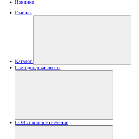
Новинки
Главная
Каталог
Светодиодные ленты
COB сплошное свечение