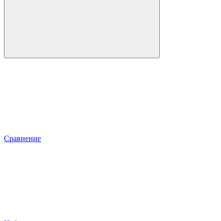
Сравнение