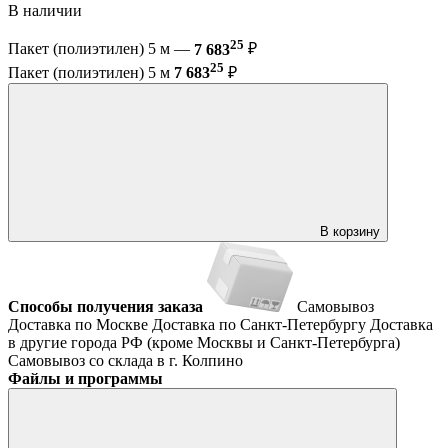
В наличии
25
Пакет (полиэтилен) 5 м —
7 683
₽
25
Пакет (полиэтилен) 5 м
7 683
₽
В корзину
Способы получения заказа
Самовывоз
Доставка по Москве
Доставка по Санкт-Петербургу
Доставка
в другие города РФ (кроме Москвы и Санкт-Петербурга)
Самовывоз со склада в г. Колпино
Файлы и программы