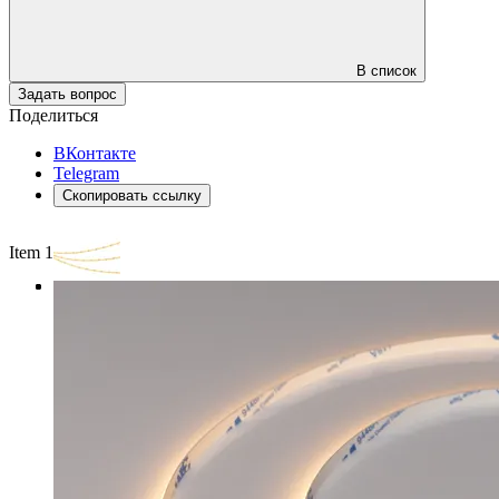
В список
Задать вопрос
Поделиться
ВКонтакте
Telegram
Скопировать ссылку
Item 1 of 3