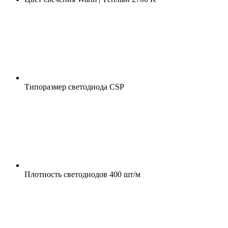
Типоразмер светодиода
CSP
Плотность светодиодов
400 шт/м