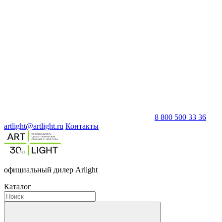
8 800 500 33 36
artlight@artlight.ru
Контакты
официальный дилер Arlight
Каталог