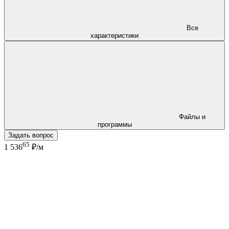
Все
характеристики
Файлы и
программы
Задать вопрос
65
1 536
₽/м