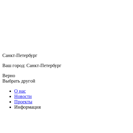
Санкт-Петербург
Ваш город: Санкт-Петербург
Верно
Выбрать другой
О нас
Новости
Проекты
Информация