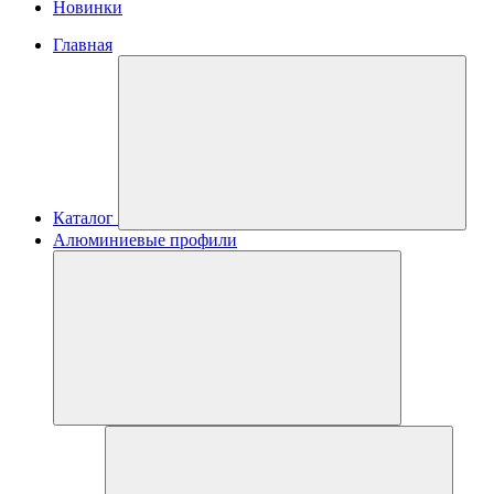
Новинки
Главная
Каталог
Алюминиевые профили