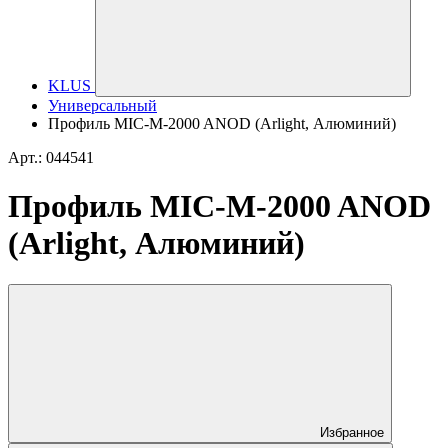
KLUS
Универсальный
Профиль MIC-M-2000 ANOD (Arlight, Алюминий)
Арт.: 044541
Профиль MIC-M-2000 ANOD
(Arlight, Алюминий)
Избранное