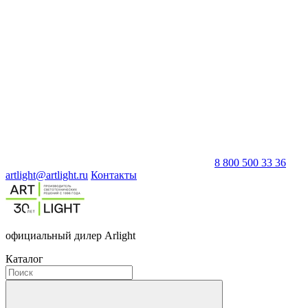
8 800 500 33 36
artlight@artlight.ru
Контакты
официальный дилер Arlight
Каталог