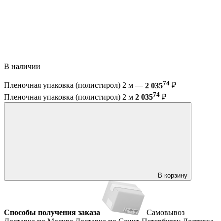
В наличии
74
Пленочная упаковка (полистирол) 2 м —
2 035
₽
74
Пленочная упаковка (полистирол) 2 м
2 035
₽
В корзину
Способы получения заказа
Самовывоз