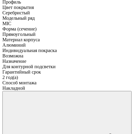
Профиль
Цвет покрытия
Серебристый
Модельный ряд
MIC
Форма (сечение)
Прямоугольный
Материал корпуса
Алюминий
Индивидуальная покраска
Возможна
Назначение
Для контурной подсветки
Гарантийный срок
2 год(а)
Способ монтажа
Накладной