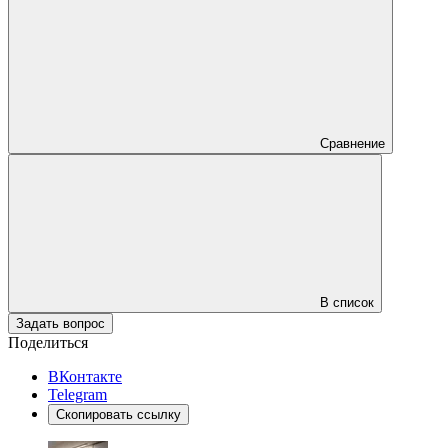
Сравнение
В список
Задать вопрос
Поделиться
ВКонтакте
Telegram
Скопировать ссылку