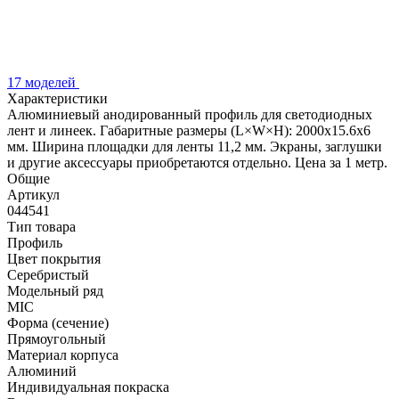
17 моделей
Характеристики
Алюминиевый анодированный профиль для светодиодных
лент и линеек. Габаритные размеры (L×W×H): 2000x15.6x6
мм. Ширина площадки для ленты 11,2 мм. Экраны, заглушки
и другие аксессуары приобретаются отдельно. Цена за 1 метр.
Общие
Артикул
044541
Тип товара
Профиль
Цвет покрытия
Серебристый
Модельный ряд
MIC
Форма (сечение)
Прямоугольный
Материал корпуса
Алюминий
Индивидуальная покраска