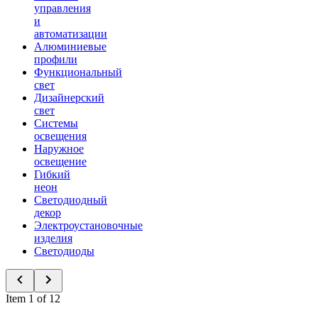
управления
и
автоматизации
Алюминиевые
профили
Функциональный
свет
Дизайнерский
свет
Системы
освещения
Наружное
освещение
Гибкий
неон
Светодиодный
декор
Электроустановочные
изделия
Светодиоды
Item 1 of 12