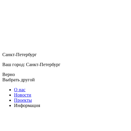
Санкт-Петербург
Ваш город: Санкт-Петербург
Верно
Выбрать другой
О нас
Новости
Проекты
Информация