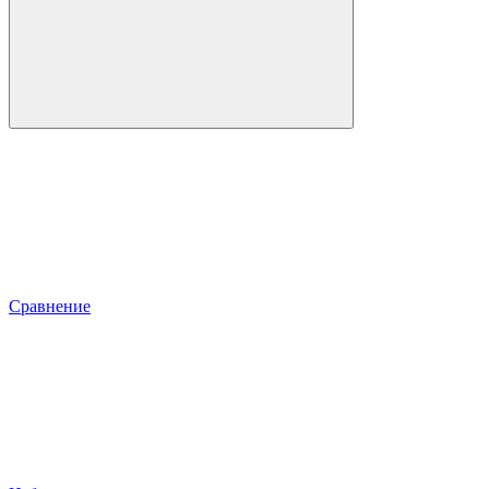
Сравнение