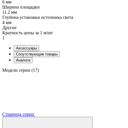
6 мм
Ширина площадки
11.2 мм
Глубина установки источника света
4 мм
Другие
Кратность цены за 1 м/шт
1
Аксессуары
Сопутствующие товары
Аналоги
Модели серии (17)
Страница серии