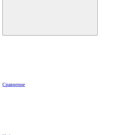
Сравнение