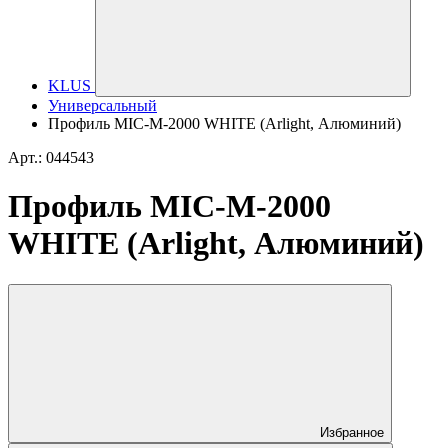
KLUS
Универсальный
Профиль MIC-M-2000 WHITE (Arlight, Алюминий)
Арт.: 044543
Профиль MIC-M-2000
WHITE (Arlight, Алюминий)
Избранное