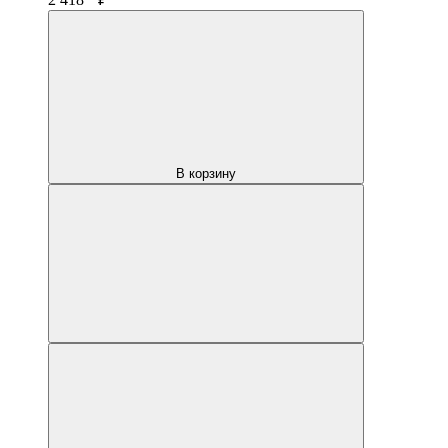
В корзину