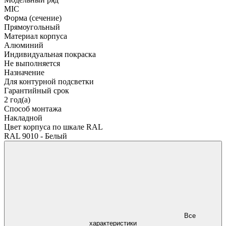
MIC
Форма (сечение)
Прямоугольный
Материал корпуса
Алюминий
Индивидуальная покраска
Не выполняется
Назначение
Для контурной подсветки
Гарантийный срок
2 год(а)
Способ монтажа
Накладной
Цвет корпуса по шкале RAL
RAL 9010 - Белый
Все
характеристики