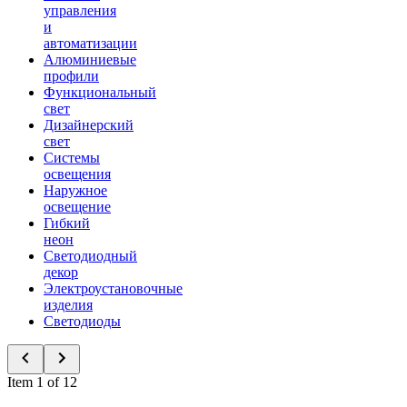
управления
и
автоматизации
Алюминиевые
профили
Функциональный
свет
Дизайнерский
свет
Системы
освещения
Наружное
освещение
Гибкий
неон
Светодиодный
декор
Электроустановочные
изделия
Светодиоды
Item 1 of 12