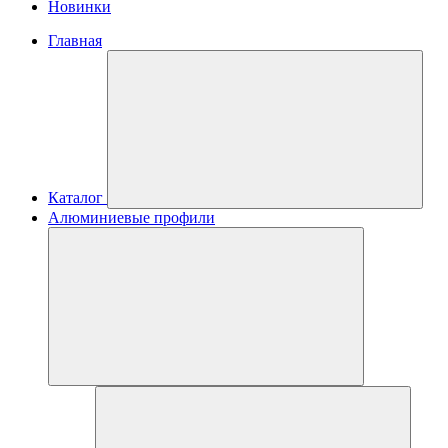
Новинки
Главная
Каталог
Алюминиевые профили