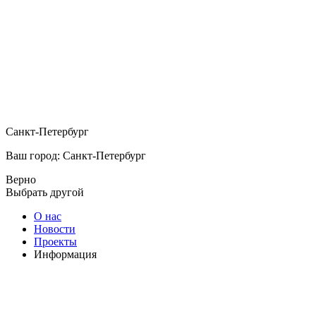
Санкт-Петербург
Ваш город: Санкт-Петербург
Верно
Выбрать другой
О нас
Новости
Проекты
Информация