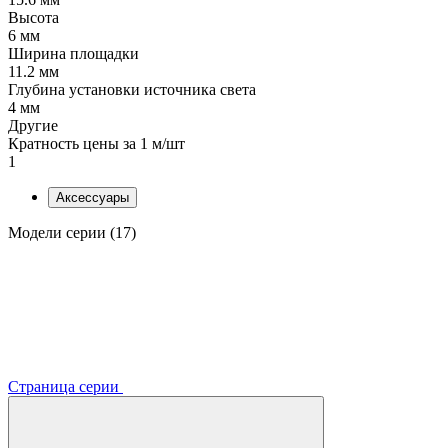
Высота
6 мм
Ширина площадки
11.2 мм
Глубина установки источника света
4 мм
Другие
Кратность цены за 1 м/шт
1
Аксессуары
Модели серии (17)
Страница серии