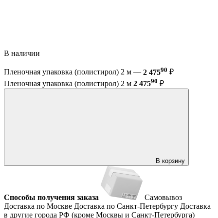
В наличии
90
Пленочная упаковка (полистирол) 2 м —
2 475
₽
90
Пленочная упаковка (полистирол) 2 м
2 475
₽
В корзину
Способы получения заказа
Самовывоз
Доставка по Москве
Доставка по Санкт-Петербургу
Доставка
в другие города РФ (кроме Москвы и Санкт-Петербурга)