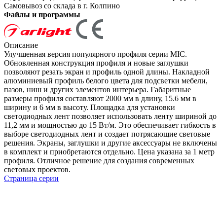
Самовывоз со склада в г. Колпино
Файлы и программы
Описание
Улучшенная версия популярного профиля серии MIC.
Обновленная конструкция профиля и новые заглушки
позволяют резать экран и профиль одной длины. Накладной
алюминиевый профиль белого цвета для подсветки мебели,
пазов, ниш и других элементов интерьера. Габаритные
размеры профиля составляют 2000 мм в длину, 15.6 мм в
ширину и 6 мм в высоту. Площадка для установки
светодиодных лент позволяет использовать ленту шириной до
11,2 мм и мощностью до 15 Вт/м. Это обеспечивает гибкость в
выборе светодиодных лент и создает потрясающие световые
решения. Экраны, заглушки и другие аксессуары не включены
в комплект и приобретаются отдельно. Цена указана за 1 метр
профиля. Отличное решение для создания современных
световых проектов.
Страница серии