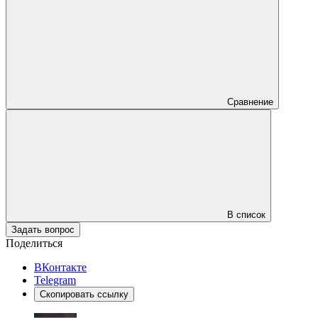
Сравнение
В список
Задать вопрос
Поделиться
ВКонтакте
Telegram
Скопировать ссылку