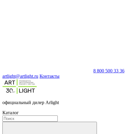
8 800 500 33 36
artlight@artlight.ru
Контакты
официальный дилер Arlight
Каталог