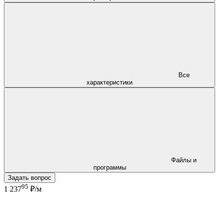
Все
характеристики
Файлы и
программы
Задать вопрос
95
1 237
₽/м