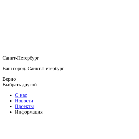
Санкт-Петербург
Ваш город: Санкт-Петербург
Верно
Выбрать другой
О нас
Новости
Проекты
Информация