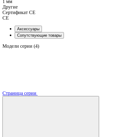
1 мм
Другие
Сертификат CE
CE
Аксессуары
Сопутствующие товары
Модели серии (4)
Страница серии