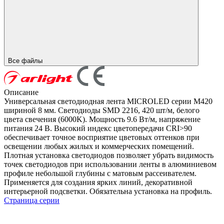
Все файлы
Описание
Универсальная светодиодная лента MICROLED серии M420
шириной 8 мм. Светодиоды SMD 2216, 420 шт/м, белого
цвета свечения (6000K). Мощность 9.6 Вт/м, напряжение
питания 24 В. Высокий индекс цветопередачи CRI>90
обеспечивает точное восприятие цветовых оттенков при
освещении любых жилых и коммерческих помещений.
Плотная установка светодиодов позволяет убрать видимость
точек светодиодов при использовании ленты в алюминиевом
профиле небольшой глубины с матовым рассеивателем.
Применяется для создания ярких линий, декоративной
интерьерной подсветки. Обязательна установка на профиль.
Страница серии