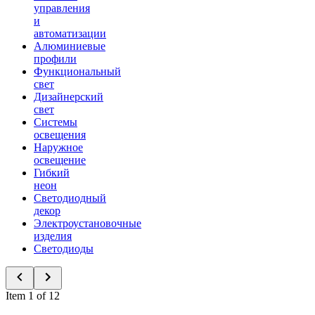
управления
и
автоматизации
Алюминиевые
профили
Функциональный
свет
Дизайнерский
свет
Системы
освещения
Наружное
освещение
Гибкий
неон
Светодиодный
декор
Электроустановочные
изделия
Светодиоды
Item 1 of 12