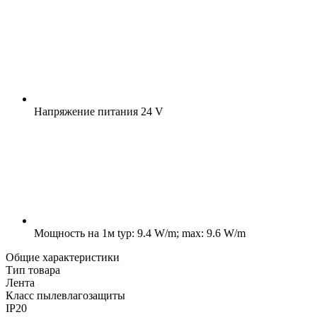
Напряжение питания
24 V
Мощность на 1м
typ: 9.4 W/m; max: 9.6 W/m
Общие характеристики
Тип товара
Лента
Класс пылевлагозащиты
IP20