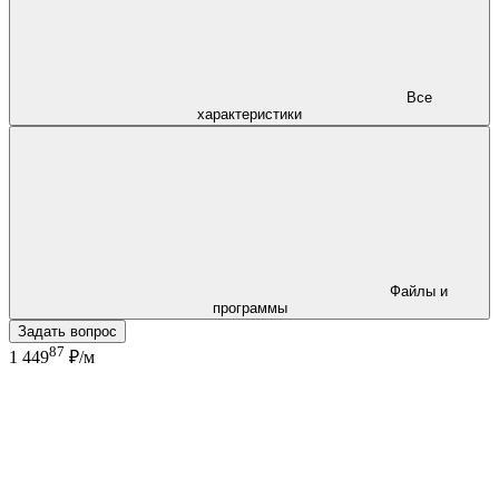
Все
характеристики
Файлы и
программы
Задать вопрос
87
1 449
₽/м