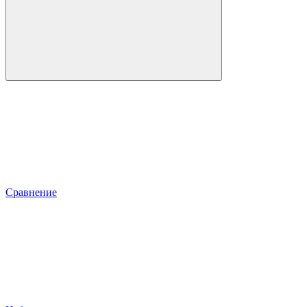
Сравнение