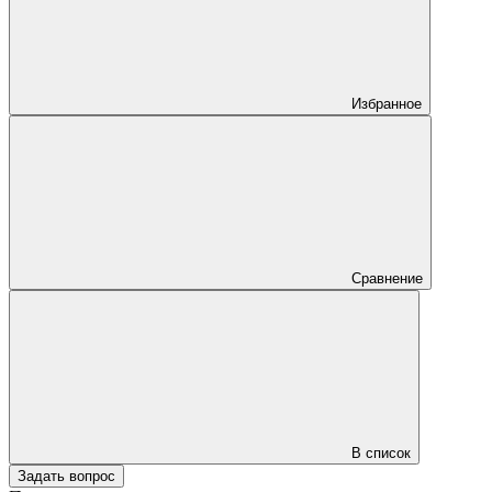
Избранное
Сравнение
В список
Задать вопрос