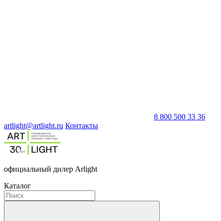
8 800 500 33 36
artlight@artlight.ru
Контакты
официальный дилер Arlight
Каталог