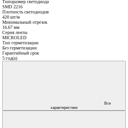
Типоразмер светодиода
SMD 2216
Плотность светодиодов
420 шт/м
Минимальный отрезок
16.67 мм
Серия ленты
MICROLED
Тип герметизации
Без герметизации
Гарантийный срок
5 год(а)
Все
характеристики