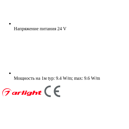
Напряжение питания
24 V
Мощность на 1м
typ: 9.4 W/m; max: 9.6 W/m