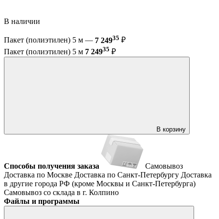
В наличии
35
Пакет (полиэтилен) 5 м —
7 249
₽
35
Пакет (полиэтилен) 5 м
7 249
₽
В корзину
Способы получения заказа
Самовывоз
Доставка по Москве
Доставка по Санкт-Петербургу
Доставка
в другие города РФ (кроме Москвы и Санкт-Петербурга)
Самовывоз со склада в г. Колпино
Файлы и программы