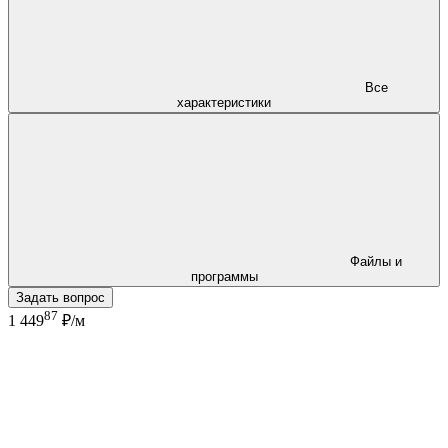
Все
характеристики
Файлы и
программы
Задать вопрос
87
1 449
₽/м