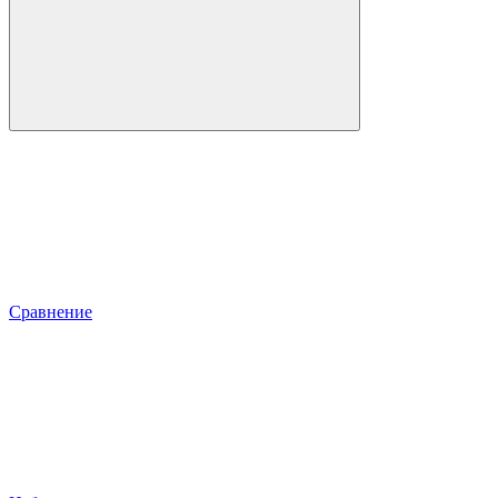
Сравнение