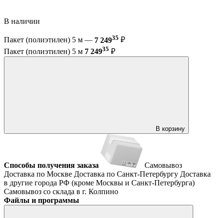
В наличии
35
Пакет (полиэтилен) 5 м —
7 249
₽
35
Пакет (полиэтилен) 5 м
7 249
₽
В корзину
Способы получения заказа
Самовывоз
Доставка по Москве
Доставка по Санкт-Петербургу
Доставка
в другие города РФ (кроме Москвы и Санкт-Петербурга)
Самовывоз со склада в г. Колпино
Файлы и программы