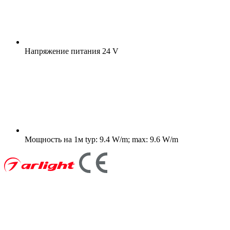
Напряжение питания
24 V
Мощность на 1м
typ: 9.4 W/m; max: 9.6 W/m