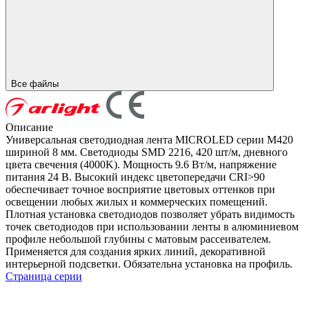
Все файлы
Описание
Универсальная светодиодная лента MICROLED серии M420
шириной 8 мм. Светодиоды SMD 2216, 420 шт/м, дневного
цвета свечения (4000K). Мощность 9.6 Вт/м, напряжение
питания 24 В. Высокий индекс цветопередачи CRI>90
обеспечивает точное восприятие цветовых оттенков при
освещении любых жилых и коммерческих помещений.
Плотная установка светодиодов позволяет убрать видимость
точек светодиодов при использовании ленты в алюминиевом
профиле небольшой глубины с матовым рассеивателем.
Применяется для создания ярких линий, декоративной
интерьерной подсветки. Обязательна установка на профиль.
Страница серии