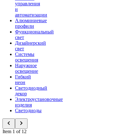
управления
и
автоматизации
Алюминиевые
профили
Функциональный
свет
Дизайнерский
свет
Системы
освещения
Наружное
освещение
Гибкий
неон
Светодиодный
декор
Электроустановочные
изделия
Светодиоды
Item 1 of 12