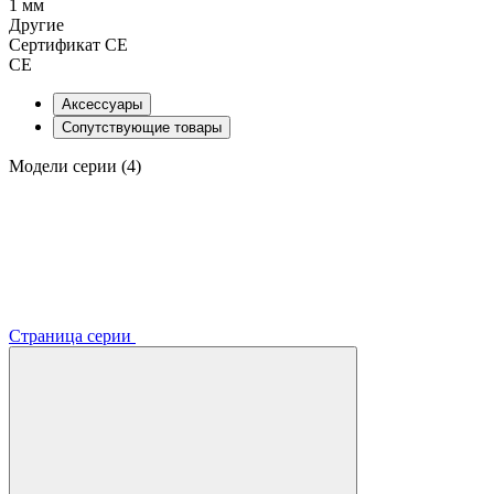
1 мм
Другие
Сертификат CE
CE
Аксессуары
Сопутствующие товары
Модели серии (4)
Страница серии