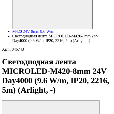
M420 24V 8mm 9.6 W/m
Светодиодная лента MICROLED-M420-8mm 24V
Day4000 (9.6 W/m, IP20, 2216, 5m) (Arlight, -)
Арт.: 046743
Светодиодная лента
MICROLED-M420-8mm 24V
Day4000 (9.6 W/m, IP20, 2216,
5m) (Arlight, -)