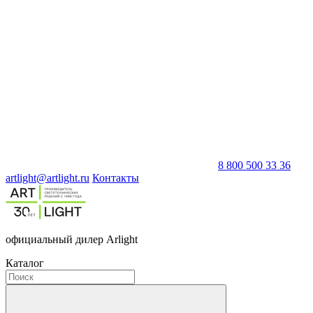
8 800 500 33 36
artlight@artlight.ru
Контакты
официальный дилер Arlight
Каталог