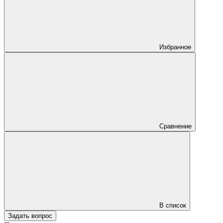
Избранное
Сравнение
В список
Задать вопрос