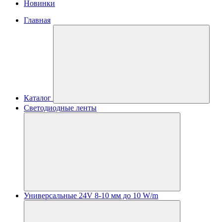
Новинки
Главная
Каталог
Светодиодные ленты
Универсальные 24V 8-10 мм до 10 W/m