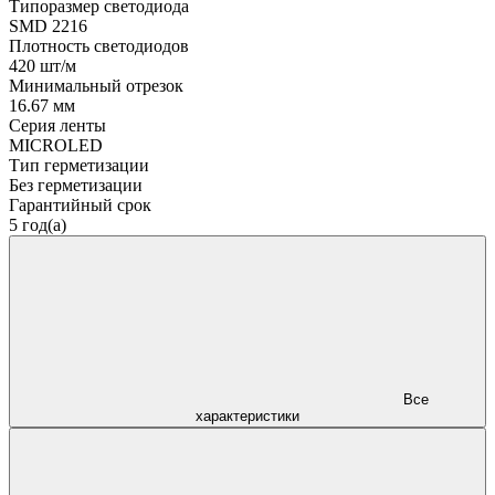
Типоразмер светодиода
SMD 2216
Плотность светодиодов
420 шт/м
Минимальный отрезок
16.67 мм
Серия ленты
MICROLED
Тип герметизации
Без герметизации
Гарантийный срок
5 год(а)
Все
характеристики