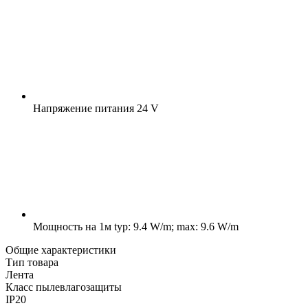
Напряжение питания
24 V
Мощность на 1м
typ: 9.4 W/m; max: 9.6 W/m
Общие характеристики
Тип товара
Лента
Класс пылевлагозащиты
IP20