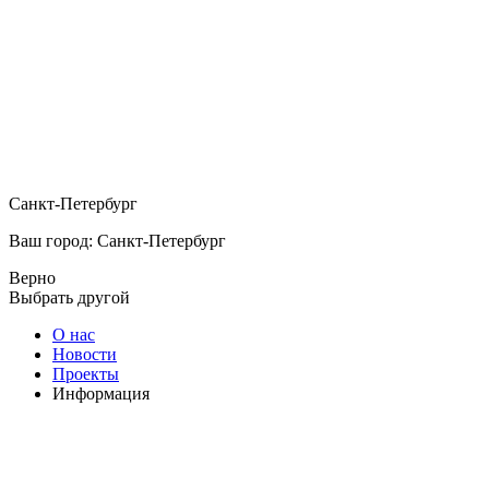
Санкт-Петербург
Ваш город: Санкт-Петербург
Верно
Выбрать другой
О нас
Новости
Проекты
Информация