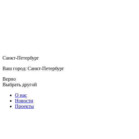
Санкт-Петербург
Ваш город: Санкт-Петербург
Верно
Выбрать другой
О нас
Новости
Проекты