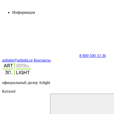
Информация
8 800 500 33 36
artlight@artlight.ru
Контакты
официальный дилер Arlight
Каталог