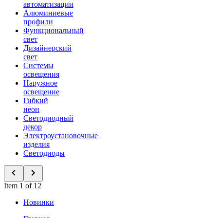
автоматизации
Алюминиевые
профили
Функциональный
свет
Дизайнерский
свет
Системы
освещения
Наружное
освещение
Гибкий
неон
Светодиодный
декор
Электроустановочные
изделия
Светодиоды
Item 1 of 12
Новинки