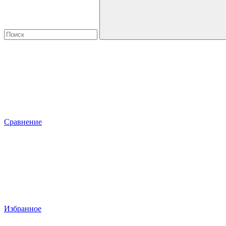
Сравнение
Избранное