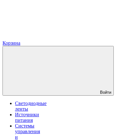
Корзина
Войти
Светодиодные
ленты
Источники
питания
Системы
управления
и