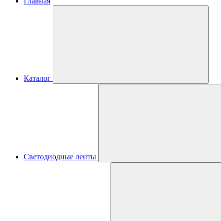
Главная
Каталог
Светодиодные ленты