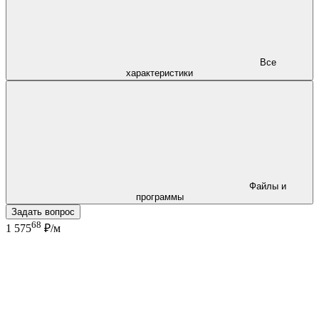
Все
характеристики
Файлы и
программы
Задать вопрос
68
1 575
₽/м