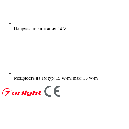
Напряжение питания
24 V
Мощность на 1м
typ: 15 W/m; max: 15 W/m