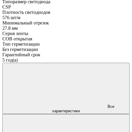
Типоразмер светодиода
CSP
Плотность светодиодов
576 шт/м
Минимальный отрезок
27.8 мм
Серия ленты
COB открытая
Тип герметизации
Без герметизации
Гарантийный срок
5 год(а)
Все
характеристики