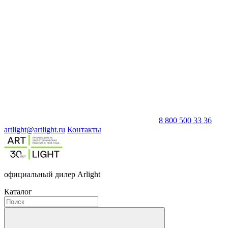
8 800 500 33 36
artlight@artlight.ru
Контакты
официальный дилер Arlight
Каталог