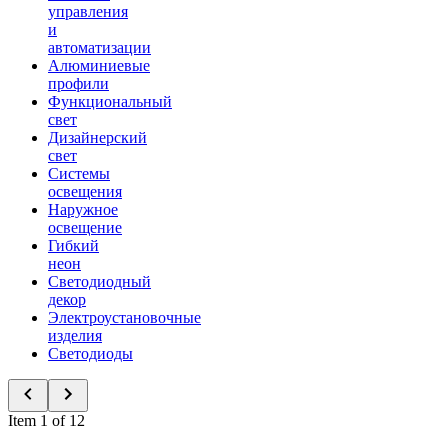
управления
и
автоматизации
Алюминиевые
профили
Функциональный
свет
Дизайнерский
свет
Системы
освещения
Наружное
освещение
Гибкий
неон
Светодиодный
декор
Электроустановочные
изделия
Светодиоды
Item 1 of 12