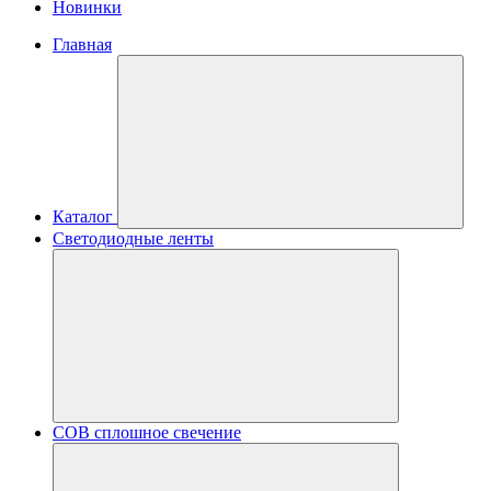
Новинки
Главная
Каталог
Светодиодные ленты
COB сплошное свечение