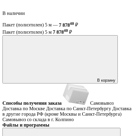
В наличии
40
Пакет (полиэтилен) 5 м —
7 878
₽
40
Пакет (полиэтилен) 5 м
7 878
₽
В корзину
Способы получения заказа
Самовывоз
Доставка по Москве
Доставка по Санкт-Петербургу
Доставка
в другие города РФ (кроме Москвы и Санкт-Петербурга)
Самовывоз со склада в г. Колпино
Файлы и программы