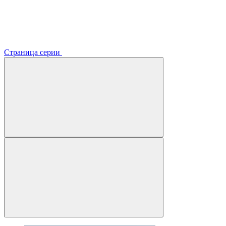
Страница серии