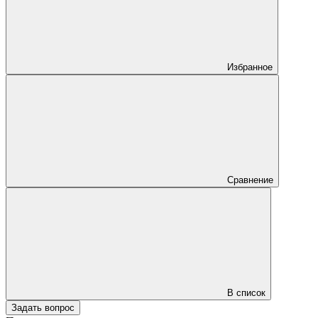
Избранное
Сравнение
В список
Задать вопрос