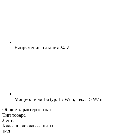
Напряжение питания
24 V
Мощность на 1м
typ: 15 W/m; max: 15 W/m
Общие характеристики
Тип товара
Лента
Класс пылевлагозащиты
IP20