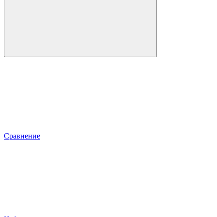
Сравнение