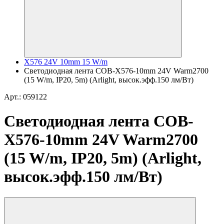
X576 24V 10mm 15 W/m
Светодиодная лента COB-X576-10mm 24V Warm2700
(15 W/m, IP20, 5m) (Arlight, высок.эфф.150 лм/Вт)
Арт.: 059122
Светодиодная лента COB-
X576-10mm 24V Warm2700
(15 W/m, IP20, 5m) (Arlight,
высок.эфф.150 лм/Вт)