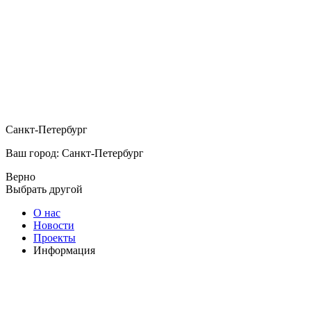
Санкт-Петербург
Ваш город: Санкт-Петербург
Верно
Выбрать другой
О нас
Новости
Проекты
Информация