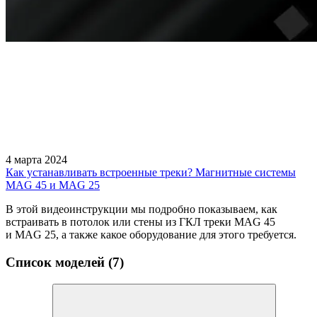
4 марта 2024
Как устанавливать встроенные треки? Магнитные системы
MAG 45 и MAG 25
В этой видеоинструкции мы подробно показываем, как
встраивать в потолок или стены из ГКЛ треки MAG 45
и MAG 25, а также какое оборудование для этого требуется.
Список моделей (7)