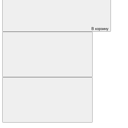
В корзину