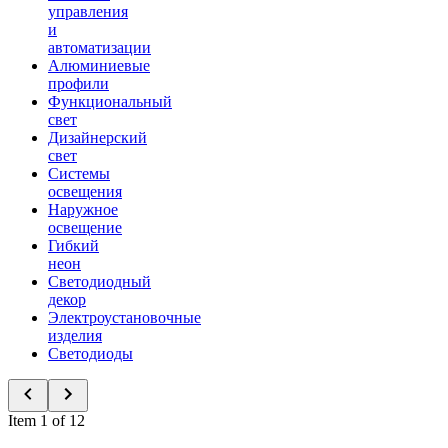
управления
и
автоматизации
Алюминиевые
профили
Функциональный
свет
Дизайнерский
свет
Системы
освещения
Наружное
освещение
Гибкий
неон
Светодиодный
декор
Электроустановочные
изделия
Светодиоды
Item 1 of 12