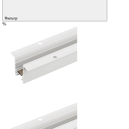
Фильтр
%