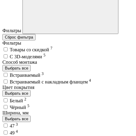
Фильтры
Сброс фильтра
Фильтры
7
Товары со скидкой
5
C 3D-моделями
Способ монтажа
Выбрать все
3
Встраиваемый
4
Встраиваемый с накладным фланцем
Цвет покрытия
Выбрать все
2
Белый
5
Чёрный
Ширина, мм
Выбрать все
3
47
4
49