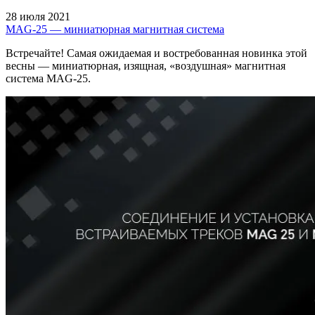
28 июля 2021
MAG-25 — миниатюрная магнитная система
Встречайте! Самая ожидаемая и востребованная новинка этой
весны — миниатюрная, изящная, «воздушная» магнитная
система MAG-25.