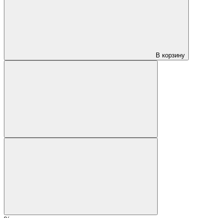
В корзину