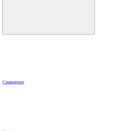
Сравнение