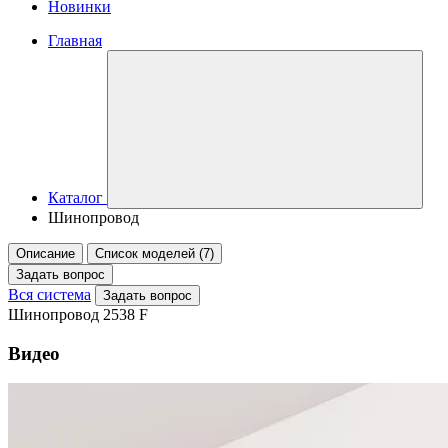
Новинки
Главная
Каталог
Шинопровод
Описание
Список моделей (7)
Задать вопрос
Вся система
Задать вопрос
Шинопровод 2538 F
Видео