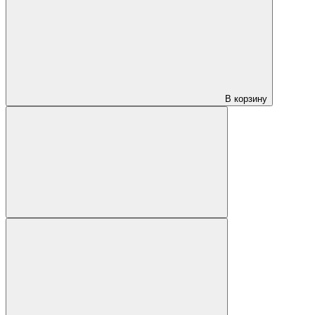
В корзину