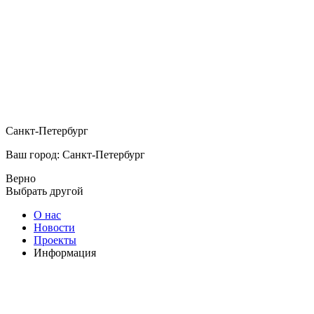
Санкт-Петербург
Ваш город: Санкт-Петербург
Верно
Выбрать другой
О нас
Новости
Проекты
Информация