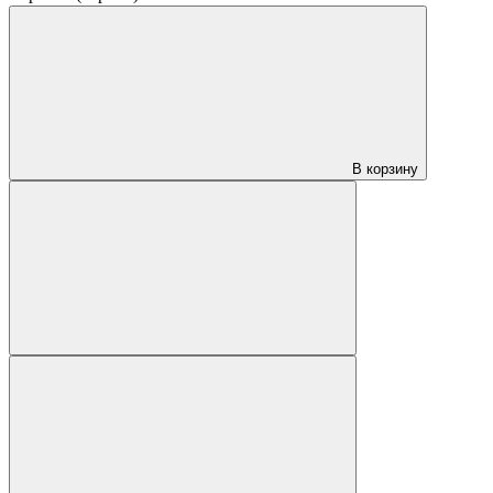
В корзину