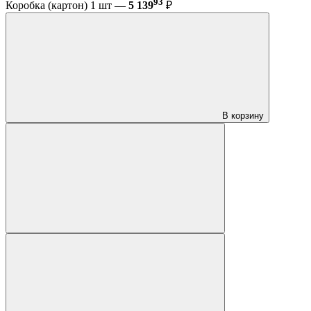
93
Коробка (картон) 1 шт —
5 139
₽
В корзину