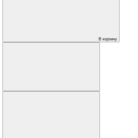
В корзину