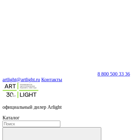
8 800 500 33 36
artlight@artlight.ru
Контакты
официальный дилер Arlight
Каталог