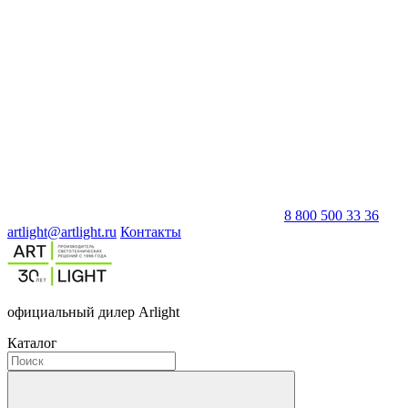
8 800 500 33 36
artlight@artlight.ru
Контакты
официальный дилер Arlight
Каталог