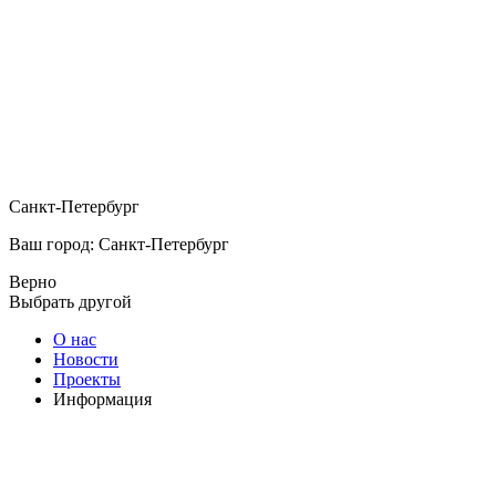
Санкт-Петербург
Ваш город: Санкт-Петербург
Верно
Выбрать другой
О нас
Новости
Проекты
Информация