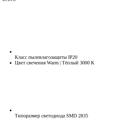
Класс пылевлагозащиты
IP20
Цвет свечения
Warm | Тёплый 3000 K
Типоразмер светодиода
SMD 2835