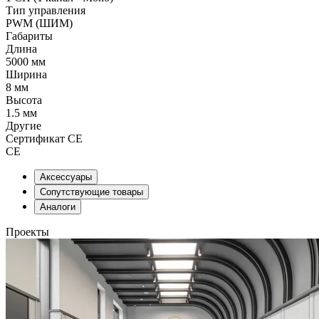
Тип управления
PWM (ШИМ)
Габариты
Длина
5000 мм
Ширина
8 мм
Высота
1.5 мм
Другие
Сертификат CE
CE
Аксессуары
Сопутствующие товары
Аналоги
Проекты