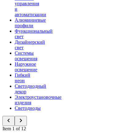
управления
и
автоматизации
Алюминиевые
профили
Функциональный
свет
Дизайнерский
свет
Системы
освещения
Наружное
освещение
Гибкий
неон
Светодиодный
декор
Электроустановочные
изделия
Светодиоды
Item 1 of 12