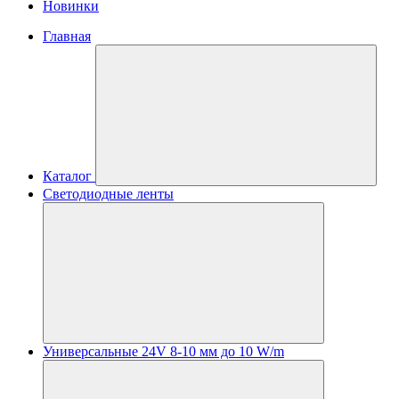
Новинки
Главная
Каталог
Светодиодные ленты
Универсальные 24V 8-10 мм до 10 W/m