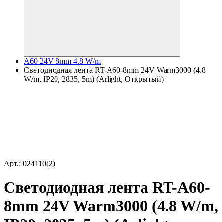
A60 24V 8mm 4.8 W/m
Светодиодная лента RT-A60-8mm 24V Warm3000 (4.8
W/m, IP20, 2835, 5m) (Arlight, Открытый)
Арт.: 024110(2)
Светодиодная лента RT-A60-
8mm 24V Warm3000 (4.8 W/m,