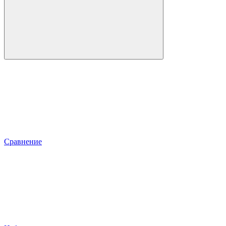
Сравнение