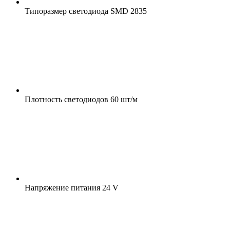
Типоразмер светодиода
SMD 2835
Плотность светодиодов
60 шт/м
Напряжение питания
24 V