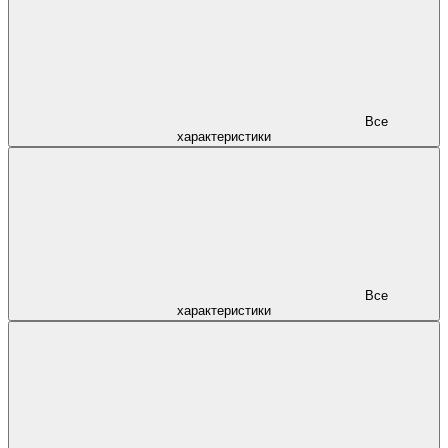
Все
характеристики
Все
характеристики