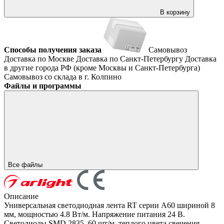
В корзину
Способы получения заказа
Самовывоз
Доставка по Москве
Доставка по Санкт-Петербургу
Доставка
в другие города РФ (кроме Москвы и Санкт-Петербурга)
Самовывоз со склада в г. Колпино
Файлы и программы
Все файлы
Описание
Универсальная светодиодная лента RT серии A60 шириной 8
мм, мощностью 4.8 Вт/м. Напряжение питания 24 В.
Светодиоды SMD 2835, 60 шт/м, теплого цвета свечения