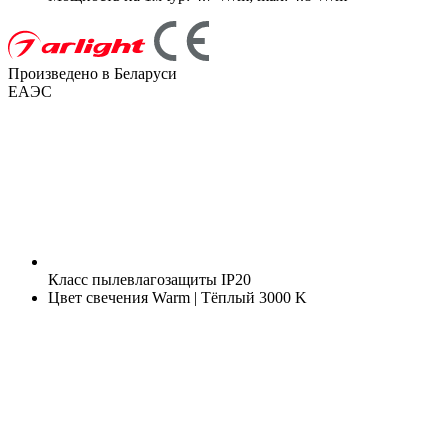
Произведено в Беларуси
ЕАЭС
Класс пылевлагозащиты
IP20
Цвет свечения
Warm | Тёплый 3000 K