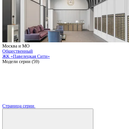
Москва и МО
Общественный
ЖК «Павелецкая Сити»
Модели серии (59)
Страница серии