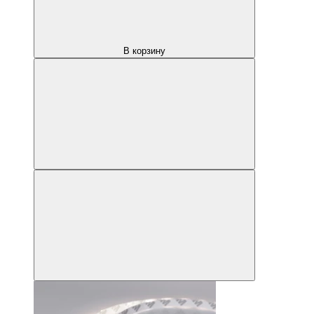
В корзину