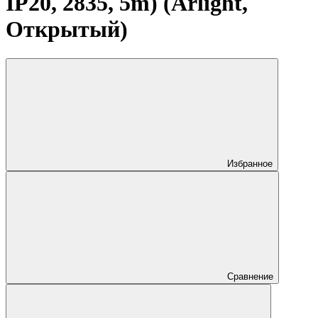
IP20, 2835, 5m) (Arlight,
Открытый)
Избранное
Сравнение