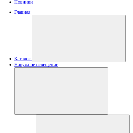
Новинки
Главная
Каталог
Наружное освещение