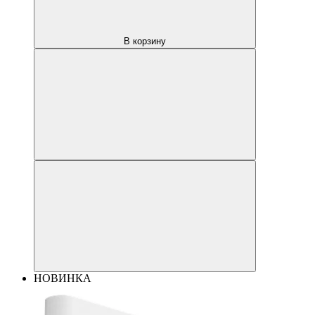
В корзину
НОВИНКА