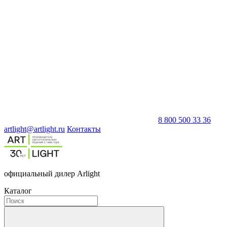
8 800 500 33 36
artlight@artlight.ru
Контакты
официальный дилер Arlight
Каталог