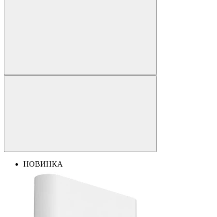
НОВИНКА