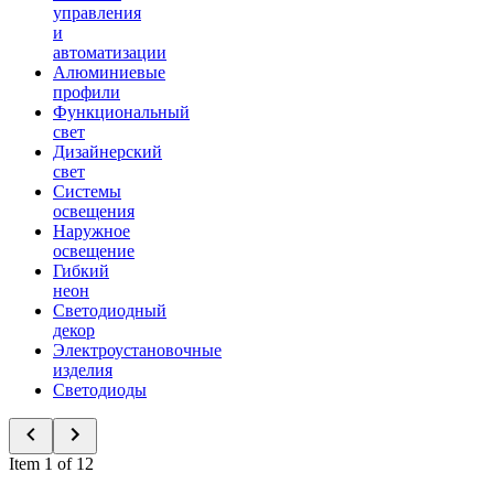
управления
и
автоматизации
Алюминиевые
профили
Функциональный
свет
Дизайнерский
свет
Системы
освещения
Наружное
освещение
Гибкий
неон
Светодиодный
декор
Электроустановочные
изделия
Светодиоды
Item 1 of 12