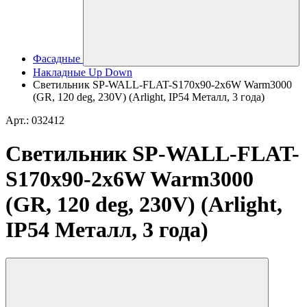
Фасадные
Накладные Up Down
Светильник SP-WALL-FLAT-S170x90-2x6W Warm3000
(GR, 120 deg, 230V) (Arlight, IP54 Металл, 3 года)
Арт.: 032412
Светильник SP-WALL-FLAT-
S170x90-2x6W Warm3000
(GR, 120 deg, 230V) (Arlight,
IP54 Металл, 3 года)