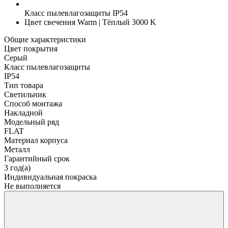
Класс пылевлагозащиты
IP54
Цвет свечения
Warm | Тёплый 3000 K
Общие характеристики
Цвет покрытия
Серый
Класс пылевлагозащиты
IP54
Тип товара
Светильник
Способ монтажа
Накладной
Модельный ряд
FLAT
Материал корпуса
Металл
Гарантийный срок
3 год(а)
Индивидуальная покраска
Не выполняется