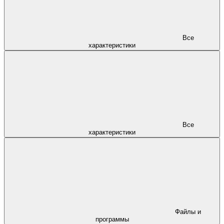
Все
характеристики
Все
характеристики
Файлы и
программы