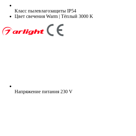
Класс пылевлагозащиты
IP54
Цвет свечения
Warm | Тёплый 3000 K
Напряжение питания
230 V