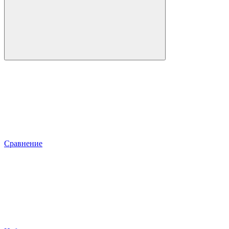
Сравнение