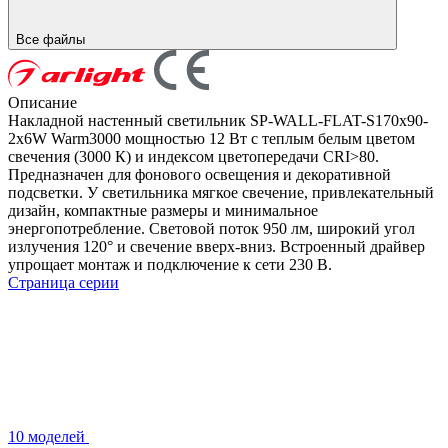
Все файлы
Описание
Накладной настенный светильник SP-WALL-FLAT-S170x90-
2x6W Warm3000 мощностью 12 Вт с теплым белым цветом
свечения (3000 К) и индексом цветопередачи CRI>80.
Предназначен для фонового освещения и декоративной
подсветки. У светильника мягкое свечение, привлекательный
дизайн, компактные размеры и минимальное
энергопотребление. Световой поток 950 лм, широкий угол
излучения 120° и свечение вверх-вниз. Встроенный драйвер
упрощает монтаж и подключение к сети 230 В.
Страница серии
10 моделей