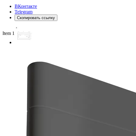
ВКонтакте
Telegram
Скопировать ссылку
Item 1 of 3