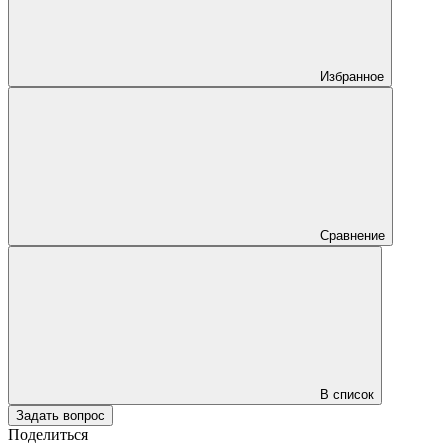
Избранное
Сравнение
В список
Задать вопрос
Поделиться