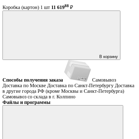
88
Коробка (картон) 1 шт
11 619
₽
В корзину
Способы получения заказа
Самовывоз
Доставка по Москве
Доставка по Санкт-Петербургу
Доставка
в другие города РФ (кроме Москвы и Санкт-Петербурга)
Самовывоз со склада в г. Колпино
Файлы и программы