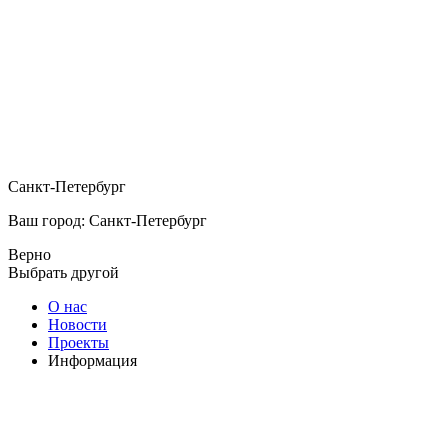
Санкт-Петербург
Ваш город: Санкт-Петербург
Верно
Выбрать другой
О нас
Новости
Проекты
Информация