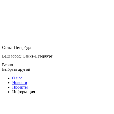
Санкт-Петербург
Ваш город: Санкт-Петербург
Верно
Выбрать другой
О нас
Новости
Проекты
Информация