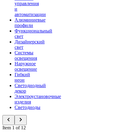
управления
и
автоматизации
Алюминиевые
профили
Функциональный
свет
Дизайнерский
свет
Системы
освещения
Наружное
освещение
Гибкий
неон
Светодиодный
декор
Электроустановочные
изделия
Светодиоды
Item 1 of 12