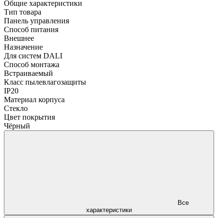
Общие характеристики
Тип товара
Панель управления
Способ питания
Внешнее
Назначение
Для систем DALI
Способ монтажа
Встраиваемый
Класс пылевлагозащиты
IP20
Материал корпуса
Стекло
Цвет покрытия
Чёрный
Все
характеристики