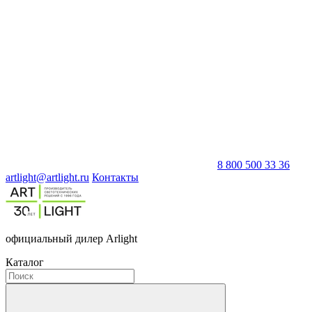
8 800 500 33 36
artlight@artlight.ru
Контакты
официальный дилер Arlight
Каталог