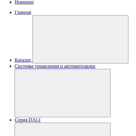
Новинки
Главная
Каталог
Системы управления и автоматизации
Серия DALI