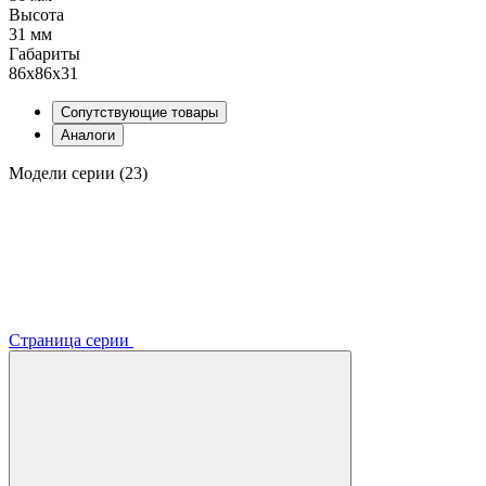
Высота
31 мм
Габариты
86x86x31
Сопутствующие товары
Аналоги
Модели серии (23)
Страница серии