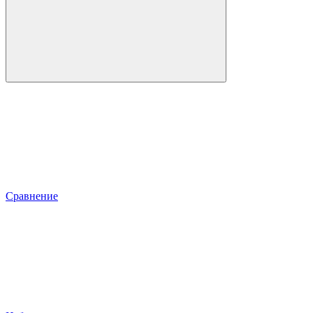
Сравнение