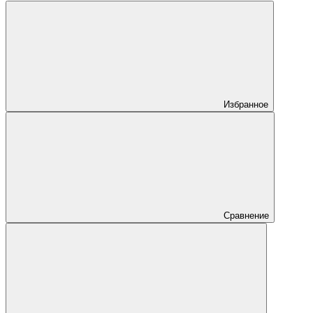
Избранное
Сравнение