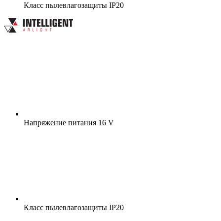
Класс пылевлагозащиты
IP20
Напряжение питания
16 V
Класс пылевлагозащиты
IP20