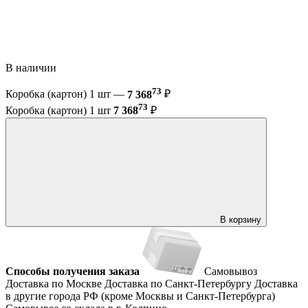
В наличии
73
Коробка (картон) 1 шт —
7 368
₽
73
Коробка (картон) 1 шт
7 368
₽
В корзину
Способы получения заказа
Самовывоз
Доставка по Москве
Доставка по Санкт-Петербургу
Доставка
в другие города РФ (кроме Москвы и Санкт-Петербурга)