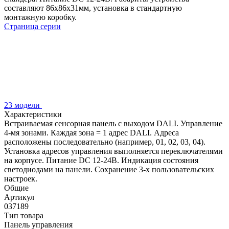
составляют 86х86х31мм, установка в стандартную
монтажную коробку.
Страница серии
23 модели
Характеристики
Встраиваемая сенсорная панель с выходом DALI. Управление
4-мя зонами. Каждая зона = 1 адрес DALI. Адреса
расположены последовательно (например, 01, 02, 03, 04).
Установка адресов управления выполняется переключателями
на корпусе. Питание DC 12-24В. Индикация состояния
светодиодами на панели. Сохранение 3-х пользовательских
настроек.
Общие
Артикул
037189
Тип товара
Панель управления