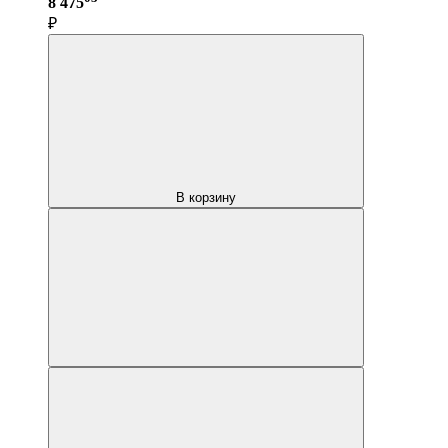
8 475
₽
В корзину