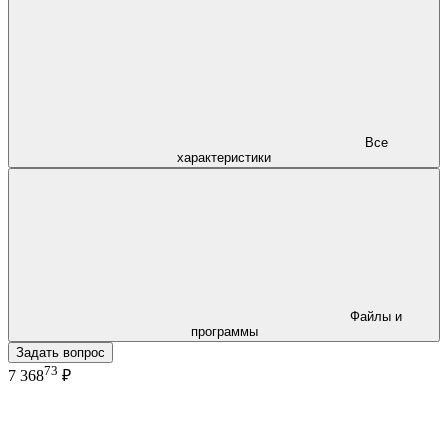
Все
характеристики
Файлы и
программы
Задать вопрос
73
7 368
₽