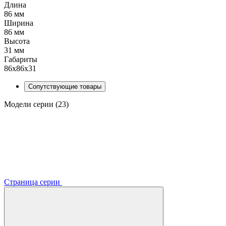
Длина
86 мм
Ширина
86 мм
Высота
31 мм
Габариты
86x86x31
Сопутствующие товары
Модели серии (23)
Страница серии