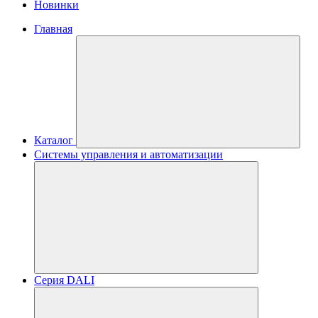
Новинки
Главная
Каталог
Системы управления и автоматизации
Серия DALI