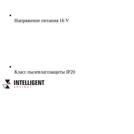
Напряжение питания
16 V
Класс пылевлагозащиты
IP20