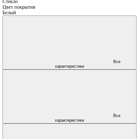
Стекло
Цвет покрытия
Белый
Все
характеристики
Все
характеристики