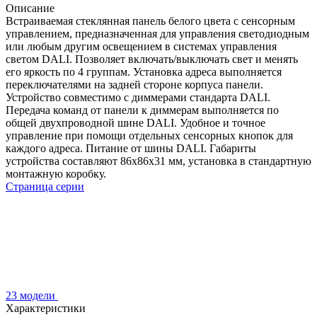
Описание
Встраиваемая стеклянная панель белого цвета с сенсорным
управлением, предназначенная для управления светодиодным
или любым другим освещением в системах управления
светом DALI. Позволяет включать/выключать свет и менять
его яркость по 4 группам. Установка адреса выполняется
переключателями на задней стороне корпуса панели.
Устройство совместимо с диммерами стандарта DALI.
Передача команд от панели к диммерам выполняется по
общей двухпроводной шине DALI. Удобное и точное
управление при помощи отдельных сенсорных кнопок для
каждого адреса. Питание от шины DALI. Габариты
устройства составляют 86х86х31 мм, установка в стандартную
монтажную коробку.
Страница серии
23 модели
Характеристики