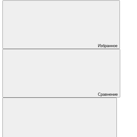
Избранное
Сравнение