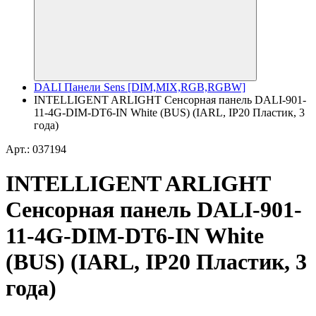
DALI Панели Sens [DIM,MIX,RGB,RGBW]
INTELLIGENT ARLIGHT Сенсорная панель DALI-901-
11-4G-DIM-DT6-IN White (BUS) (IARL, IP20 Пластик, 3
года)
Арт.: 037194
INTELLIGENT ARLIGHT
Сенсорная панель DALI-901-
11-4G-DIM-DT6-IN White
(BUS) (IARL, IP20 Пластик, 3
года)