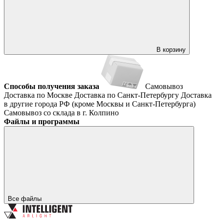
В корзину
Способы получения заказа
Самовывоз
Доставка по Москве
Доставка по Санкт-Петербургу
Доставка
в другие города РФ (кроме Москвы и Санкт-Петербурга)
Самовывоз со склада в г. Колпино
Файлы и программы
Все файлы