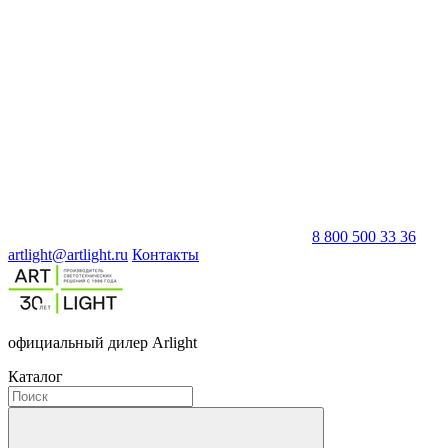
8 800 500 33 36
artlight@artlight.ru
Контакты
официальный дилер Arlight
Каталог