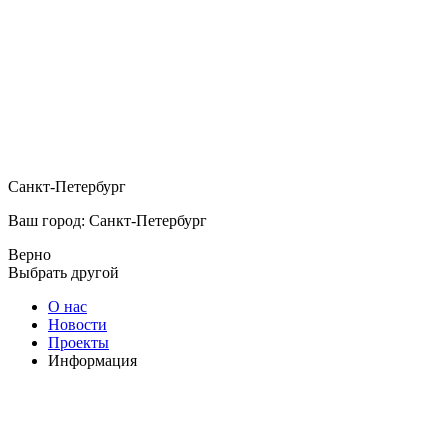
Санкт-Петербург
Ваш город: Санкт-Петербург
Верно
Выбрать другой
О нас
Новости
Проекты
Информация