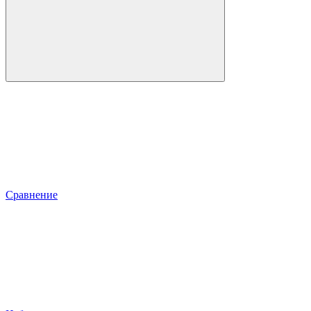
Сравнение