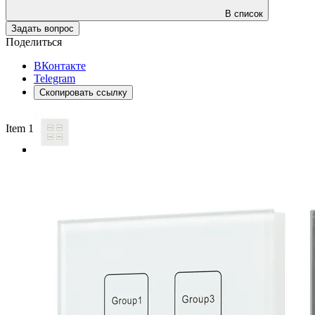
В список
Задать вопрос
Поделиться
ВКонтакте
Telegram
Скопировать ссылку
Item 1 of 4