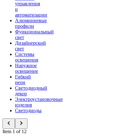
управления
и
автоматизации
Алюминиевые
профили
Функциональный
свет
Дизайнерский
свет
Системы
освещения
Наружное
освещение
Гибкий
неон
Светодиодный
декор
Электроустановочные
изделия
Светодиоды
Item 1 of 12