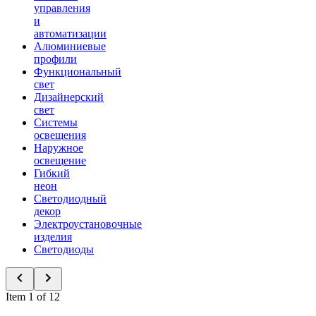
управления
и
автоматизации
Алюминиевые
профили
Функциональный
свет
Дизайнерский
свет
Системы
освещения
Наружное
освещение
Гибкий
неон
Светодиодный
декор
Электроустановочные
изделия
Светодиоды
Item 1 of 12