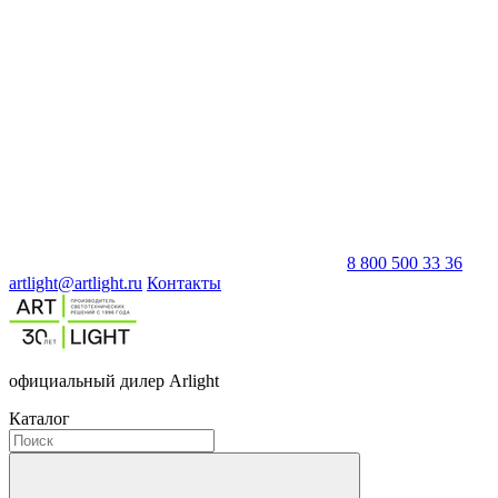
8 800 500 33 36
artlight@artlight.ru
Контакты
официальный дилер Arlight
Каталог