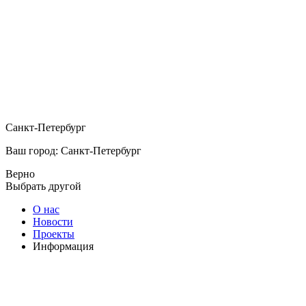
Санкт-Петербург
Ваш город: Санкт-Петербург
Верно
Выбрать другой
О нас
Новости
Проекты
Информация