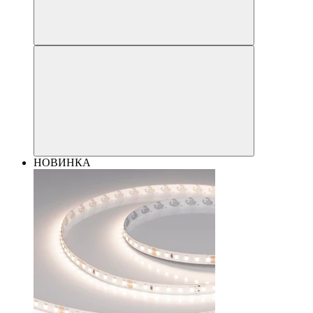
НОВИНКА