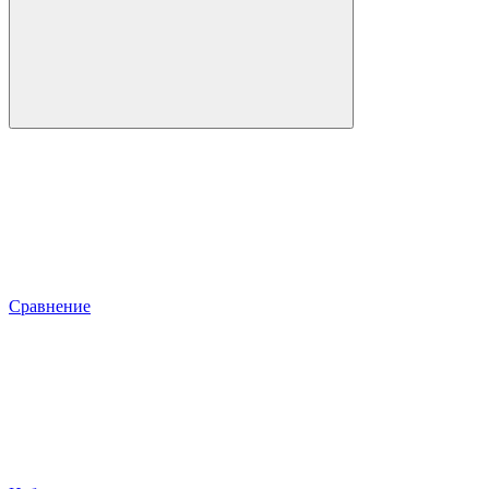
Сравнение