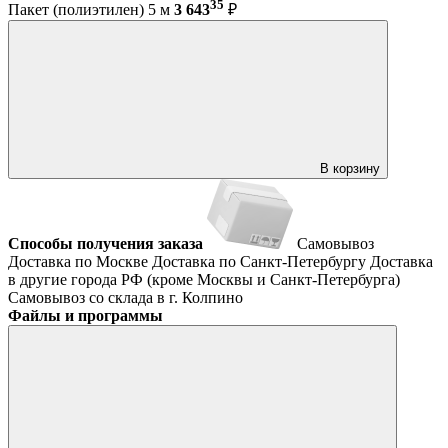
35
Пакет (полиэтилен) 5 м
3 643
₽
В корзину
Способы получения заказа
Самовывоз
Доставка по Москве
Доставка по Санкт-Петербургу
Доставка
в другие города РФ (кроме Москвы и Санкт-Петербурга)
Самовывоз со склада в г. Колпино
Файлы и программы