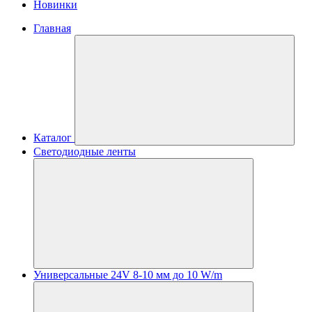
Новинки
Главная
Каталог
Светодиодные ленты
Универсальные 24V 8-10 мм до 10 W/m