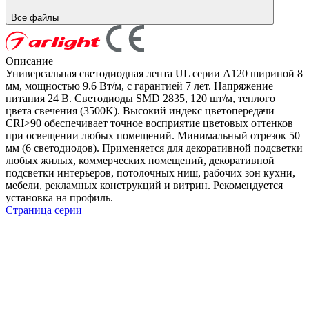
Все файлы
Описание
Универсальная светодиодная лента UL серии A120 шириной 8
мм, мощностью 9.6 Вт/м, с гарантией 7 лет. Напряжение
питания 24 В. Светодиоды SMD 2835, 120 шт/м, теплого
цвета свечения (3500K). Высокий индекс цветопередачи
CRI>90 обеспечивает точное восприятие цветовых оттенков
при освещении любых помещений. Минимальный отрезок 50
мм (6 светодиодов). Применяется для декоративной подсветки
любых жилых, коммерческих помещений, декоративной
подсветки интерьеров, потолочных ниш, рабочих зон кухни,
мебели, рекламных конструкций и витрин. Рекомендуется
установка на профиль.
Страница серии