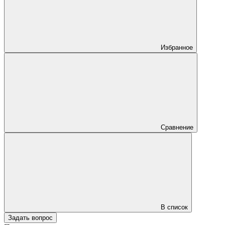
Избранное
Сравнение
В список
Задать вопрос