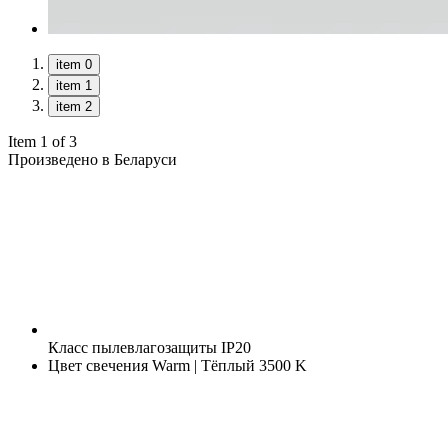
item 0
item 1
item 2
Item 1 of 3
Произведено в Беларуси
Класс пылевлагозащиты
IP20
Цвет свечения
Warm | Тёплый 3500 K