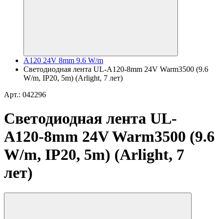
A120 24V 8mm 9.6 W/m
Светодиодная лента UL-A120-8mm 24V Warm3500 (9.6
W/m, IP20, 5m) (Arlight, 7 лет)
Арт.: 042296
Светодиодная лента UL-
A120-8mm 24V Warm3500 (9.6
W/m, IP20, 5m) (Arlight, 7
лет)