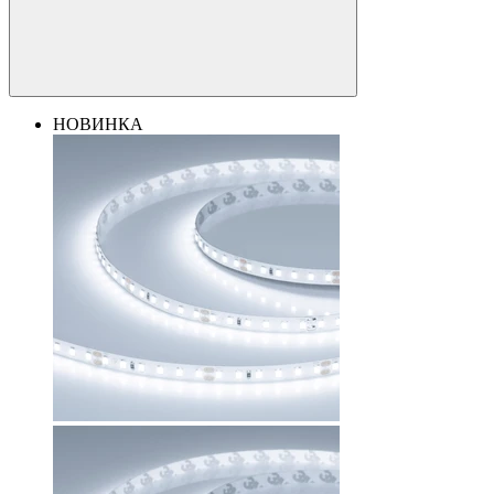
НОВИНКА