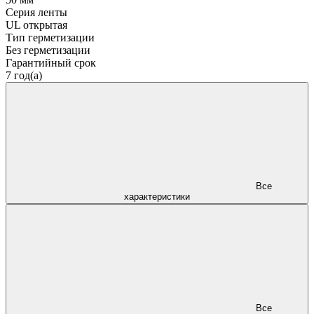
Серия ленты
UL открытая
Тип герметизации
Без герметизации
Гарантийный срок
7 год(а)
Все
характеристики
Все