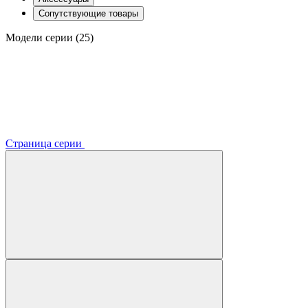
Сопутствующие товары
Модели серии (25)
Страница серии